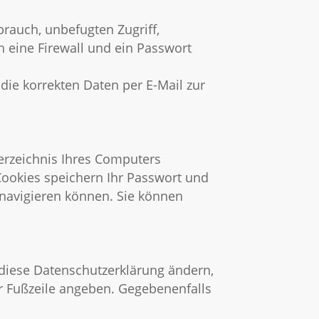
rauch, unbefugten Zugriff,
 eine Firewall und ein Passwort
die korrekten Daten per E-Mail zur
Verzeichnis Ihres Computers
ookies speichern Ihr Passwort und
navigieren können. Sie können
 diese Datenschutzerklärung ändern,
er Fußzeile angeben. Gegebenenfalls