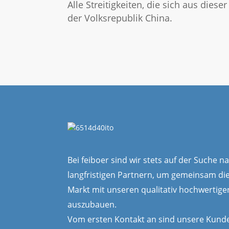
Alle Streitigkeiten, die sich aus di
der Volksrepublik China.
Bei feiboer sind wir stets auf der Suche 
langfristigen Partnern, um gemeinsam di
Markt mit unseren qualitativ hochwertig
auszubauen.
Vom ersten Kontakt an sind unsere Kunde