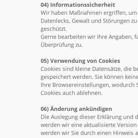
04) Informationssicherheit
Wir haben Maßnahmen ergriffen, um I
Datenlecks, Gewalt und Störungen zu 
geschützt.
Gerne bearbeiten wir Ihre Angaben, f
Überprüfung zu.
05) Verwendung von Cookies
Cookies sind kleine Datensätze, die 
gespeichert werden. Sie können kein
Ihre Browsereinstellungen, wodurch 
Cookies auch ablehnen.
06) Änderung ankündigen
Die Auslegung dieser Erklärung und d
werden wir eine aktualisierte Versio
werden wir Sie durch einen Hinweis a