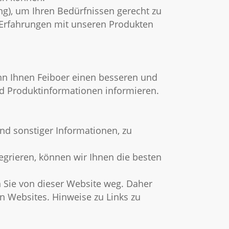
ung), um Ihren Bedürfnissen gerecht zu
 Erfahrungen mit unseren Produkten
ann Ihnen Feiboer einen besseren und
nd Produktinformationen informieren.
und sonstiger Informationen, zu
grieren, können wir Ihnen die besten
n Sie von dieser Website weg. Daher
n Websites. Hinweise zu Links zu