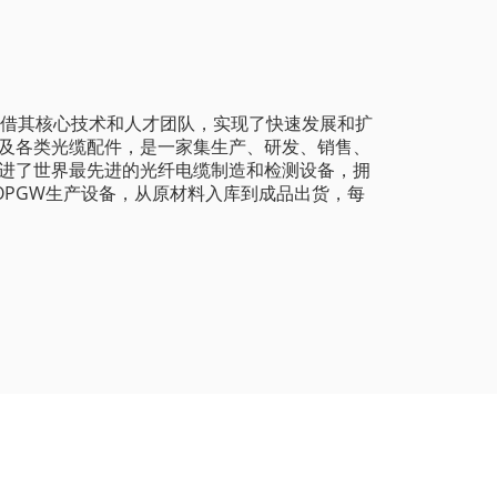
凭借其核心技术和人才团队，实现了快速发展和扩
及各类光缆配件，是一家集生产、研发、销售、
进了世界最先进的光纤电缆制造和检测设备，拥
和OPGW生产设备，从原材料入库到成品出货，每