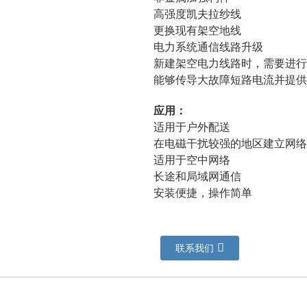
高强度凯夫拉纱线
更换现有架空地线
电力系统通信线路升级
新建架空电力线路时，需要进行
能够传导大故障短路电流并提供
应用：
适用于户外配送
在电磁干扰较强的地区建立网络
适用于空中网络
长途和局域网通信
安装便捷，操作简单
联系我们