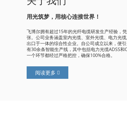
关于我们
用光筑梦，用核心连接世界！
飞博尔拥有超过15年的光纤电缆研发生产经验，
张。公司业务涵盖室内光缆、室外光缆、电力光缆
出口于一体的综合性企业。自公司成立以来，便引
有30余条智能生产线，其中包括电力光缆ADSS
一个环节都经过严格把控，确保100%合格。
阅读更多