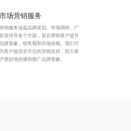
市场营销服务
营销服务涵盖品牌策划、市场调研、广
告宣传等各个方面，旨在帮助客户提升
品牌形象、销售额和市场份额。我们可
为客户提供全方位的营销支持，助力客
户更好地传播和推广品牌形象。