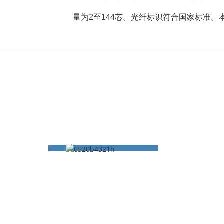
量为2至144芯。光纤标识符合国家标准