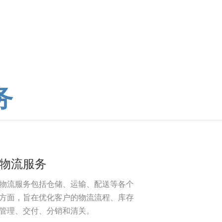
务
物流服务
物流服务包括仓储、运输、配送等各个
方面，旨在优化客户的物流流程、库存
管理、交付、分销和清关。