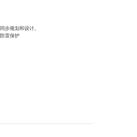
同步规划和设计。
防雷保护