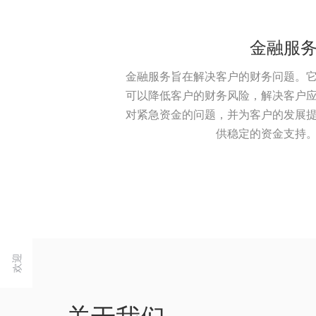
金融服
金融服务旨在解决客户的财务问题。
可以降低客户的财务风险，解决客户
对紧急资金的问题，并为客户的发展
供稳定的资金支持
欢迎