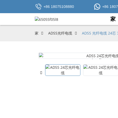
+86 18075108880
+86 180
家
家
ADSS光纤电缆
ADSS 光纤电缆 24芯 
Loading...
Loading...