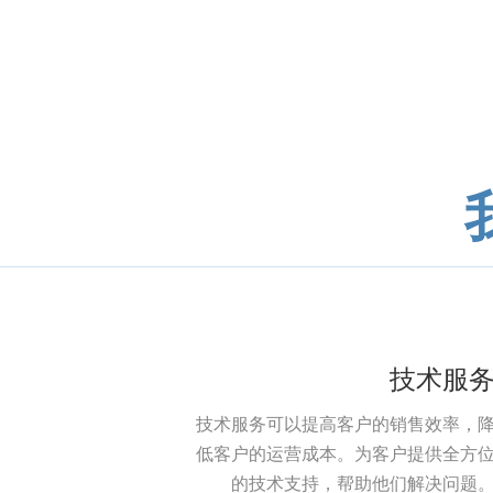
技术服
技术服务可以提高客户的销售效率，
低客户的运营成本。为客户提供全方
的技术支持，帮助他们解决问题