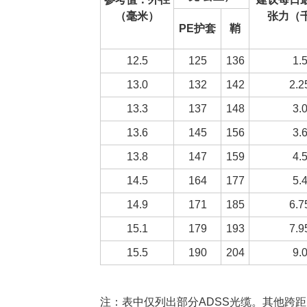
（毫米）
张力（
PE护套
鞘
12.5
125
136
1.
13.0
132
142
2.2
13.3
137
148
3.
13.6
145
156
3.
13.8
147
159
4.
14.5
164
177
5.
14.9
171
185
6.7
15.1
179
193
7.9
15.5
190
204
9.
注：表中仅列出部分ADSS光缆。其他跨距