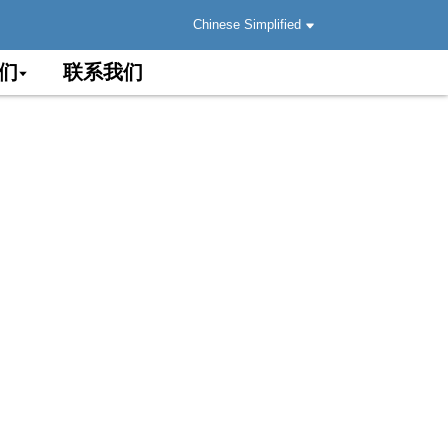
Chinese Simplified
们
联系我们