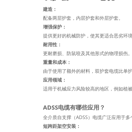
建造：
配备两层护套，内层护套和外层护套。
增强保护：
提供更好的机械防护，使其更适合恶劣环
耐用性：
更耐磨损、防鼠咬及其他形式的物理损伤
重量和成本：
由于使用了额外的材料，双护套电缆比单
应用领域：
适用于机械应力风险较高的地区，例如植
ADSS电缆有哪些应用？
全介质自支撑（ADSS）电缆广泛应用于多
短跨距架空安装：