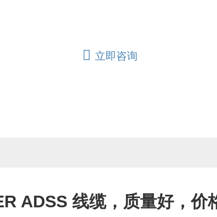
他类型的光纤光缆而闻名于市场。
立即咨询
OER ADSS 线缆，质量好，