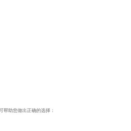
南可帮助您做出正确的选择：