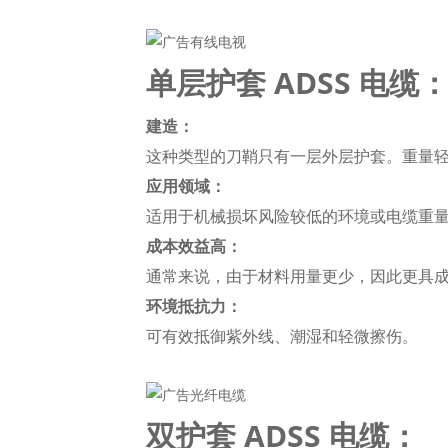
单层护套 ADSS 电缆
建造：
这种类型的刀鞘只有一层外层护套。重量
应用领域：
适用于机械损坏风险较低的环境或电缆重
成本效益高：
通常来说，由于材料用量更少，因此更具
环境抵抗力：
可有效抵御紫外线、潮湿和轻微擦伤。
双护套 ADSS 电缆：