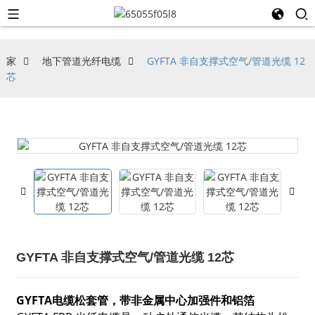
家
地下管道光纤电缆
GYFTA 非自支撑式空气/管道光缆 12
芯
GYFTA 非自支撑式空气/管道光缆 12芯
GYFTA电缆松套管，带非金属中心加强件和铝箔