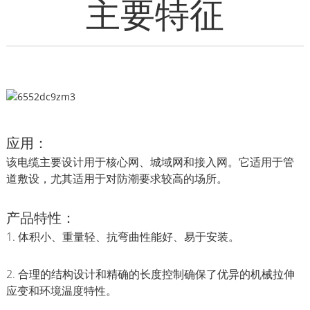
主要特征
应用：
该电缆主要设计用于核心网、城域网和接入网。它适用于管
道敷设，尤其适用于对防潮要求较高的场所。
产品特性：
1. 体积小、重量轻、抗弯曲性能好、易于安装。
2. 合理的结构设计和精确的长度控制确保了优异的机械拉伸
应变和环境温度特性。