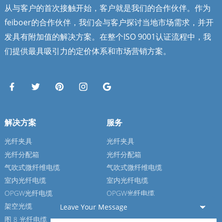
从与客户的首次接触开始，客户就是我们的合作伙伴。作为
feiboer的合作伙伴，我们会与客户探讨当地市场需求，并开
发具有附加值的解决方案。在整个ISO 9001认证流程中，我
们提供最具吸引力的定价体系和市场营销方案。
解决方案
服务
光纤夹具
光纤夹具
光纤分配箱
光纤分配箱
气吹式微纤维电缆
气吹式微纤维电缆
室内光纤电缆
室内光纤电缆
OPGW光纤电缆
OPGW光纤电缆
架空光缆
架空光缆
Leave Your Message
图 8 光纤电缆
图 8 光纤电缆