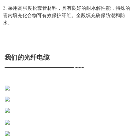
3. 采用高强度松套管材料，具有良好的耐水解性能，特殊的
管内填充化合物可有效保护纤维。全段填充确保防潮和防
水。
我们的光纤电缆