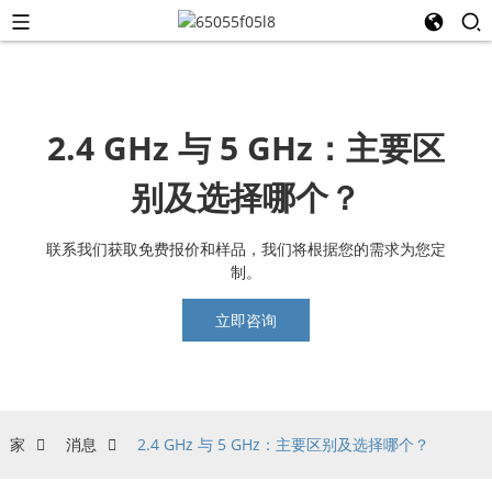
2.4 GHz 与 5 GHz：主要区
别及选择哪个？
联系我们获取免费报价和样品，我们将根据您的需求为您定
制。
立即咨询
家
消息
2.4 GHz 与 5 GHz：主要区别及选择哪个？