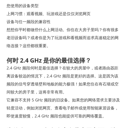
您使用的设备类型
上网习惯：观看视频、玩游戏还是仅仅浏览网页
设备与任一频段的兼容性
想想你平时都做些什么上网活动。你住在大房子里吗？你有很多
老旧设备吗？或者你是为了玩游戏和看视频而追求高速稳定的网
络连接？这些都很重要。
何时 2.4 GHz 是你的最佳选择？
2.4 GHz 频段何时是最佳选择？在较大的房屋中，或者路由器距
离设备较远的情况下，2.4 GHz 频段是更好的选择。这是因为该
频段的信号穿透墙壁和地板的能力极强！如果您住在有石墙或空
间较大的房子里，这将非常有用。
它兼容不支持 5 GHz 频段的旧设备。如果您的网络需求主要涉及
轻度活动，例如浏览网页、查看电子邮件或使用智能家居设备，
即使速度较慢，2.4 GHz 频段也能提供可靠的网络覆盖。