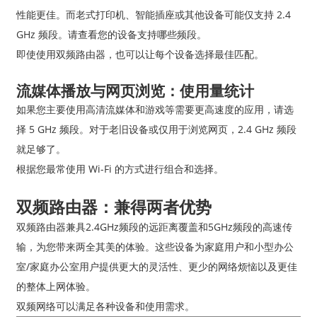
性能更佳。而老式打印机、智能插座或其他设备可能仅支持 2.4
GHz 频段。请查看您的设备支持哪些频段。
即使使用双频路由器，也可以让每个设备选择最佳匹配。
流媒体播放与网页浏览：使用量统计
如果您主要使用高清流媒体和游戏等需要更高速度的应用，请选
择 5 GHz 频段。对于老旧设备或仅用于浏览网页，2.4 GHz 频段
就足够了。
根据您最常使用 Wi-Fi 的方式进行组合和选择。
双频路由器：兼得两者优势
双频路由器兼具2.4GHz频段的远距离覆盖和5GHz频段的高速传
输，为您带来两全其美的体验。这些设备为家庭用户和小型办公
室/家庭办公室用户提供更大的灵活性、更少的网络烦恼以及更佳
的整体上网体验。
双频网络可以满足各种设备和使用需求。