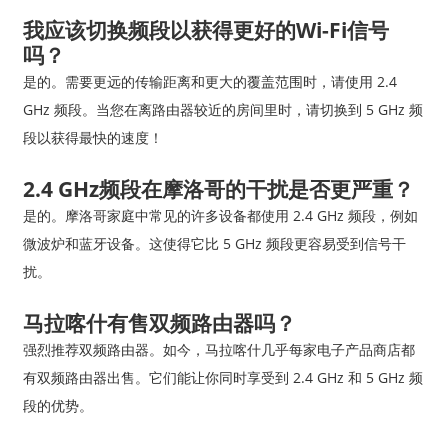
我应该切换频段以获得更好的Wi-Fi信号
吗？
是的。需要更远的传输距离和更大的覆盖范围时，请使用 2.4
GHz 频段。当您在离路由器较近的房间里时，请切换到 5 GHz 频
段以获得最快的速度！
2.4 GHz频段在摩洛哥的干扰是否更严重？
是的。摩洛哥家庭中常见的许多设备都使用 2.4 GHz 频段，例如
微波炉和蓝牙设备。这使得它比 5 GHz 频段更容易受到信号干
扰。
马拉喀什有售双频路由器吗？
强烈推荐双频路由器。如今，马拉喀什几乎每家电子产品商店都
有双频路由器出售。它们能让你同时享受到 2.4 GHz 和 5 GHz 频
段的优势。