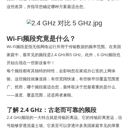
这些差异，并指导您确定哪种方案最适合您。
Wi-Fi频段究竟是什么？
Wi-Fi频段是指无线网络运行并用于传输数据的频率范围。在美国
家庭中，最常见的频段是2.4 GHz和5 GHz。此外，6 GHz频段也
开始出现在一些新设备中！
每个频段都有其独特的特性，会影响您在家或办公室的上网体
验。这些频段就像道路：有些宽阔快速，有些狭窄但覆盖范围更
广。然而，哪个频段最适合您，最终取决于您最看重的是什么
——速度、覆盖范围，还是两者兼顾。
了解 2.4 GHz：古老而可靠的频段
2.4 GHz频段的一大特点就是传输距离远。它的传输距离更远，信
号能够穿透混凝土墙。它甚至可以穿透许多美国家庭常见的厚重