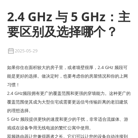
2.4 GHz 与 5 GHz：主
要区别及选择哪个？
2025-05-29
如果你住在面积较大的房子里，或者墙壁很厚，2.4 GHz 频段可
能是更好的选择。做决定时，也要考虑你的房屋情况和你的上网
习惯！
2.4 GHz频段拥有更广的覆盖范围和更强的穿墙能力。这种更广的
覆盖范围使其成为大型住宅或需要更远信号传输距离的老旧建筑
的理想选择。
5 GHz 频段提供更快的速度和更少的干扰，非常适合流媒体、游
戏或在设备争用无线电波的繁忙公寓中使用。
双频路由器让您兼得两者之长。它们可以让您的设备自动连接到