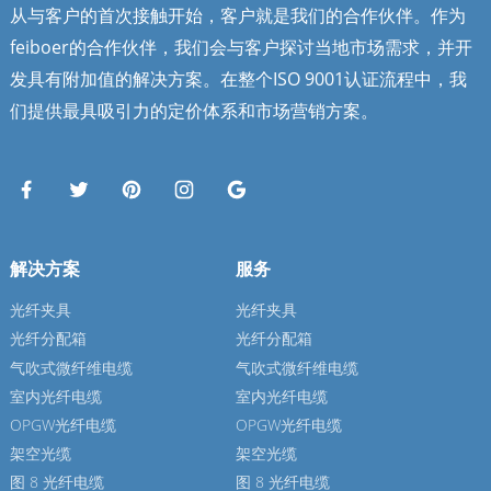
从与客户的首次接触开始，客户就是我们的合作伙伴。作为
feiboer的合作伙伴，我们会与客户探讨当地市场需求，并开
发具有附加值的解决方案。在整个ISO 9001认证流程中，我
们提供最具吸引力的定价体系和市场营销方案。
解决方案
服务
光纤夹具
光纤夹具
光纤分配箱
光纤分配箱
气吹式微纤维电缆
气吹式微纤维电缆
室内光纤电缆
室内光纤电缆
OPGW光纤电缆
OPGW光纤电缆
架空光缆
架空光缆
图 8 光纤电缆
图 8 光纤电缆