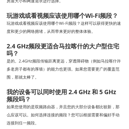
房屋大小和网速需求进行选择。
玩游戏或看视频应该使用哪个Wi-Fi频段？
玩游戏或看视频应该使用哪个Wi-Fi频段？这样可以获得更快的速
度和更少的网络拥堵，从而带来更好的整体体验。
2.4 GHz频段更适合马拉喀什的大户型住宅
吗？
是的。2.4GHz频段传输距离更远，穿透障碍物（例如马拉喀什许
多老房子都有的厚墙）的能力也更强。如果您需要更广的覆盖范
围，那就太棒了。
我的设备可以同时使用 2.4 GHz 和 5 GHz
频段吗？
如果您使用的是双频路由器，并且您的大部分设备都比较新，那
么应该可以。如何选择连接的频段？您可以根据需要和偏好手动
连接到任一频段。