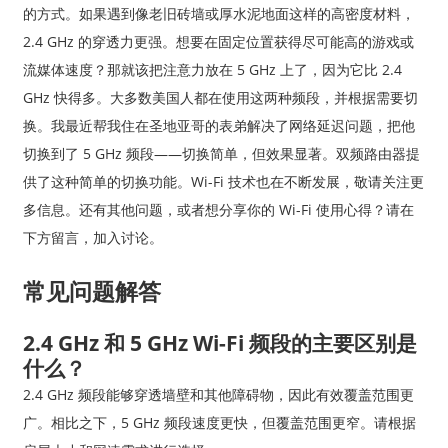
的方式。如果遇到像老旧砖墙或厚水泥地面这样的高密度材料，
2.4 GHz 的穿透力更强。想要在固定位置获得尽可能高的游戏或
流媒体速度？那就该把注意力放在 5 GHz 上了，因为它比 2.4
GHz 快得多。大多数美国人都在使用这两种频段，并根据需要切
换。我最近帮我住在圣地亚哥的表弟解决了网络延迟问题，把他
切换到了 5 GHz 频段——切换简单，但效果显著。双频路由器提
供了这种简单的切换功能。Wi-Fi 技术也在不断发展，敬请关注更
多信息。还有其他问题，或者想分享你的 Wi-Fi 使用心得？请在
下方留言，加入讨论。
常见问题解答
2.4 GHz 和 5 GHz Wi-Fi 频段的主要区别是
什么？
2.4 GHz 频段能够穿透墙壁和其他障碍物，因此有效覆盖范围更
广。相比之下，5 GHz 频段速度更快，但覆盖范围更窄。请根据