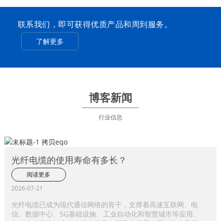
联系我们，即可获得优质产品和周到服务。
了解更多
博客新闻
行业信息
光纤电缆的使用寿命有多长？
阅读更多
2026-07-21
光纤电缆已成为现代通信网络的骨干，支撑着高速互联网、电
信、数据中心、5G基础设施、工业自动化和智慧城市等应用。