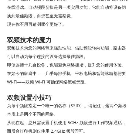
在线游戏。自动频段切换是另一项实用功能，它能自动将设备切
换到最佳频段，而您甚至无需察觉。
现在你不用再猜测哪个更好了。
双频技术的魔力
双频技术为您的网络带来强劲性能。借助频段转向功能，路由器
可以自动为每个连接的设备选择最佳频段。
即使连接十几台设备，也能避免网络拥堵，提升您的使用体验。
在如今的家庭中——几乎每部手机、平板电脑和智能冰箱都需要
Wi-Fi——双频 Wi-Fi 可确保网络流畅无阻。
双频设置小技巧
为每个频段指定一个唯一的名称（SSID）。请记住，这两个频段
本质上是两个不同的网络。
从现在起，您只需设置手机使用 5GHz 频段进行工作视频通话，
而后台打印机则仅使用 2.4GHz 频段即可。