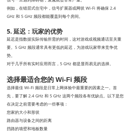
例如，在错层式住宅中，信号扩展器或网状 Wi-Fi 将确保 2.4
GHz 和 5 GHz 频段都能覆盖到每个房间。
5. 延迟：玩家的优势
延迟是指数据实际传输所需的时间，这对游戏或视频通话至关重
要。5 GHz 频段通常具有更低的延迟，为游戏玩家带来竞争优
势。
对于几乎所有实时应用而言，5 GHz 都是显而易见的选择。
选择最适合您的 Wi-Fi 频段
选择最佳 Wi-Fi 频段是日常上网体验中最重要的因素之一。首
先，要了解 2.4 GHz 和 5 GHz 这两个频段各有优缺点。以下是您
在决定之前需要考虑的一些事项：
您家的大小和形状
路由器与设备之间的距离
挡路的墙壁和地板数量