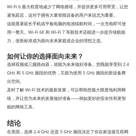
Wi-Fi 6 最大程度地减少了网络拥堵，并提供更多可用带宽，让您
避免延迟，这对于拥有大量智能设备的用户来说尤为重要。
这能显著延长手机或平板电脑的电池续航时间，一次充电即可使
用一整天。Wi-Fi 6E 和 Wi-Fi 7 等新技术还能进一步提升续航能
力，使新标准成为面向未来家庭或企业的理想之选。
如何让你的选择面向未来？
选择双频或三频路由器，就能为未来做好准备。您既能享受到 2.4
GHz 和 5 GHz 频段的优势，又能为使用 5 GHz 频段的新设备腾
出空间。
及时了解 Wi-Fi 技术的最新发展，可以帮助您最大限度地利用网
络，并让您为未来的发展做好准备——例如更好的安全性和更智
能的网络工具。
结论
在美国，选择 2.4 GHz 还是 5 GHz 频段决定了你在家连接互联网