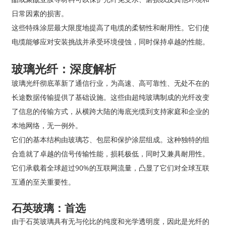
日常因素的损害。
这些特殊涂层最大限度地提高了电缆的柔韧性和耐用性。它们使
电缆能够应对安装挑战并承受环境侵蚀，同时保持卓越的性能。
玻璃光纤：深度解析
玻璃光纤彻底革新了通信行业，为高速、高可靠性、无处不在的
长途数据传输提供了基础设施。这些由超纯玻璃制成的光纤改变
了信息的传输方式，从横跨大陆的海底光缆到支持家庭和企业的
本地网络，无一例外。
它们的基本结构由玻璃芯、包层和保护涂层组成。这种独特的组
合造就了卓越的信号传输性能，损耗极低，同时又兼具耐用性。
它们承载着全球超过90%的互联网流量，凸显了它们对全球互联
互通的至关重要性。
石英玻璃：首选
由于石英玻璃具有无与伦比的纯度和光学透明度，因此是光纤的