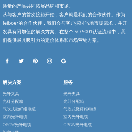
质量的产品共同拓展品牌和市场。
从与客户的首次接触开始，客户就是我们的合作伙伴。作为
feiboer的合作伙伴，我们会与客户探讨当地市场需求，并开
发具有附加值的解决方案。在整个ISO 9001认证流程中，我
们提供最具吸引力的定价体系和市场营销方案。
解决方案
服务
光纤夹具
光纤夹具
光纤分配箱
光纤分配箱
气吹式微纤维电缆
气吹式微纤维电缆
室内光纤电缆
室内光纤电缆
OPGW光纤电缆
OPGW光纤电缆