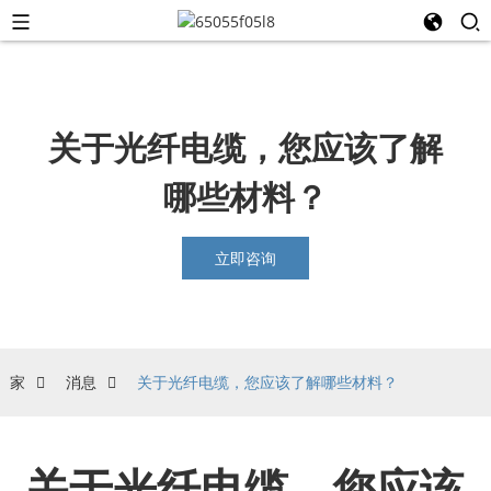
关于光纤电缆，您应该了解
哪些材料？
立即咨询
家
消息
关于光纤电缆，您应该了解哪些材料？
关于光纤电缆，您应该