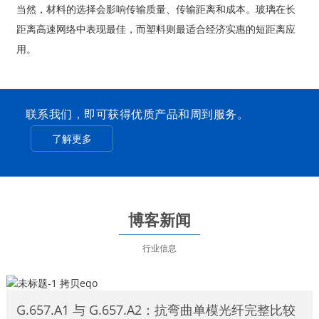
当然，材料的选择会影响传输质量、传输距离和成本。玻璃在长
距离高速网络中表现最佳，而塑料则最适合经济实惠的短距离应
用。
联系我们，即可获得优质产品和周到服务。
了解更多
博客新闻
行业信息
G.657.A1 与 G.657.A2：抗弯曲单模光纤完整比较