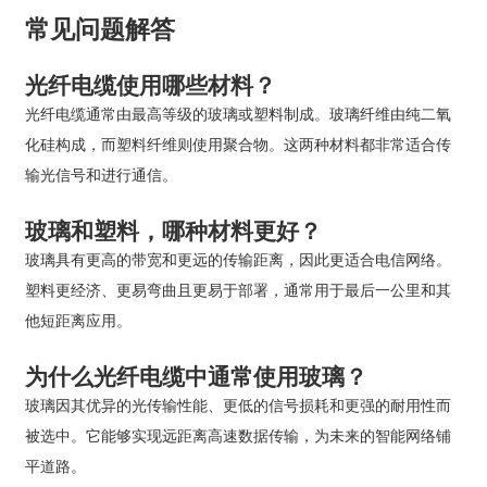
常见问题解答
光纤电缆使用哪些材料？
光纤电缆通常由最高等级的玻璃或塑料制成。玻璃纤维由纯二氧
化硅构成，而塑料纤维则使用聚合物。这两种材料都非常适合传
输光信号和进行通信。
玻璃和塑料，哪种材料更好？
玻璃具有更高的带宽和更远的传输距离，因此更适合电信网络。
塑料更经济、更易弯曲且更易于部署，通常用于最后一公里和其
他短距离应用。
为什么光纤电缆中通常使用玻璃？
玻璃因其优异的光传输性能、更低的信号损耗和更强的耐用性而
被选中。它能够实现远距离高速数据传输，为未来的智能网络铺
平道路。