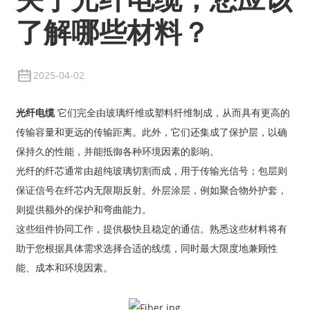
了解哪些材料？
2025-04-02
光纤电缆
它们完全由玻璃纤维或塑料纤维制成，从而具有更高的
传输容量和更远的传输距离。此外，它们还集成了保护层，以确
保持久的性能，并能抵御各种环境因素的影响。
光纤的纤芯通常由超纯玻璃切割而成，用于传输光信号；包层则
保证信号在纤芯内无限期反射。外层涂层，例如聚合物外护套，
则提供额外的保护和弯曲能力。
这些组件协同工作，提供极快且稳定的通信。熟悉这些材料将有
助于您根据具体需求选择合适的线缆，同时最大限度地兼顾性
能、成本和环境因素。