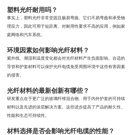
塑料光纤耐用吗？
事实上，塑料光纤非常坚固且极易弯曲。它们不易弯曲和承受物
理应力，因此可用于短距离、对耐用性要求不高的应用，例如家
庭网络和汽车系统。
环境因素如何影响光纤材料？
紫外线、潮湿和温度变化都会对光纤材料产生负面影响。合适的
导管和护套材料可以保护光纤电缆免受周围环境中这些有害因素
的侵害。
光纤材料的最新创新有哪些？
研发重点在于更广泛的玻璃纤维混合物、用于内外护套的可持续
材料以及先进的涂层解决方案。这些进步提高了产品的耐久性、
性能和生态可持续性。
材料选择是否会影响光纤电缆的性能？