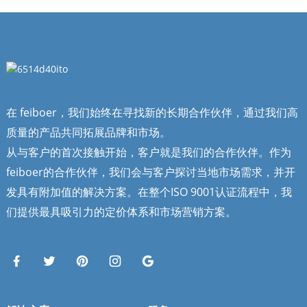
在 feiboer，我们始终在寻找新的长期合作伙伴，通过我们高
质量的产品共同拓展品牌和市场。
从与客户的首次接触开始，客户就是我们的合作伙伴。作为
feiboer的合作伙伴，我们会与客户探讨当地市场需求，并开
发具有附加值的解决方案。在整个ISO 9001认证流程中，我
们提供最具吸引力的定价体系和市场营销方案。