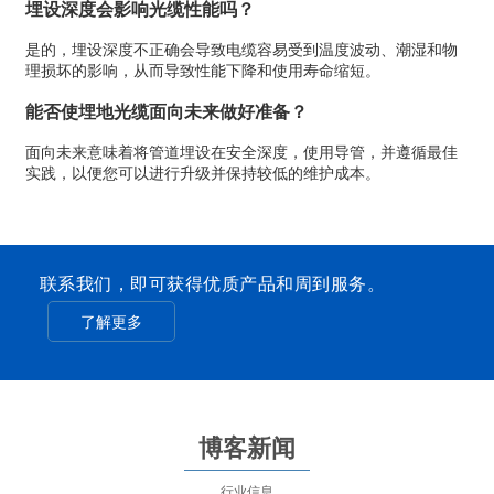
埋设深度会影响光缆性能吗？
是的，埋设深度不正确会导致电缆容易受到温度波动、潮湿和物
理损坏的影响，从而导致性能下降和使用寿命缩短。
能否使埋地光缆面向未来做好准备？
面向未来意味着将管道埋设在安全深度，使用导管，并遵循最佳
实践，以便您可以进行升级并保持较低的维护成本。
联系我们，即可获得优质产品和周到服务。
了解更多
博客新闻
行业信息