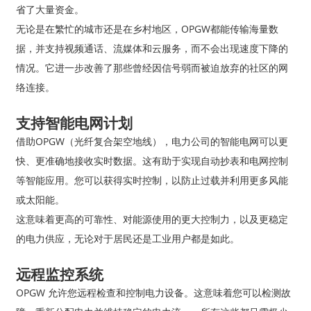
省了大量资金。
无论是在繁忙的城市还是在乡村地区，OPGW都能传输海量数
据，并支持视频通话、流媒体和云服务，而不会出现速度下降的
情况。它进一步改善了那些曾经因信号弱而被迫放弃的社区的网
络连接。
支持智能电网计划
借助OPGW（光纤复合架空地线），电力公司的智能电网可以更
快、更准确地接收实时数据。这有助于实现自动抄表和电网控制
等智能应用。您可以获得实时控制，以防止过载并利用更多风能
或太阳能。
这意味着更高的可靠性、对能源使用的更大控制力，以及更稳定
的电力供应，无论对于居民还是工业用户都是如此。
远程监控系统
OPGW 允许您远程检查和控制电力设备。这意味着您可以检测故