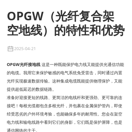
OPGW（光纤复合架
空地线）的特性和优势
2025-04-21
OPGW光纤接地线
这是一种既能保护电力线又能提供光通信功能
的电缆。我用它来保护敏感的电气系统免受雷击，同时通过内置
光纤实现极速数据传输。这种集成电缆既能提供物理保护，又能
提供超低延迟的数据链路。
准备好迎接更短的线路、更简洁的电线杆和更强劲、更可靠的连
接吧！每根光缆都包含多根光纤，并包裹在金属保护管内，即使
经受恶劣的户外环境考验，也能确保多年的耐用性。您会在架空
电力线和输电线路中看到它们的身影，它们既是保护屏障，也是
通信网络的主干。