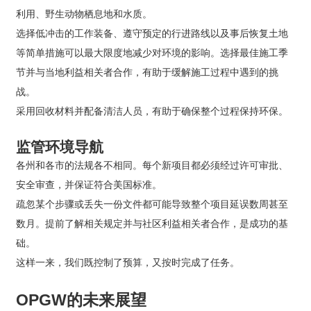
利用、野生动物栖息地和水质。
选择低冲击的工作装备、遵守预定的行进路线以及事后恢复土地
等简单措施可以最大限度地减少对环境的影响。选择最佳施工季
节并与当地利益相关者合作，有助于缓解施工过程中遇到的挑
战。
采用回收材料并配备清洁人员，有助于确保整个过程保持环保。
监管环境导航
各州和各市的法规各不相同。每个新项目都必须经过许可审批、
安全审查，并保证符合美国标准。
疏忽某个步骤或丢失一份文件都可能导致整个项目延误数周甚至
数月。提前了解相关规定并与社区利益相关者合作，是成功的基
础。
这样一来，我们既控制了预算，又按时完成了任务。
OPGW的未来展望