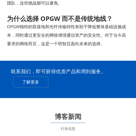
团队，这些挑战都可以避免。
为什么选择 OPGW 而不是传统地线？
OPGW独特的双接地和光纤传输特性有助于降低整体基础设施成
本，同时通过更安全的网络增强通信资产的安全性。对于当今高
要求的网络而言，这是一个明智且面向未来的选择。
联系我们，即可获得优质产品和周到服务。
了解更多
博客新闻
行业信息