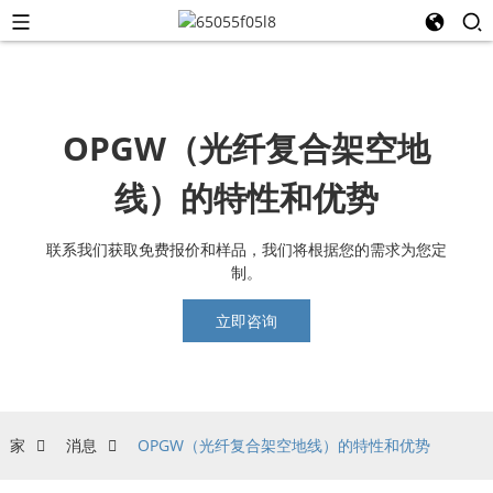
OPGW（光纤复合架空地
线）的特性和优势
联系我们获取免费报价和样品，我们将根据您的需求为您定
制。
立即咨询
家
消息
OPGW（光纤复合架空地线）的特性和优势