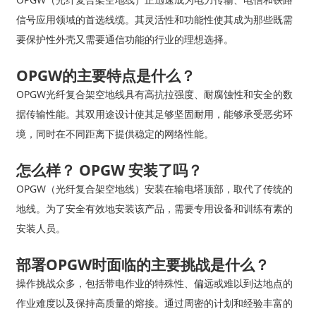
信号应用领域的首选线缆。其灵活性和功能性使其成为那些既需
要保护性外壳又需要通信功能的行业的理想选择。
OPGW的主要特点是什么？
OPGW光纤复合架空地线具有高抗拉强度、耐腐蚀性和安全的数
据传输性能。其双用途设计使其足够坚固耐用，能够承受恶劣环
境，同时在不同距离下提供稳定的网络性能。
怎么样？
OPGW
安装了吗？
OPGW（光纤复合架空地线）安装在输电塔顶部，取代了传统的
地线。为了安全有效地安装该产品，需要专用设备和训练有素的
安装人员。
部署OPGW时面临的主要挑战是什么？
操作挑战众多，包括带电作业的特殊性、偏远或难以到达地点的
作业难度以及保持高质量的熔接。通过周密的计划和经验丰富的