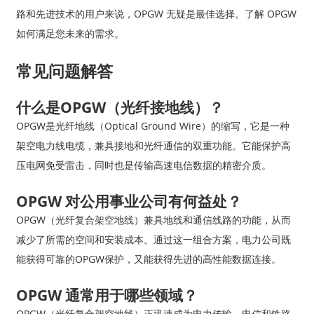
路和先进技术的用户来说，OPGW 无疑是最佳选择。了解 OPGW
如何满足您未来的需求。
常见问题解答
什么是OPGW（光纤接地线）？
OPGW是光纤地线（Optical Ground Wire）的缩写，它是一种
架空电力线电缆，兼具接地和光纤通信的双重功能。它能保护高
压电网免受雷击，同时也是传输高速电信数据的精密介质。
OPGW 对公用事业公司有何益处？
OPGW（光纤复合架空地线）兼具地线和通信线路的功能，从而
减少了所需的空间和安装成本。通过这一组合方案，电力公司既
能获得可靠的OPGW保护，又能获得先进的高性能数据连接。
OPGW 通常用于哪些领域？
OPGW（光纤复合架空地线）正迅速成为电力传输、电信和铁路