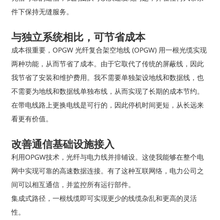
件下保持无缝服务。
与独立系统相比，可节省成本
成本很重要，OPGW 光纤复合架空地线 (OPGW) 用一根光缆实现
两种功能，从而节省了成本。由于它取代了传统的屏蔽线，因此
我节省了安装和维护费用。我不需要单独架设地线和数据线，也
不需要为地线和数据线单独布线，从而实现了长期的成本节约。
在带电线路上更换电线是可行的，因此停机时间更短，从长远来
看更有价值。
改善通信基础设施接入
利用OPGW技术，光纤与电力线并排铺设。这使我能够在整个电
网中实现可靠的高速数据连接。有了这种互联网络，电力公司之
间可以相互通信，并监控所有运行部件。
集成式路径，一根线缆即可实现更少的线缆杂乱和更高的灵活
性。