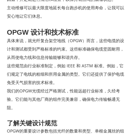
主动维修可以最大限度地延长每台跑步机的使用寿命，让我可以
安心地让它们休息。
OPGW 设计和技术标准
具体来说，就光纤复合架空地线（OPGW）而言，这些电缆的设
计和测试都受到严格标准的约束。这些标准确保电缆坚固耐用，
从而使电力线和信息传输能够和谐共存。
这些规范由行业标准制定，例如 IEEE 和 ASTM 标准。例如，它
们规定了电线的粗细和所用金属的类型。它们还提供了保护电缆
免受天气损害的技术标准。
我们的OPGW光缆经过严格测试，性能远超行业标准，久经考
验。它们能与其他厂商的组件完美兼容，确保电力传输畅通无
阻。
了解关键设计规范
OPGW的重要设计参数包括光纤的数量和类型、单根金属丝的组