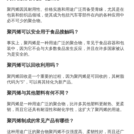
聚丙烯因其耐用性、价格实惠和用途广泛而备受青睐，尤其是在
包装和纺织品领域，使其成为包括汽车零部件在内的各种应用中
必不可少的聚合物。
聚丙烯可以安全用于食品接触吗？
事实上，聚丙烯是一种用途广泛的聚合物，常见于食品容器和包
装中，因为它不会与大多数食品发生反应，并且在许多国家被认
为是安全的。
聚丙烯可以回收利用吗？
聚丙烯回收是一个重要的过程，因为聚丙烯是可回收的，其树脂
代码为“5”，可以将其转化为新产品。
聚丙烯与其他塑料有何不同？
聚丙烯是一种用途广泛的聚合物，比许多其他塑料更耐热、更柔
韧，而且它还具有耐湿性和耐化学性，这扩大了聚丙烯的用途。
聚丙烯制成的常见产品有哪些？
这种用途广泛的聚合物聚丙烯不仅强度高、柔韧性好，而且还广