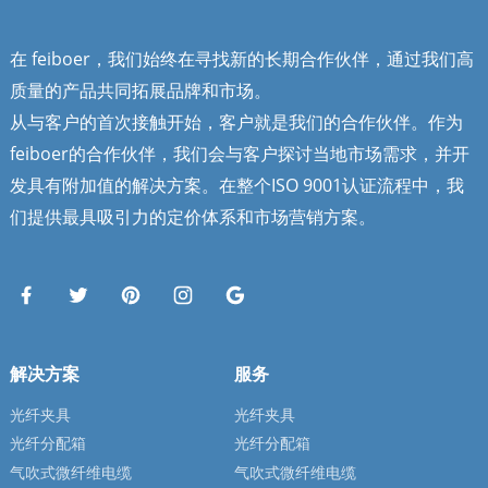
在 feiboer，我们始终在寻找新的长期合作伙伴，通过我们高
质量的产品共同拓展品牌和市场。
从与客户的首次接触开始，客户就是我们的合作伙伴。作为
feiboer的合作伙伴，我们会与客户探讨当地市场需求，并开
发具有附加值的解决方案。在整个ISO 9001认证流程中，我
们提供最具吸引力的定价体系和市场营销方案。
解决方案
服务
光纤夹具
光纤夹具
光纤分配箱
光纤分配箱
气吹式微纤维电缆
气吹式微纤维电缆