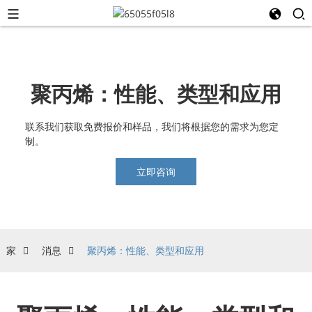
聚丙烯：性能、类型和应用
联系我们获取免费报价和样品，我们将根据您的需求为您定
制。
立即咨询
家
消息
聚丙烯：性能、类型和应用