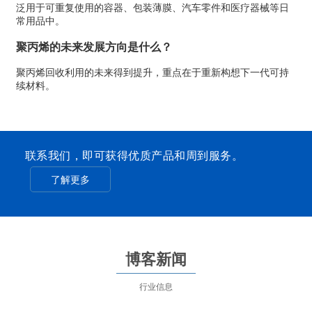
泛用于可重复使用的容器、包装薄膜、汽车零件和医疗器械等日
常用品中。
聚丙烯的未来发展方向是什么？
聚丙烯回收利用的未来得到提升，重点在于重新构想下一代可持
续材料。
联系我们，即可获得优质产品和周到服务。
了解更多
博客新闻
行业信息