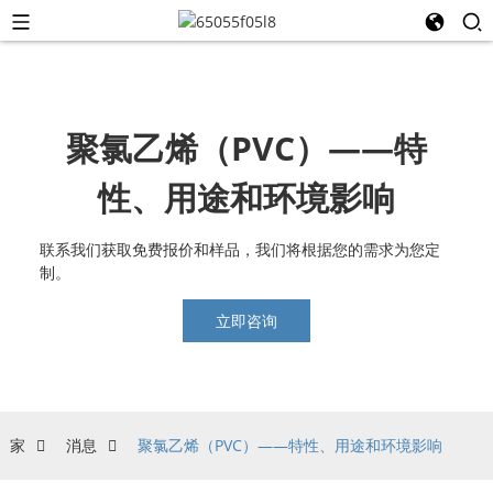
聚氯乙烯（PVC）——特
性、用途和环境影响
联系我们获取免费报价和样品，我们将根据您的需求为您定
制。
立即咨询
家
消息
聚氯乙烯（PVC）——特性、用途和环境影响