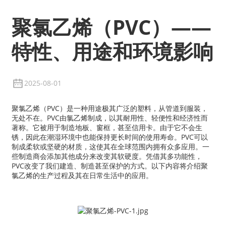
聚氯乙烯（PVC）——
特性、用途和环境影响
2025-08-01
聚氯乙烯（PVC）是一种用途极其广泛的塑料，从管道到服装，
无处不在。PVC由氯乙烯制成，以其耐用性、轻便性和经济性而
著称。它被用于制造地板、窗框，甚至信用卡。由于它不会生
锈，因此在潮湿环境中也能保持更长时间的使用寿命。PVC可以
制成柔软或坚硬的材质，这使其在全球范围内拥有众多应用。一
些制造商会添加其他成分来改变其软硬度。凭借其多功能性，
PVC改变了我们建造、制造甚至保护的方式。以下内容将介绍聚
氯乙烯的生产过程及其在日常生活中的应用。