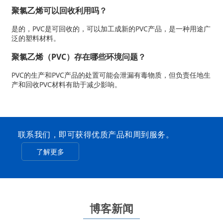
聚氯乙烯可以回收利用吗？
是的，PVC是可回收的，可以加工成新的PVC产品，是一种用途广
泛的塑料材料。
聚氯乙烯（PVC）存在哪些环境问题？
PVC的生产和PVC产品的处置可能会泄漏有毒物质，但负责任地生
产和回收PVC材料有助于减少影响。
联系我们，即可获得优质产品和周到服务。
了解更多
博客新闻