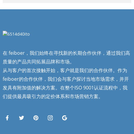
在 feiboer，我们始终在寻找新的长期合作伙伴，通过我们高
质量的产品共同拓展品牌和市场。
从与客户的首次接触开始，客户就是我们的合作伙伴。作为
feiboer的合作伙伴，我们会与客户探讨当地市场需求，并开
发具有附加值的解决方案。在整个ISO 9001认证流程中，我
们提供最具吸引力的定价体系和市场营销方案。