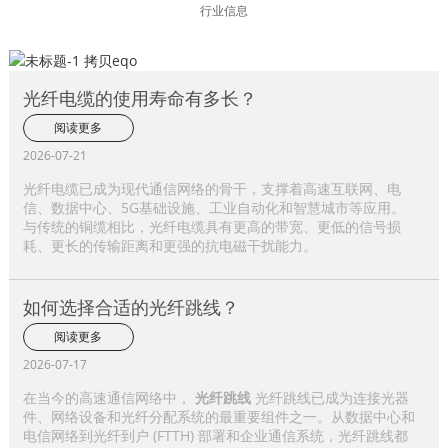
行业信息
光纤电缆的使用寿命有多长？
阅读更多
2026-07-21
光纤电缆已成为现代通信网络的骨干，支撑着高速互联网、电
信、数据中心、5G基础设施、工业自动化和智慧城市等应用。
与传统的铜缆相比，光纤电缆具有更高的带宽、更低的信号损
耗、更长的传输距离和更强的抗电磁干扰能力。
如何选择合适的光纤跳线？
阅读更多
2026-07-17
在当今的高速通信网络中，
光纤跳线
光纤跳线已成为连接光器
件、网络设备和光纤分配系统的最重要组件之一。从数据中心和
电信网络到光纤到户 (FTTH) 部署和企业通信系统，光纤跳线都