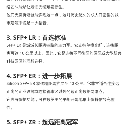
络团队能够让老旧光缆焕发新生。
他们无需拆墙就能实现这一点，这对历史悠久的或人口密集的城
市建筑来说是一大福音。
3. SFP+ LR：首选标准
SFP+ LR 是城域长距离链路的主力军。它支持单模光纤，连接距
离可达 10 公里以上。因此，它是连接不同街区的园区或大型新兴
科技园区的理想选择。
4. SFP+ ER：进一步拓展
Silicon SFP+ ER 将传输距离扩展至 40 公里。它非常适合连接远
距离的企业设施或连接都市区以外的远距离数据网络点。
它具有保护功能，可在数英里的平坦开阔地形上保持信号完整
性。
5. SFP+ ZR：超远距离冠军