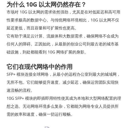
为什么 10G 以太网仍然存在？
市场对 10G 以太网的需求依然强劲，尤其是在对低延迟和高可用
性要求极高的数据中心。与传统网络环境相比，10G 以太网不仅
延迟更低，而且容量和可扩展性也更高。
它有助于满足云计算、流媒体和大数据需求，确保网络不会成为
任何人的障碍。正因如此，从最新的创业公司到最古老的城市基
础设施，到处都能看到 10G 网络扩展的身影。
它们在现代网络中的作用
SFP+ 模块连接全球网络，从最小的远程办公室到最大的城域网，
无所不包。它们能够提升速度、减少延迟，确保运营团队实现快
速流畅的流程。
10G SFP+ 模块的即插即用特性使其成为本地和大型网络配置的理
想之选。无论网络环境多么复杂，它都能为网络专业人员提供所
需的效率和速度，确保一切运行顺畅。