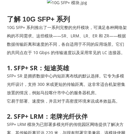
了解 10G SFP+ 系列
10G SFP+ 系列推出了一系列完整的光纤模块，可满足各种网络架
构的不同需求。这些模块——SR、LRM、LR、ER 和 ZR——根据
数据传输距离和速度的不同，各自适用于不同的应用场景。它们
的共同点在于 10 Gbps 的传输速度以及采用常见的 LC 连接器。
1. SFP+ SR：短途英雄
SFP+ SR 是拥挤数据中心内短距离布线的默认选择。它专为多模
光纤设计，支持 300 米或更短的传输距离。这非常适合机架密集
放置的情况，例如马拉喀什市中心的服务器机房。
它易于部署、速度快，并且对于高密度环境来说成本效益高。
2. SFP+ LRM：老牌光纤伙伴
SFP+ LRM 模块为已部署多模光纤的传统园区网络提供了解决方
案。其传输距离可达 220 米，与现有部署完美兼容。该模块使网