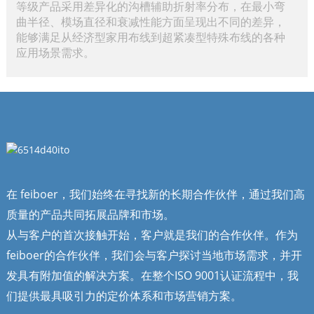
等级产品采用差异化的沟槽辅助折射率分布，在最小弯
曲半径、模场直径和衰减性能方面呈现出不同的差异，
能够满足从经济型家用布线到超紧凑型特殊布线的各种
应用场景需求。
在 feiboer，我们始终在寻找新的长期合作伙伴，通过我们高
质量的产品共同拓展品牌和市场。
从与客户的首次接触开始，客户就是我们的合作伙伴。作为
feiboer的合作伙伴，我们会与客户探讨当地市场需求，并开
发具有附加值的解决方案。在整个ISO 9001认证流程中，我
们提供最具吸引力的定价体系和市场营销方案。