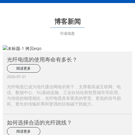
博客新闻
行业信息
光纤电缆的使用寿命有多长？
阅读更多
2026-07-21
光纤电缆已成为现代通信网络的骨干，支撑着高速互联网、电
信、数据中心、5G基础设施、工业自动化和智慧城市等应用。
与传统的铜缆相比，光纤电缆具有更高的带宽、更低的信号损
耗、更长的传输距离和更强的抗电磁干扰能力。
如何选择合适的光纤跳线？
阅读更多