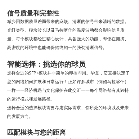
信号质量和完整性
减少因数据质量差而带来的麻烦。清晰的信号带来清晰的数据。
光纤类型、模块波长以及马拉喀什的温度波动都会影响信号质
量。每个模块都经过精心设计，具备强大的功能，即使在拥挤、
高密度的环境中也能确保始终如一的强劲清晰信号。
智能选择：挑选你的球员
选择合适的SFP+模块并非简单的即插即用。毕竟，它直接决定了
您的网络如何扩展和日常运行！正如许多城市（例如马拉喀什）
一样——经济机遇与文化保护在此交汇——每个网络都有其独特
的运行模式和发展路径。
选择合适的选择模块需要考虑实际需求、你所处的环境以及未来
的发展方向。
匹配模块与您的距离