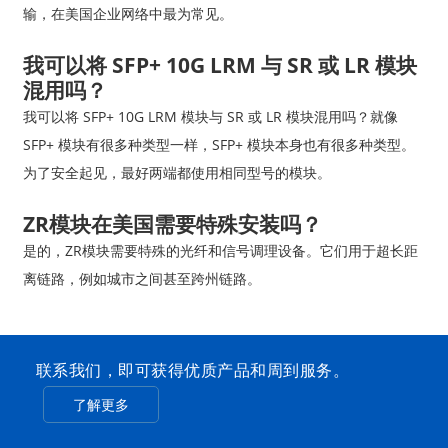
输，在美国企业网络中最为常见。
我可以将 SFP+ 10G LRM 与 SR 或 LR 模块
混用吗？
我可以将 SFP+ 10G LRM 模块与 SR 或 LR 模块混用吗？就像
SFP+ 模块有很多种类型一样，SFP+ 模块本身也有很多种类型。
为了安全起见，最好两端都使用相同型号的模块。
ZR模块在美国需要特殊安装吗？
是的，ZR模块需要特殊的光纤和信号调理设备。它们用于超长距
离链路，例如城市之间甚至跨州链路。
联系我们，即可获得优质产品和周到服务。
了解更多