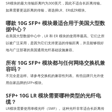
SR模块的最大传输距离约为300英尺，因此不适合长距离传输。
如果需要更远距离的传输，请选择LR、ER或ZR模块。
哪款 10G SFP+ 模块最适合用于美国大型数
据中心？
在美国大型数据中心中，LR 和 ER 模块的使用率最高。它们之所
以被广泛采用，是因为它们支持更远的传输距离，并且能够很好
地与广泛部署的美国通用光纤基础设施兼容。
所有 10G SFP+ 模块都与任何网络交换机兼
容吗？
不完全是这样。请参考交换机的兼容性列表。有些品牌只允许使
用自家品牌的SFP+模块。
SFP+ 10G LR 模块需要哪种类型的光纤电
缆？
LR模块需要使用单模光纤（SMF）。这种光纤非常适合长距离传