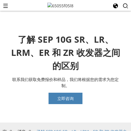
了解 SEP 10G SR、LR、
LRM、ER 和 ZR 收发器之间
的区别
联系我们获取免费报价和样品，我们将根据您的需求为您定
制。
立即咨询