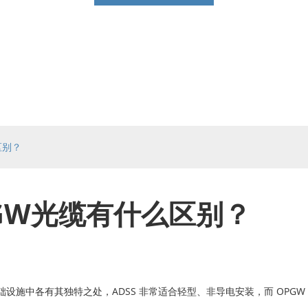
区别？
PGW光缆有什么区别？
力基础设施中各有其独特之处，ADSS 非常适合轻型、非导电安装，而 OP