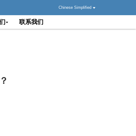
Chinese Simplified
们
联系我们
别？