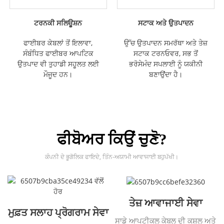
ਟਰਨਕੀ ​​ਸਲਿਊਸ਼ਨ
ਸਟਾਕ ਅਤੇ ਉਤਪਾਦਨ
ਫਾਈਬਰ ਕੇਬਲਾਂ ਤੋਂ ਇਲਾਵਾ,
ਉੱਚ ਉਤਪਾਦਨ ਸਮਰੱਥਾ ਅਤੇ ਤੇਜ਼
ਸੰਬੰਧਿਤ ਫਾਈਬਰ ਆਪਟਿਕ
ਸਟਾਕ ਟਰਨਓਵਰ, ਸਭ ਤੋਂ
ਉਤਪਾਦ ਵੀ ਤੁਹਾਡੀ ਸਹੂਲਤ ਲਈ
ਭਰੋਸੇਮੰਦ ਸਪਲਾਈ ਨੂੰ ਯਕੀਨੀ
ਮੌਜੂਦ ਹਨ।
ਬਣਾਉਂਦਾ ਹੈ।
ਫੀਬੋਅਰ ਕਿਉਂ ਚੁਣੋ?
ਕੰਪਨੀ ਦੇ ਭੂਗੋਲਿਕ ਫਾਇਦੇ, ਤਿੰਨ-ਅਯਾਮੀ ਆਵਾਜਾਈ ਬਹੁਪੱਖੀ।
ਤੇਜ਼ ਆਵਾਜਾਈ ਸੇਵਾ
ਮੁਫ਼ਤ ਸਲਾਹ ਪ੍ਰੋਗਰਾਮ ਸੇਵਾ
ਸਾਡੇ ਆਪਟੀਕਲ ਕੇਬਲ ਦੀ ਕੁਸ਼ਲ ਅਤੇ