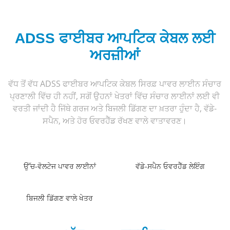
ADSS ਫਾਈਬਰ ਆਪਟਿਕ ਕੇਬਲ ਲਈ
ਅਰਜ਼ੀਆਂ
ਵੱਧ ਤੋਂ ਵੱਧ ADSS ਫਾਈਬਰ ਆਪਟਿਕ ਕੇਬਲ ਸਿਰਫ਼ ਪਾਵਰ ਲਾਈਨ ਸੰਚਾਰ
ਪ੍ਰਣਾਲੀ ਵਿੱਚ ਹੀ ਨਹੀਂ, ਸਗੋਂ ਉਹਨਾਂ ਖੇਤਰਾਂ ਵਿੱਚ ਸੰਚਾਰ ਲਾਈਨਾਂ ਲਈ ਵੀ
ਵਰਤੀ ਜਾਂਦੀ ਹੈ ਜਿੱਥੇ ਗਰਜ ਅਤੇ ਬਿਜਲੀ ਡਿੱਗਣ ਦਾ ਖ਼ਤਰਾ ਹੁੰਦਾ ਹੈ, ਵੱਡੇ-
ਸਪੈਨ, ਅਤੇ ਹੋਰ ਓਵਰਹੈੱਡ ਰੱਖਣ ਵਾਲੇ ਵਾਤਾਵਰਣ।
ਉੱਚ-ਵੋਲਟੇਜ ਪਾਵਰ ਲਾਈਨਾਂ
ਵੱਡੇ-ਸਪੈਨ ਓਵਰਹੈੱਡ ਲੇਇੰਗ
ਬਿਜਲੀ ਡਿੱਗਣ ਵਾਲੇ ਖੇਤਰ