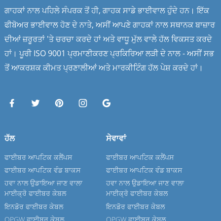
ਗਾਹਕਾਂ ਨਾਲ ਪਹਿਲੇ ਸੰਪਰਕ ਤੋਂ ਹੀ, ਗਾਹਕ ਸਾਡੇ ਭਾਈਵਾਲ ਹੁੰਦੇ ਹਨ। ਇੱਕ
ਫੀਬੋਅਰ ਭਾਈਵਾਲ ਹੋਣ ਦੇ ਨਾਤੇ, ਅਸੀਂ ਆਪਣੇ ਗਾਹਕਾਂ ਨਾਲ ਸਥਾਨਕ ਬਾਜ਼ਾਰ
ਦੀਆਂ ਜ਼ਰੂਰਤਾਂ 'ਤੇ ਚਰਚਾ ਕਰਦੇ ਹਾਂ ਅਤੇ ਵਾਧੂ ਮੁੱਲ ਵਾਲੇ ਹੱਲ ਵਿਕਸਤ ਕਰਦੇ
ਹਾਂ। ਪੂਰੀ ISO 9001 ਪ੍ਰਮਾਣੀਕਰਣ ਪ੍ਰਕਿਰਿਆ ਲੜੀ ਦੇ ਨਾਲ - ਅਸੀਂ ਸਭ
ਤੋਂ ਆਕਰਸ਼ਕ ਕੀਮਤ ਪ੍ਰਣਾਲੀਆਂ ਅਤੇ ਮਾਰਕੀਟਿੰਗ ਹੱਲ ਪੇਸ਼ ਕਰਦੇ ਹਾਂ।
ਹੱਲ
ਸੇਵਾਵਾਂ
ਫਾਈਬਰ ਆਪਟਿਕ ਕਲੈਂਪਸ
ਫਾਈਬਰ ਆਪਟਿਕ ਕਲੈਂਪਸ
ਫਾਈਬਰ ਆਪਟਿਕ ਵੰਡ ਬਾਕਸ
ਫਾਈਬਰ ਆਪਟਿਕ ਵੰਡ ਬਾਕਸ
ਹਵਾ ਨਾਲ ਉਡਾਇਆ ਜਾਣ ਵਾਲਾ
ਹਵਾ ਨਾਲ ਉਡਾਇਆ ਜਾਣ ਵਾਲਾ
ਮਾਈਕ੍ਰੋ ਫਾਈਬਰ ਕੇਬਲ
ਮਾਈਕ੍ਰੋ ਫਾਈਬਰ ਕੇਬਲ
ਇਨਡੋਰ ਫਾਈਬਰ ਕੇਬਲ
ਇਨਡੋਰ ਫਾਈਬਰ ਕੇਬਲ
OPGW ਫਾਈਬਰ ਕੇਬਲ
OPGW ਫਾਈਬਰ ਕੇਬਲ