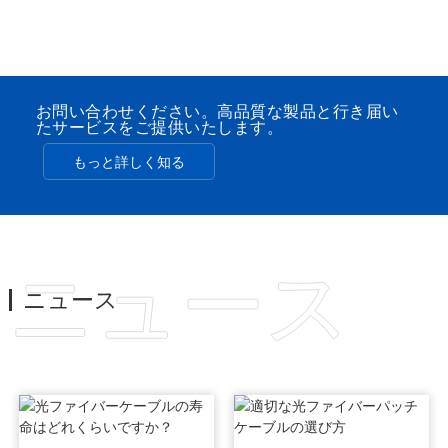
お問い合わせください。高品質な製品と行き届い
たサービスをご提供いたします。
もっと詳しく知る
ニュース
ニュース