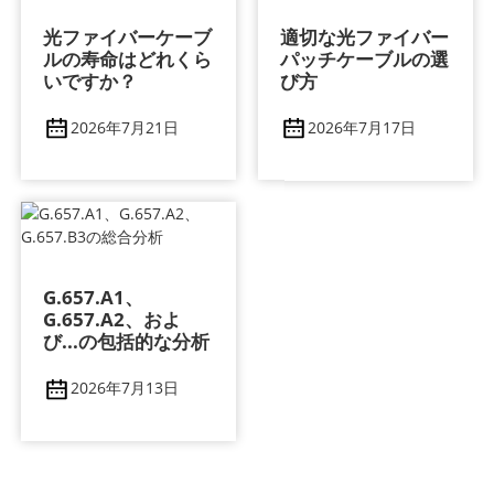
光ファイバーケーブ
適切な光ファイバー
ルの寿命はどれくら
パッチケーブルの選
いですか？
び方
2026年7月21日
2026年7月17日
G.657.A1、
G.657.A2、およ
び...の包括的な分析
2026年7月13日