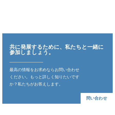
共に発展するために、私たちと一緒に
参加しましょう。
最高の情報をお求めならお問い合わせ
ください。もっと詳しく知りたいです
か？私たちがお答えします。
問い合わせ