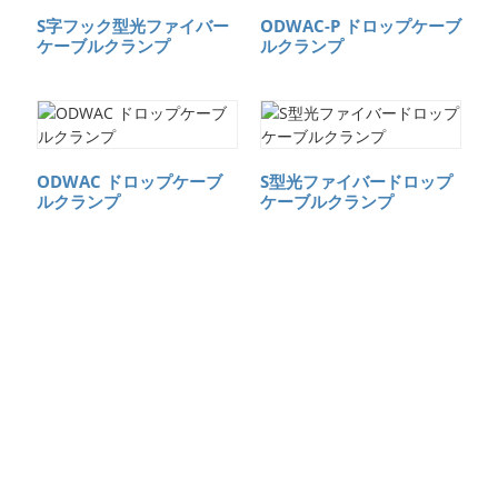
S字フック型光ファイバー
ODWAC-P ドロップケーブ
ケーブルクランプ
ルクランプ
ODWAC ドロップケーブ
S型光ファイバードロップ
ルクランプ
ケーブルクランプ
無料金融サービ
ス（クレジッ