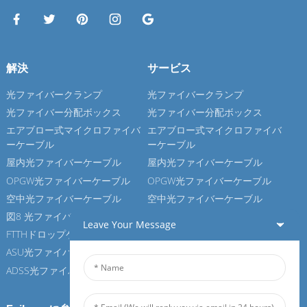
解決
サービス
光ファイバークランプ
光ファイバークランプ
光ファイバー分配ボックス
光ファイバー分配ボックス
エアブロー式マイクロファイバ
エアブロー式マイクロファイバ
ーケーブル
ーケーブル
屋内光ファイバーケーブル
屋内光ファイバーケーブル
OPGW光ファイバーケーブル
OPGW光ファイバーケーブル
空中光ファイバーケーブル
空中光ファイバーケーブル
図8 光ファイバーケーブル
図8 光ファイバーケーブル
Leave Your Message
FTTHドロップケーブル
FTTHドロップケーブル
ASU光ファイバーケーブル
ASU光ファイバーケーブル
ADSS光ファイバーケーブル
ADSS光ファイバーケーブル