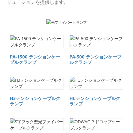
リューションを提供します。
PA-1500 テンションケー
PA-500 テンションケーブ
ブルクランプ
ルクランプ
H3テンションケーブルク
HCテンションケーブルク
ランプ
ランプ