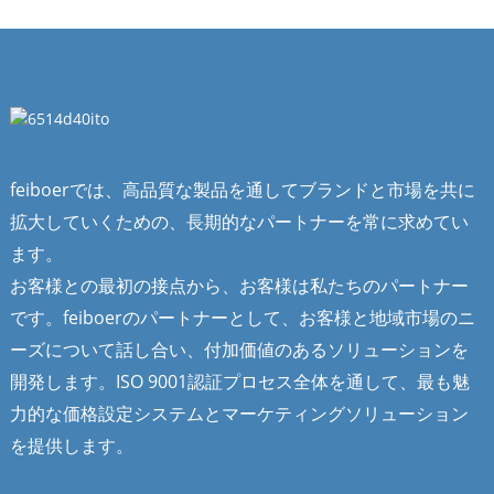
feiboerでは、高品質な製品を通してブランドと市場を共に
拡大していくための、長期的なパートナーを常に求めてい
ます。
お客様との最初の接点から、お客様は私たちのパートナー
です。feiboerのパートナーとして、お客様と地域市場のニ
ーズについて話し合い、付加価値のあるソリューションを
開発します。ISO 9001認証プロセス全体を通して、最も魅
力的な価格設定システムとマーケティングソリューション
を提供します。