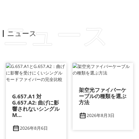
ニュース
ニュース
架空光ファイバーケ
ーブルの種類を選ぶ
G.657.A1 対
方法
G.657.A2: 曲げに影​​
響されないシングル
M...
2026年8月3日
2026年8月6日