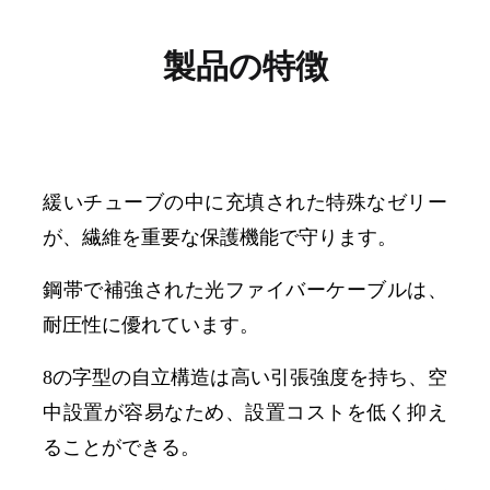
製品の特徴
緩いチューブの中に充填された特殊なゼリー
が、繊維を重要な保護機能で守ります。
鋼帯で補強された光ファイバーケーブルは、
耐圧性に優れています。
8の字型の自立構造は高い引張強度を持ち、空
中設置が容易なため、設置コストを低く抑え
ることができる。