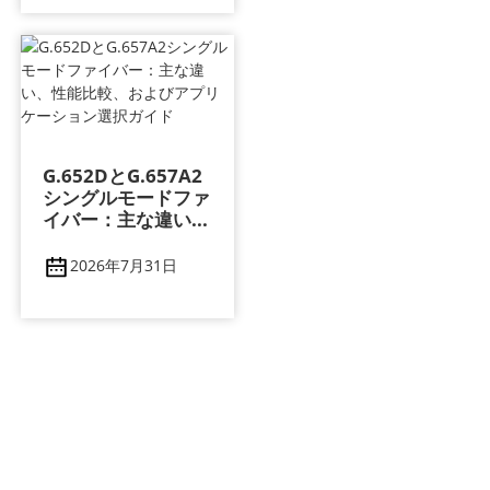
G.652DとG.657A2
シングルモードファ
イバー：主な違い...
2026年7月31日