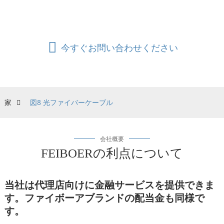
クの代替ケーブルとしても適しています。
今すぐお問い合わせください
家
図8 光ファイバーケーブル
会社概要
FEIBOERの利点について
当社は代理店向けに金融サービスを提供できま
す。
ファイボーアブランドの配当金も同様で
す。