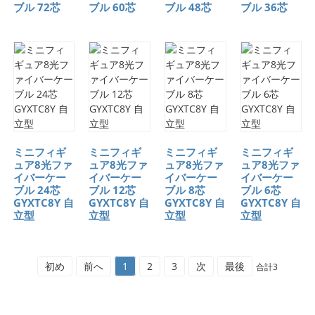
ブル 72芯
ブル 60芯
ブル 48芯
ブル 36芯
ミニフィギ
ミニフィギ
ミニフィギ
ミニフィギ
ュア8光ファ
ュア8光ファ
ュア8光ファ
ュア8光ファ
イバーケー
イバーケー
イバーケー
イバーケー
ブル 24芯
ブル 12芯
ブル 8芯
ブル 6芯
GYXTC8Y 自
GYXTC8Y 自
GYXTC8Y 自
GYXTC8Y 自
立型
立型
立型
立型
初め
前へ
1
2
3
次
最後
合計3