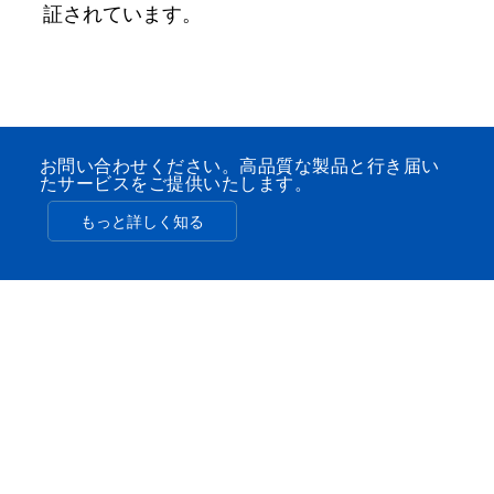
証されています。
お問い合わせください。高品質な製品と行き届い
たサービスをご提供いたします。
もっと詳しく知る
FEIBOERの7つの