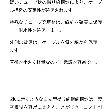
緩いチューブ状の撚り線構造により、ケーブ
ル構造の安定性が確保されます。
特殊なチューブ充填材は、繊維を確実に保護
し、耐水性を確保します。
外側の被覆は、ケーブルを紫外線から保護し
ます。
直径が小さく軽量なので、敷設が容易です。
図8に示すような自立型撚り線鋼線構造は、架
空敷設を容易に支えることができ、コスト削