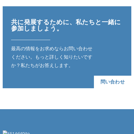
共に発展するために、私たちと一緒に
参加しましょう。
最高の情報をお求めならお問い合わせ
ください。もっと詳しく知りたいです
か？私たちがお答えします。
問い合わせ