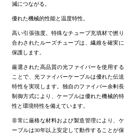
減につながる。
優れた機械的性能と温度特性。
高い引張強度。特殊なチューブ充填材で撚り
合わされたルーズチューブは、繊維を確実に
保護します。
厳選された高品質の光ファイバーを使用する
ことで、光ファイバーケーブルは優れた伝送
特性を実現します。独自のファイバー余剰長
制御方式により、ケーブルは優れた機械的特
性と環境特性を備えています。
非常に厳格な材料および製造管理により、ケ
ーブルは30年以上安定して動作することが保