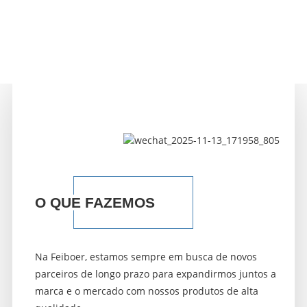
Aprofundar as soluções para o
setor de comunicação
O QUE FAZEMOS
Na Feiboer, estamos sempre em busca de novos
parceiros de longo prazo para expandirmos juntos a
marca e o mercado com nossos produtos de alta