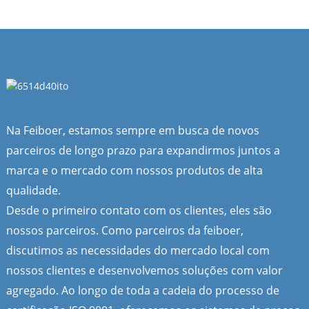
Na Feiboer, estamos sempre em busca de novos
parceiros de longo prazo para expandirmos juntos a
marca e o mercado com nossos produtos de alta
qualidade.
Desde o primeiro contato com os clientes, eles são
nossos parceiros. Como parceiros da feiboer,
discutimos as necessidades do mercado local com
nossos clientes e desenvolvemos soluções com valor
agregado. Ao longo de toda a cadeia do processo de