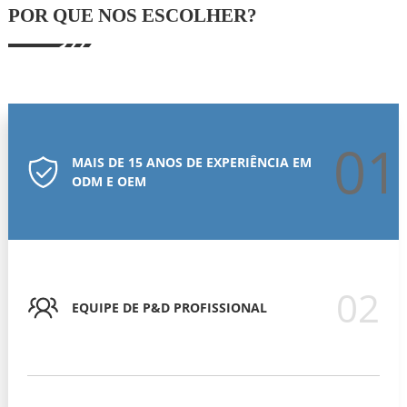
POR QUE NOS ESCOLHER?
01
MAIS DE 15 ANOS DE EXPERIÊNCIA EM
ODM E OEM
02
EQUIPE DE P&D PROFISSIONAL