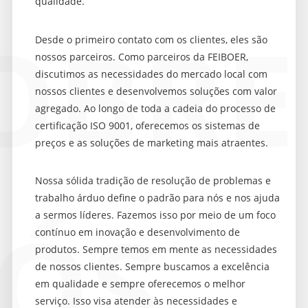
qualidade.
OBRE
Desde o primeiro contato com os clientes, eles são
nossos parceiros. Como parceiros da FEIBOER,
discutimos as necessidades do mercado local com
nossos clientes e desenvolvemos soluções com valor
agregado. Ao longo de toda a cadeia do processo de
certificação ISO 9001, oferecemos os sistemas de
preços e as soluções de marketing mais atraentes.
Nossa sólida tradição de resolução de problemas e
trabalho árduo define o padrão para nós e nos ajuda
a
ÓS
a sermos líderes. Fazemos isso por meio de um foco
contínuo em inovação e desenvolvimento de
produtos. Sempre temos em mente as necessidades
de nossos clientes. Sempre buscamos a excelência
em qualidade e sempre oferecemos o melhor
serviço. Isso visa atender às necessidades e