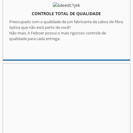
CONTROLE TOTAL DE QUALIDADE
Preocupado com a qualidade de um fabricante de cabos de fibra
óptica que não está perto de você?
Não mais. A Feiboer possui o mais rigoroso controle de
qualidade para cada entrega.