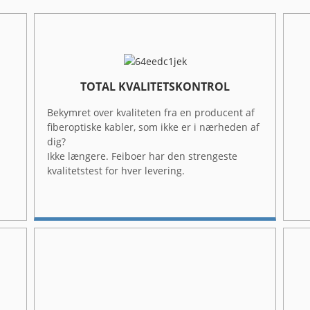
TOTAL KVALITETSKONTROL
Bekymret over kvaliteten fra en producent af
fiberoptiske kabler, som ikke er i nærheden af ​​
dig?
Ikke længere. Feiboer har den strengeste
kvalitetstest for hver levering.