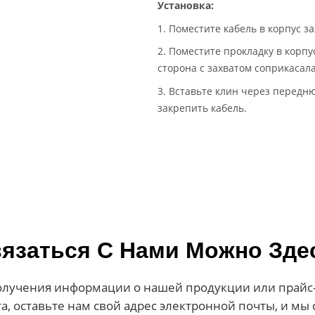
Установка:
1. Поместите кабель в корпус 
2. Поместите прокладку в корпу
сторона с захватом соприкасала
3. Вставьте клин через передн
закрепить кабель.
язаться С Нами Можно Зде
олучения информации о нашей продукции или прайс-
а, оставьте нам свой адрес электронной почты, и мы 