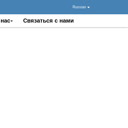
Russian
 нас
Связаться с нами