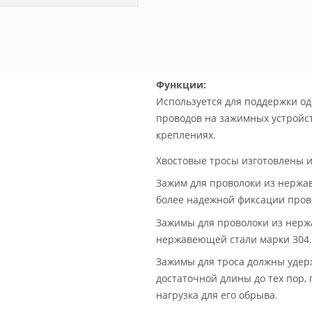
HC
Функции:
Используется для поддержки од
проводов на зажимных устройс
креплениях.
Хвостовые тросы изготовлены 
Зажим для проволоки из нержа
более надежной фиксации пров
Зажимы для проволоки из нерж
нержавеющей стали марки 304.
Зажимы для троса должны удер
достаточной длины до тех пор,
нагрузка для его обрыва.