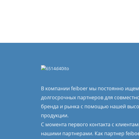
В компании feiboer мы постоянно ище
долгосрочных партнеров для совместн
бренда и рынка с помощью нашей выс
продукции.
С момента первого контакта с клиентам
нашими партнерами. Как партнер feibo