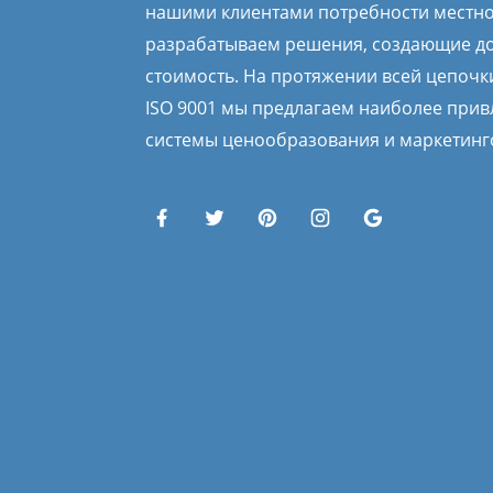
нашими клиентами потребности местно
разрабатываем решения, создающие д
стоимость. На протяжении всей цепочк
ISO 9001 мы предлагаем наиболее при
системы ценообразования и маркетинг