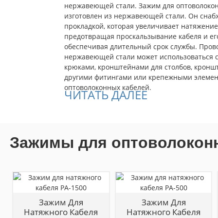
нержавеющей стали. Зажим для оптоволокон
изготовлен из нержавеющей стали. Он сна
прокладкой, которая увеличивает натяжение
предотвращая проскальзывание кабеля и ег
обеспечивая длительный срок службы. Пров
нержавеющей стали может использоваться 
крюками, кронштейнами для столбов, кронш
другими фитингами или крепежными элемен
оптоволоконных кабелей.
ЧИТАТЬ ДАЛЕЕ
Зажимы для оптоволокон
Зажим Для
Зажим Для
Натяжного Кабеля
Натяжного Кабеля