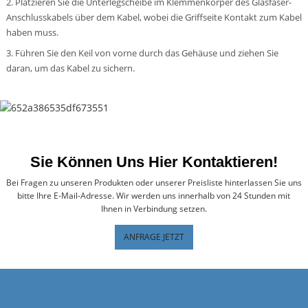
2. Platzieren Sie die Unterlegscheibe im Klemmenkörper des Glasfaser-
Anschlusskabels über dem Kabel, wobei die Griffseite Kontakt zum Kabel
haben muss.
3. Führen Sie den Keil von vorne durch das Gehäuse und ziehen Sie
daran, um das Kabel zu sichern.
Sie Können Uns Hier Kontaktieren!
Bei Fragen zu unseren Produkten oder unserer Preisliste hinterlassen Sie uns
bitte Ihre E-Mail-Adresse. Wir werden uns innerhalb von 24 Stunden mit
Ihnen in Verbindung setzen.
ANFRAGE JETZT