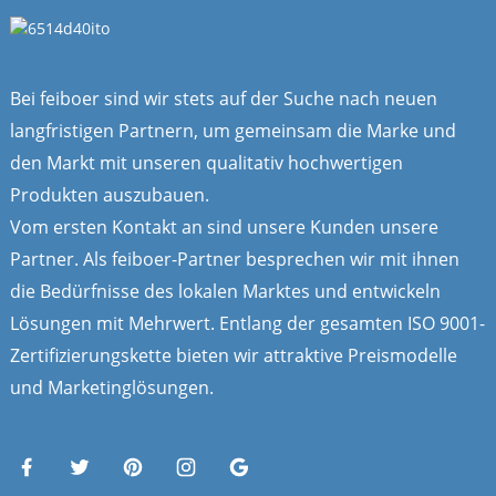
Bei feiboer sind wir stets auf der Suche nach neuen
langfristigen Partnern, um gemeinsam die Marke und
den Markt mit unseren qualitativ hochwertigen
Produkten auszubauen.
Vom ersten Kontakt an sind unsere Kunden unsere
Partner. Als feiboer-Partner besprechen wir mit ihnen
die Bedürfnisse des lokalen Marktes und entwickeln
Lösungen mit Mehrwert. Entlang der gesamten ISO 9001-
Zertifizierungskette bieten wir attraktive Preismodelle
und Marketinglösungen.