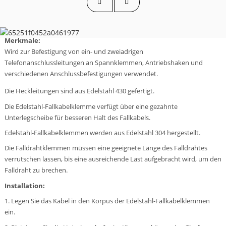
Merkmale:
Wird zur Befestigung von ein- und zweiadrigen
Telefonanschlussleitungen an Spannklemmen, Antriebshaken und
verschiedenen Anschlussbefestigungen verwendet.
Die Heckleitungen sind aus Edelstahl 430 gefertigt.
Die Edelstahl-Fallkabelklemme verfügt über eine gezahnte
Unterlegscheibe für besseren Halt des Fallkabels.
Edelstahl-Fallkabelklemmen werden aus Edelstahl 304 hergestellt.
a
Die Falldrahtklemmen müssen eine geeignete Länge des Falldrahtes
verrutschen lassen, bis eine ausreichende Last aufgebracht wird, um den
Falldraht zu brechen.
Installation:
1. Legen Sie das Kabel in den Korpus der Edelstahl-Fallkabelklemmen
ein.