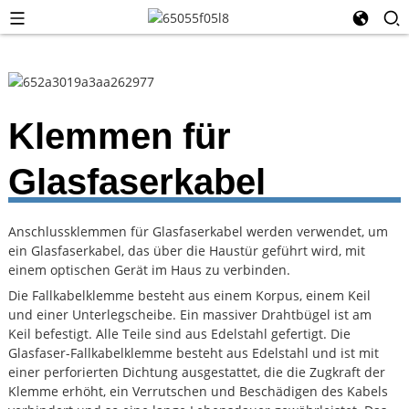
Klemmen für
Glasfaserkabel
Anschlussklemmen für Glasfaserkabel werden verwendet, um
ein Glasfaserkabel, das über die Haustür geführt wird, mit
einem optischen Gerät im Haus zu verbinden.
Die Fallkabelklemme besteht aus einem Korpus, einem Keil
und einer Unterlegscheibe. Ein massiver Drahtbügel ist am
Keil befestigt. Alle Teile sind aus Edelstahl gefertigt. Die
Glasfaser-Fallkabelklemme besteht aus Edelstahl und ist mit
einer perforierten Dichtung ausgestattet, die die Zugkraft der
Klemme erhöht, ein Verrutschen und Beschädigen des Kabels