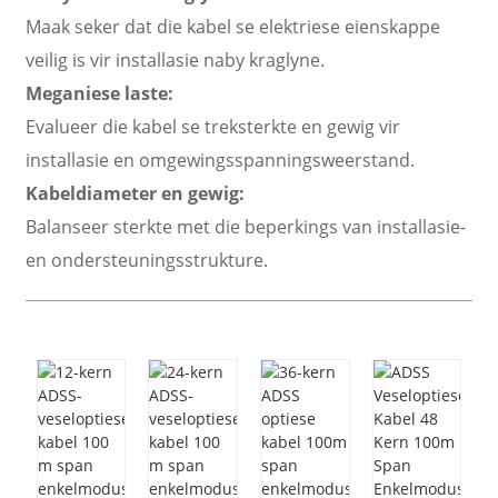
Maak seker dat die kabel se elektriese eienskappe
veilig is vir installasie naby kraglyne.
Meganiese laste:
Evalueer die kabel se treksterkte en gewig vir
installasie en omgewingsspanningsweerstand.
Kabeldiameter en gewig:
Balanseer sterkte met die beperkings van installasie-
en ondersteuningsstrukture.