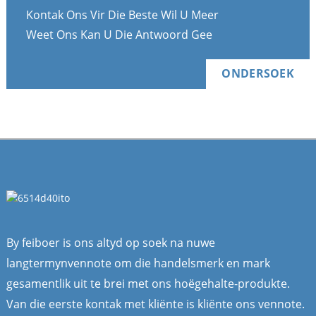
Kontak Ons Vir Die Beste Wil U Meer
Weet Ons Kan U Die Antwoord Gee
ONDERSOEK
By feiboer is ons altyd op soek na nuwe
langtermynvennote om die handelsmerk en mark
gesamentlik uit te brei met ons hoëgehalte-produkte.
Van die eerste kontak met kliënte is kliënte ons vennote.