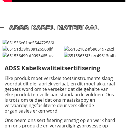
ADSS KABEL MATERIAAL
ADSS Kabelkwaliteitsertifisering
Elke produk moet verskeie toetsinstrumente slaag
voordat dit die fabriek verlaat, en dit moet akkuraat
getoets word om te verseker dat die gehalte van
elke produk ten volle aan standaarde voldoen. Ons
is trots om te deel dat ons maatskappy en
vervaardigingsfasiliteite deur verskillende
organisasies erken word.
Ons neem ons sertifisering ernstig op en werk hard
om ons produkte en vervaardigingsprosesse op