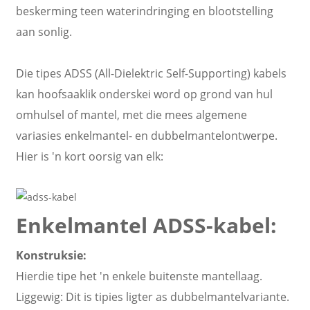
beskerming teen waterindringing en blootstelling
aan sonlig.
Die tipes ADSS (All-Dielektric Self-Supporting) kabels
kan hoofsaaklik onderskei word op grond van hul
omhulsel of mantel, met die mees algemene
variasies enkelmantel- en dubbelmantelontwerpe.
Hier is 'n kort oorsig van elk:
Enkelmantel ADSS-kabel:
Konstruksie:
Hierdie tipe het 'n enkele buitenste mantellaag.
Liggewig: Dit is tipies ligter as dubbelmantelvariante.