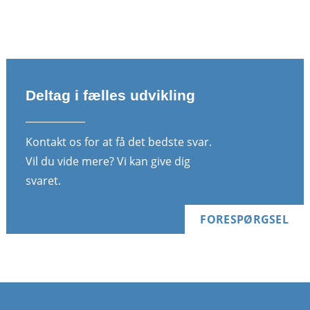
Deltag i fælles udvikling
Kontakt os for at få det bedste svar.
Vil du vide mere? Vi kan give dig
svaret.
FORESPØRGSEL