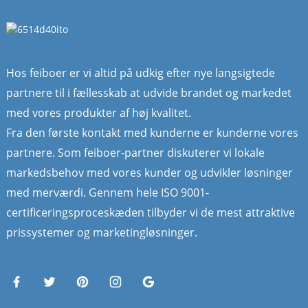
Hos feiboer er vi altid på udkig efter nye langsigtede
partnere til i fællesskab at udvide brandet og markedet
med vores produkter af høj kvalitet.
Fra den første kontakt med kunderne er kunderne vores
partnere. Som feiboer-partner diskuterer vi lokale
markedsbehov med vores kunder og udvikler løsninger
med merværdi. Gennem hele ISO 9001-
certificeringsproceskæden tilbyder vi de mest attraktive
prissystemer og marketingløsninger.