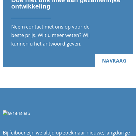
ontwikkeling
Neem contact met ons op voor de
beste prijs. Wilt u meer weten? Wij
kunnen u het antwoord geven.
NAVRAAG
Bij feiboer zijn we altijd op zoek naar nieuwe, langdurige