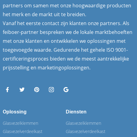
partners om samen met onze hoogwaardige producten
het merk en de markt uit te breiden.
Vanaf het eerste contact zijn klanten onze partners. Als
feiboer-partner bespreken we de lokale marktbehoeften
met onze klanten en ontwikkelen we oplossingen met
toegevoegde waarde. Gedurende het gehele ISO 9001-
certificeringsproces bieden we de meest aantrekkelijke
prijsstelling en marketingoplossingen.
Oplossing
Diensten
Glasvezelklemmen
Glasvezelklemmen
Glasvezelverdeelkast
Glasvezelverdeelkast