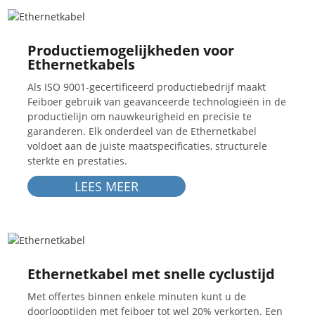
Productiemogelijkheden voor
Ethernetkabels
Als ISO 9001-gecertificeerd productiebedrijf maakt
Feiboer gebruik van geavanceerde technologieën in de
productielijn om nauwkeurigheid en precisie te
garanderen. Elk onderdeel van de Ethernetkabel
voldoet aan de juiste maatspecificaties, structurele
sterkte en prestaties.
LEES MEER
Ethernetkabel met snelle cyclustijd
Met offertes binnen enkele minuten kunt u de
doorlooptijden met feiboer tot wel 20% verkorten. Een