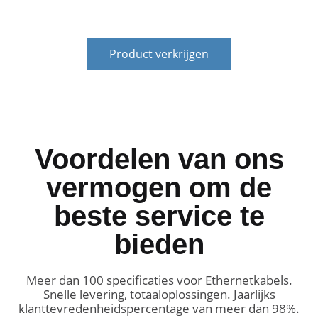
Product verkrijgen
Voordelen van ons
vermogen om de
beste service te
bieden
Meer dan 100 specificaties voor Ethernetkabels.
Snelle levering, totaaloplossingen. Jaarlijks
klanttevredenheidspercentage van meer dan 98%.