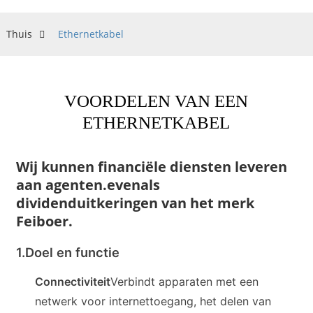
Thuis
Ethernetkabel
VOORDELEN VAN EEN
ETHERNETKABEL
Wij kunnen financiële diensten leveren
aan agenten.
evenals
dividenduitkeringen van het merk
Feiboer.
1.
Doel en functie
Connectiviteit
Verbindt apparaten met een
netwerk voor internettoegang, het delen van