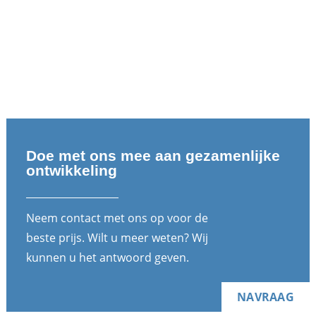
Doe met ons mee aan gezamenlijke
ontwikkeling
Neem contact met ons op voor de
beste prijs. Wilt u meer weten? Wij
kunnen u het antwoord geven.
NAVRAAG