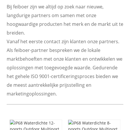
Bij feiboer zijn we altijd op zoek naar nieuwe,
langdurige partners om samen met onze
hoogwaardige producten het merk en de markt uit te
breiden.
Vanaf het eerste contact zijn klanten onze partners.
Als feiboer-partner bespreken we de lokale
marktbehoeften met onze klanten en ontwikkelen we
oplossingen met toegevoegde waarde. Gedurende
het gehele ISO 9001-certificeringsproces bieden we
a
de meest aantrekkelijke prijsstelling en
marketingoplossingen.