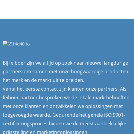
Bij feiboer zijn we altijd op zoek naar nieuwe, langdurige
partners om samen met onze hoogwaardige producten
het merk en de markt uit te breiden.
Vanaf het eerste contact zijn klanten onze partners. Als
feiboer-partner bespreken we de lokale marktbehoeften
met onze klanten en ontwikkelen we oplossingen met
toegevoegde waarde. Gedurende het gehele ISO 9001-
certificeringsproces bieden we de meest aantrekkelijke
prijsstelling en marketingoplossingen.