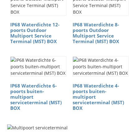
IP68 Waterdichte 12-
IP68 Waterdichte 8-
poorts Outdoor
poorts Outdoor
Multiport Service
Multiport Service
Terminal (MST) BOX
Terminal (MST) BOX
IP68 Waterdichte 6-
IP68 Waterdichte 4-
poorts buiten-
poorts buiten-
multiport
multiport
serviceterminal (MST)
serviceterminal (MST)
BOX
BOX