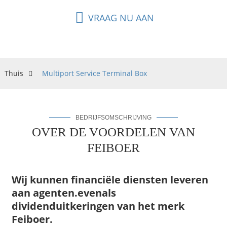
VRAAG NU AAN
Thuis
Multiport Service Terminal Box
BEDRIJFSOMSCHRIJVING
OVER DE VOORDELEN VAN
FEIBOER
Wij kunnen financiële diensten leveren
aan agenten.
evenals
dividenduitkeringen van het merk
Feiboer.