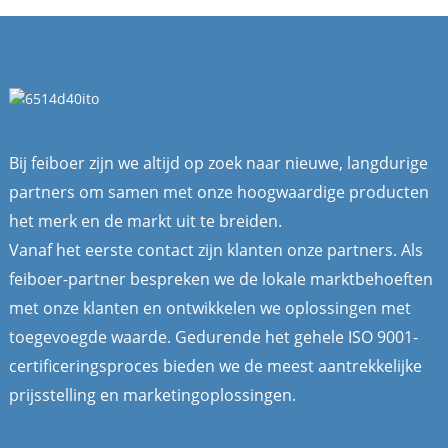
Bij feiboer zijn we altijd op zoek naar nieuwe, langdurige
partners om samen met onze hoogwaardige producten
het merk en de markt uit te breiden.
Vanaf het eerste contact zijn klanten onze partners. Als
feiboer-partner bespreken we de lokale marktbehoeften
met onze klanten en ontwikkelen we oplossingen met
toegevoegde waarde. Gedurende het gehele ISO 9001-
certificeringsproces bieden we de meest aantrekkelijke
prijsstelling en marketingoplossingen.