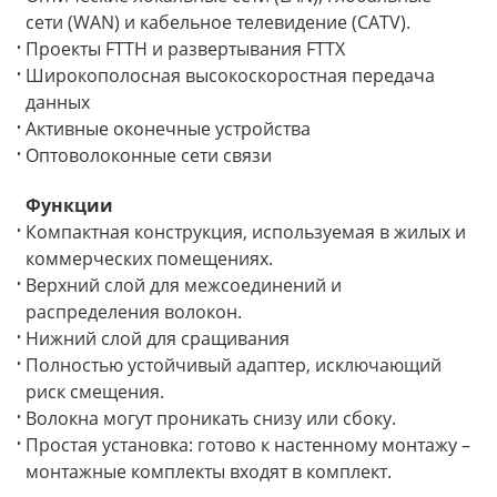
сети (WAN) и кабельное телевидение (CATV).
Проекты FTTH и развертывания FTTX
Широкополосная высокоскоростная передача
данных
Активные оконечные устройства
Оптоволоконные сети связи
Функции
Компактная конструкция, используемая в жилых и
коммерческих помещениях.
Верхний слой для межсоединений и
распределения волокон.
a
Нижний слой для сращивания
Полностью устойчивый адаптер, исключающий
риск смещения.
Волокна могут проникать снизу или сбоку.
Простая установка: готово к настенному монтажу –
монтажные комплекты входят в комплект.