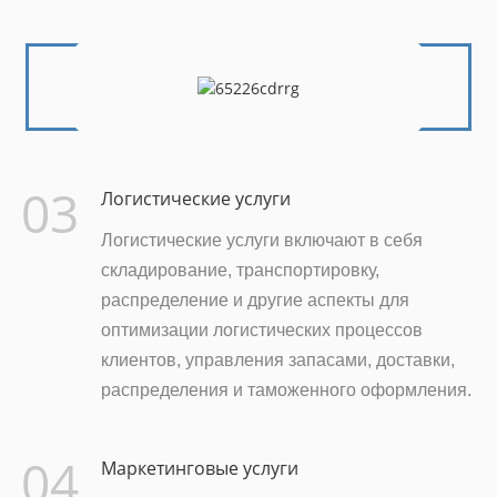
03
Логистические услуги
Логистические услуги включают в себя
складирование, транспортировку,
распределение и другие аспекты для
оптимизации логистических процессов
клиентов, управления запасами, доставки,
распределения и таможенного оформления.
04
Маркетинговые услуги