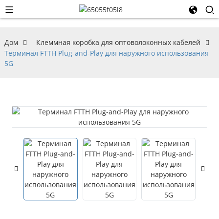
Дом
Клеммная коробка для оптоволоконных кабелей
Терминал FTTH Plug-and-Play для наружного использования
5G