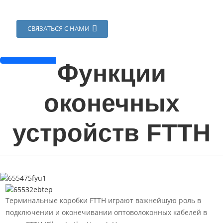
СВЯЗАТЬСЯ С НАМИ
Функции
оконечных
устройств FTTH
Терминальные коробки FTTH играют важнейшую роль в
подключении и оконечивании оптоволоконных кабелей в