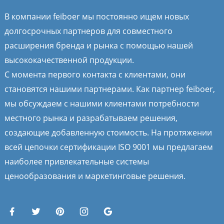
В компании feiboer мы постоянно ищем новых
долгосрочных партнеров для совместного
расширения бренда и рынка с помощью нашей
высококачественной продукции.
С момента первого контакта с клиентами, они
становятся нашими партнерами. Как партнер feiboer,
мы обсуждаем с нашими клиентами потребности
местного рынка и разрабатываем решения,
создающие добавленную стоимость. На протяжении
всей цепочки сертификации ISO 9001 мы предлагаем
наиболее привлекательные системы
ценообразования и маркетинговые решения.