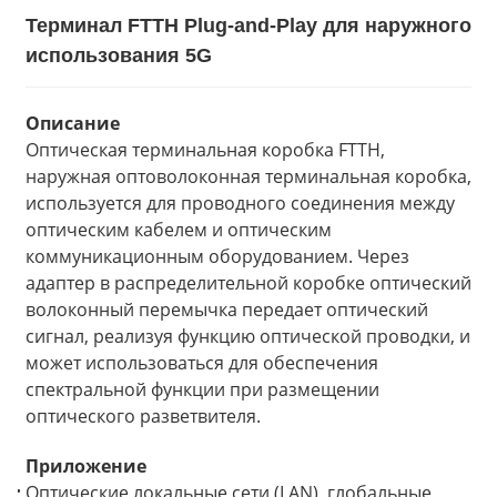
Терминал FTTH Plug-and-Play для наружного
использования 5G
Описание
Оптическая терминальная коробка FTTH,
наружная оптоволоконная терминальная коробка,
используется для проводного соединения между
оптическим кабелем и оптическим
коммуникационным оборудованием. Через
адаптер в распределительной коробке оптический
волоконный перемычка передает оптический
сигнал, реализуя функцию оптической проводки, и
может использоваться для обеспечения
спектральной функции при размещении
оптического разветвителя.
Приложение
Оптические локальные сети (LAN), глобальные