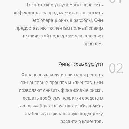
Технические услуги могут повысить
эффективность продаж клиента и снизить
его операционные расходы. Они
предоставляют клиентам полный спектр
технической поддержки для решения
проблем.
02
Финансовые услуги
Финансовые услуги призваны решать
финансовые проблемы клиентов. Они
позволяют снизить финансовые риски,
решить проблему нехватки средств в
чрезвычайных ситуациях и обеспечить
стабильную финансовую поддержку
развитию клиентов.