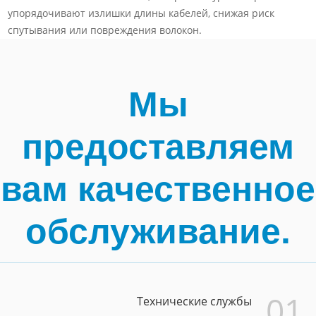
упорядочивают излишки длины кабелей, снижая риск
спутывания или повреждения волокон.
Мы
предоставляем
вам качественное
обслуживание.
01
Технические службы