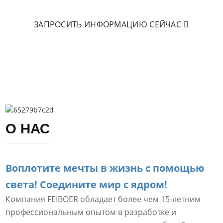
ЗАПРОСИТЬ ИНФОРМАЦИЮ СЕЙЧАС
О НАС
Воплотите мечты в жизнь с помощью
света! Соедините мир с ядром!
Компания FEIBOER обладает более чем 15-летним
профессиональным опытом в разработке и