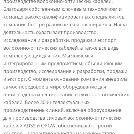
производстве волоконно-оптических кабелей.
Благодаря собственным ключевым технологиям и
команде высококвалифицированных специалистов,
компания быстро развивается и расширяется. Наша
деятельность охватывает производство,
исследования и разработки, продажи и экспорт
волоконно-оптических кабелей, а также все виды
комплектующих для них. Мы являемся
интегрированным предприятием, объединяющим
производство, исследования и разработки, продажи
и экспорт. С момента основания компания внедрила
самое передовое в мире оборудование для
производства и тестирования волоконно-оптических
кабелей. Более 30 интеллектуальных
производственных линий, включая оборудование
для производства силовых волоконно-оптических
кабелей ADSS и OPGW, обеспечивают строгий
контроль и гарантию качества на каждом этапе