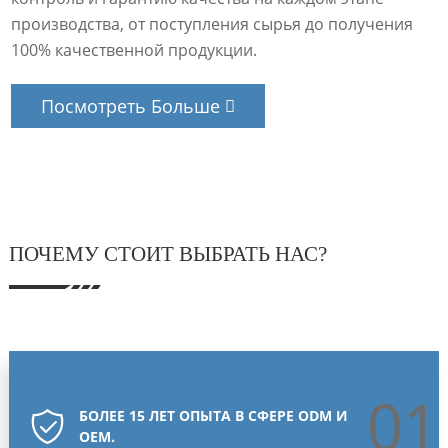
производства, от поступления сырья до получения
100% качественной продукции.
Посмотреть Больше
ПОЧЕМУ СТОИТ ВЫБРАТЬ НАС?
01
БОЛЕЕ 15 ЛЕТ ОПЫТА В СФЕРЕ ODM И
OEM.