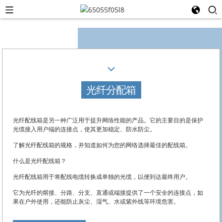
光纤分配箱
光纤配线箱是另一种广泛用于提升网络性能的产品。它的主要目的是保护
光缆接入用户端的连接点，使其更加稳定、防水防尘。
了解光纤配线箱的规格，并知道如何为您的网络选择最佳的配线箱。
什么是光纤配线箱？
光纤配线箱用于将配线电缆转换成单独的光缆，以便到达最终用户。
它为光纤的熔接、分路、分支、直通或端接提供了一个安全的连接点，如
果在户外使用，还能防止灰尘、湿气、水或紫外线等环境危害。