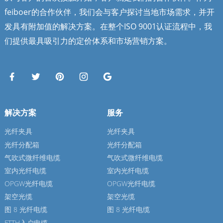
feiboer的合作伙伴，我们会与客户探讨当地市场需求，并开
发具有附加值的解决方案。在整个ISO 9001认证流程中，我
们提供最具吸引力的定价体系和市场营销方案。
解决方案
服务
光纤夹具
光纤夹具
光纤分配箱
光纤分配箱
气吹式微纤维电缆
气吹式微纤维电缆
室内光纤电缆
室内光纤电缆
OPGW光纤电缆
OPGW光纤电缆
架空光缆
架空光缆
图 8 光纤电缆
图 8 光纤电缆
FTTH入户电缆
FTTH入户电缆