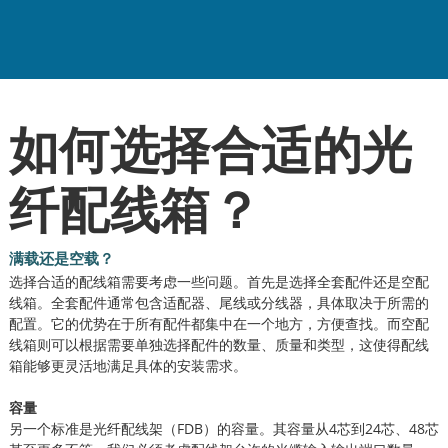
如何选择合适的光
纤配线箱？
满载还是空载？
选择合适的配线箱需要考虑一些问题。首先是选择全套配件还是空配
线箱。全套配件通常包含适配器、尾线或分线器，具体取决于所需的
配置。它的优势在于所有配件都集中在一个地方，方便查找。而空配
线箱则可以根据需要单独选择配件的数量、质量和类型，这使得配线
箱能够更灵活地满足具体的安装需求。
容量
另一个标准是光纤配线架（FDB）的容量。其容量从4芯到24芯、48芯