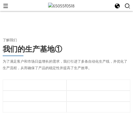
了解我们
我们的生产基地①
为了满足客户和市场日益增长的需求，我们引进了多条自动化生产线，并优化了
生产流程，从而确保了产品的稳定性并提高了生产效率。