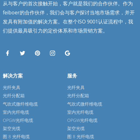
从与客户的首次接触开始，客户就是我们的合作伙伴。作为
feiboer的合作伙伴，我们会与客户探讨当地市场需求，并开
发具有附加值的解决方案。在整个ISO 9001认证流程中，我
们提供最具吸引力的定价体系和市场营销方案。
解决方案
服务
光纤夹具
光纤夹具
光纤分配箱
光纤分配箱
气吹式微纤维电缆
气吹式微纤维电缆
室内光纤电缆
室内光纤电缆
OPGW光纤电缆
OPGW光纤电缆
架空光缆
架空光缆
图 8 光纤电缆
图 8 光纤电缆