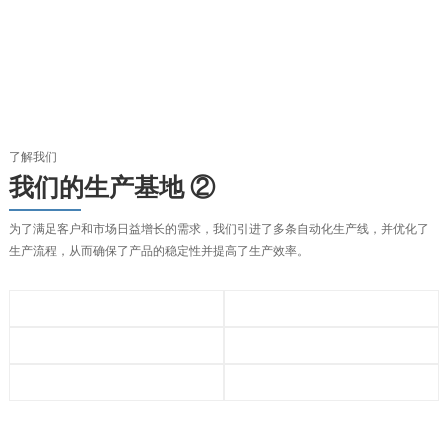
了解我们
我们的生产基地 ②
为了满足客户和市场日益增长的需求，我们引进了多条自动化生产线，并优化了
生产流程，从而确保了产品的稳定性并提高了生产效率。