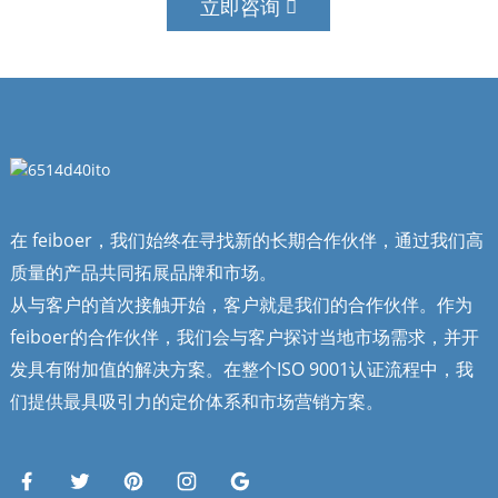
立即咨询
在 feiboer，我们始终在寻找新的长期合作伙伴，通过我们高
质量的产品共同拓展品牌和市场。
从与客户的首次接触开始，客户就是我们的合作伙伴。作为
feiboer的合作伙伴，我们会与客户探讨当地市场需求，并开
发具有附加值的解决方案。在整个ISO 9001认证流程中，我
们提供最具吸引力的定价体系和市场营销方案。