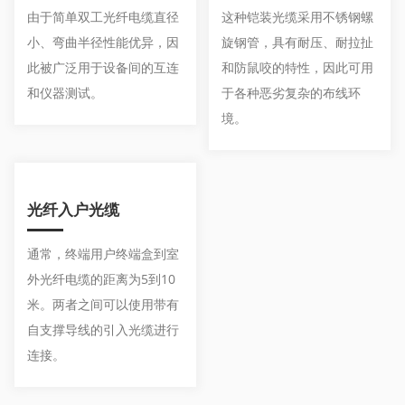
由于简单双工光纤电缆直径
这种铠装光缆采用不锈钢螺
小、弯曲半径性能优异，因
旋钢管，具有耐压、耐拉扯
此被广泛用于设备间的互连
和防鼠咬的特性，因此可用
和仪器测试。
于各种恶劣复杂的布线环
境。
光纤入户光缆
通常，终端用户终端盒到室
外光纤电缆的距离为5到10
米。两者之间可以使用带有
自支撑导线的引入光缆进行
连接。