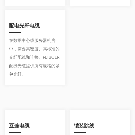
配电光纤电缆
在数据中心或服务器机房
中，需要高密度、高标准的
光纤配线和连接。FEIBOER
配线光缆提供所有规格的紧
包光纤。
互连电缆
铠装跳线