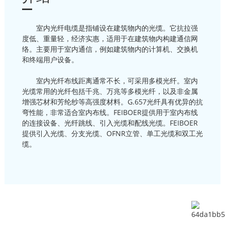
室内光纤电缆是指铺设在建筑物内的光缆。它抗拉强
度低、重量轻，经济实惠，适用于在建筑物内构建通信网
络。主要用于室内通信，例如建筑物内的计算机、交换机
和终端用户设备。
室内光纤布线距离通常不长，可采用多模光纤。室内
光缆常用的光纤包括千兆、万兆等多模光纤，以及非金属
增强芯材和芳纶纱等高强度材料。G.657光纤具有优异的抗
弯性能，非常适合室内布线。FEIBOER提供用于室内布线
的连接设备、光纤跳线、引入光缆和配线光缆。FEIBOER
提供引入光缆、分支光缆、OFNR立管、单工光缆和双工光
缆。