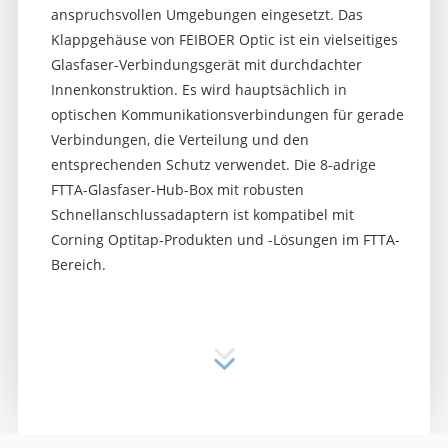
anspruchsvollen Umgebungen eingesetzt. Das
Klappgehäuse von FEIBOER Optic ist ein vielseitiges
Glasfaser-Verbindungsgerät mit durchdachter
Innenkonstruktion. Es wird hauptsächlich in
optischen Kommunikationsverbindungen für gerade
Verbindungen, die Verteilung und den
entsprechenden Schutz verwendet. Die 8-adrige
FTTA-Glasfaser-Hub-Box mit robusten
Schnellanschlussadaptern ist kompatibel mit
Corning Optitap-Produkten und -Lösungen im FTTA-
Bereich.