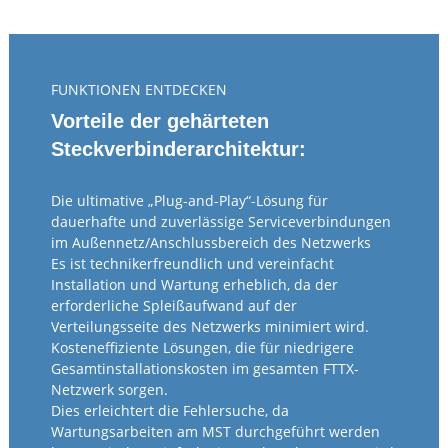
FUNKTIONEN ENTDECKEN
Vorteile der gehärteten
Steckverbinderarchitektur:
Die ultimative „Plug-and-Play“-Lösung für
dauerhafte und zuverlässige Serviceverbindungen
im Außennetz/Anschlussbereich des Netzwerks
Es ist technikerfreundlich und vereinfacht
Installation und Wartung erheblich, da der
erforderliche Spleißaufwand auf der
Verteilungsseite des Netzwerks minimiert wird.
Kosteneffiziente Lösungen, die für niedrigere
Gesamtinstallationskosten im gesamten FTTX-
Netzwerk sorgen.
Dies erleichtert die Fehlersuche, da
Wartungsarbeiten am MST durchgeführt werden