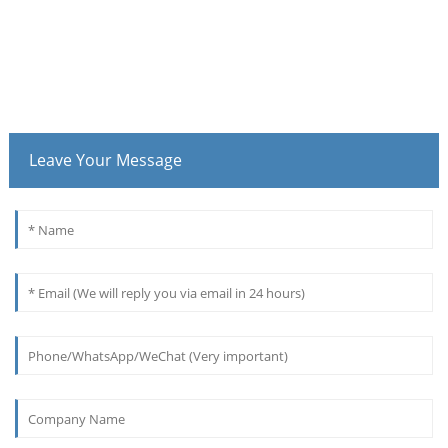
Leave Your Message