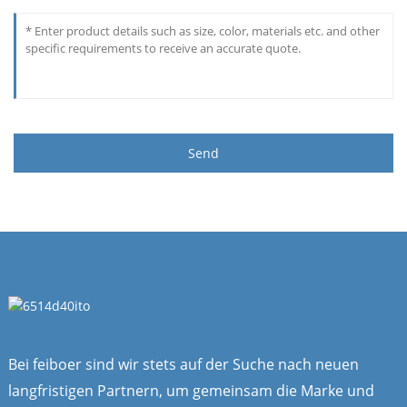
Send
Bei feiboer sind wir stets auf der Suche nach neuen
langfristigen Partnern, um gemeinsam die Marke und