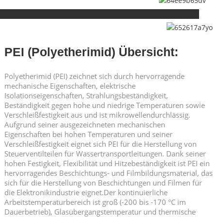
PEI (Polyetherimid) Übersicht:
Polyetherimid (PEI) zeichnet sich durch hervorragende
mechanische Eigenschaften, elektrische
Isolationseigenschaften, Strahlungsbeständigkeit,
Beständigkeit gegen hohe und niedrige Temperaturen sowie
Verschleißfestigkeit aus und ist mikrowellendurchlässig.
Aufgrund seiner ausgezeichneten mechanischen
Eigenschaften bei hohen Temperaturen und seiner
Verschleißfestigkeit eignet sich PEI für die Herstellung von
Steuerventilteilen für Wassertransportleitungen. Dank seiner
hohen Festigkeit, Flexibilität und Hitzebeständigkeit ist PEI ein
hervorragendes Beschichtungs- und Filmbildungsmaterial, das
sich für die Herstellung von Beschichtungen und Filmen für
die Elektronikindustrie eignet.
Der kontinuierliche
Arbeitstemperaturbereich ist groß (-200 bis -170 °C im
Dauerbetrieb), Glasübergangstemperatur und thermische