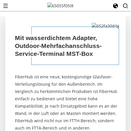
Mit wasserdichtem Adapter,
Outdoor-Mehrfachanschluss-
Service-Terminal MST-Box
FiberHub ist eine neue, kostengünstige Glasfaser-
Verteilungslösung für den Außenbereich. Im
Vergleich zu herkömmlichen Produkten ist FiberHub
einfach zu bedienen und bietet eine hohe
Kompatibilität. Je nach Einsatzgebiet kann es an der
Wand, in der Luft oder an Masten montiert werden.
FiberHub wird nicht nur im FTTH-Bereich, sondern
auch im FTTA-Bereich und in anderen