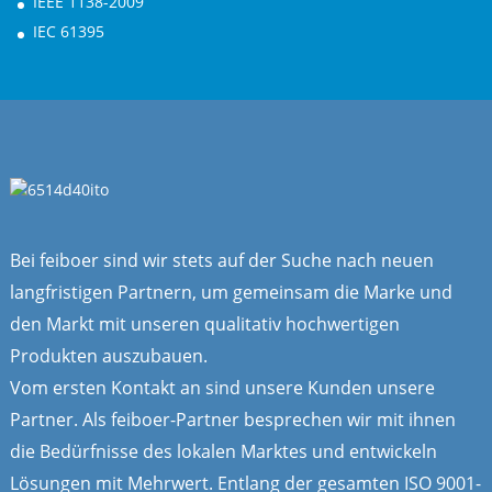
IEEE 1138-2009
IEC 61395
Bei feiboer sind wir stets auf der Suche nach neuen
langfristigen Partnern, um gemeinsam die Marke und
den Markt mit unseren qualitativ hochwertigen
Produkten auszubauen.
Vom ersten Kontakt an sind unsere Kunden unsere
Partner. Als feiboer-Partner besprechen wir mit ihnen
die Bedürfnisse des lokalen Marktes und entwickeln
Lösungen mit Mehrwert. Entlang der gesamten ISO 9001-