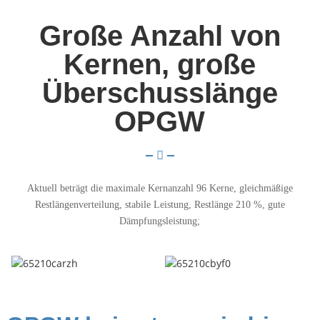
Große Anzahl von
Kernen, große
Überschusslänge
OPGW
Aktuell beträgt die maximale Kernanzahl 96 Kerne, gleichmäßige
Restlängenverteilung, stabile Leistung, Restlänge 210 %, gute
Dämpfungsleistung;