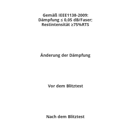
Gemäß IEEE1138-2009:
Dämpfung ≤ 0,05 dB/Faser;
Restintensität ≥75%RTS
Änderung der Dämpfung
Vor dem Blitztest
Nach dem Blitztest