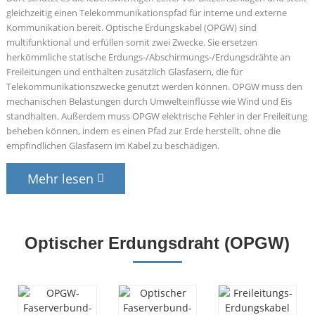
gleichzeitig einen Telekommunikationspfad für interne und externe
Kommunikation bereit. Optische Erdungskabel (OPGW) sind
multifunktional und erfüllen somit zwei Zwecke. Sie ersetzen
herkömmliche statische Erdungs-/Abschirmungs-/Erdungsdrähte an
Freileitungen und enthalten zusätzlich Glasfasern, die für
Telekommunikationszwecke genutzt werden können. OPGW muss den
mechanischen Belastungen durch Umwelteinflüsse wie Wind und Eis
standhalten. Außerdem muss OPGW elektrische Fehler in der Freileitung
beheben können, indem es einen Pfad zur Erde herstellt, ohne die
empfindlichen Glasfasern im Kabel zu beschädigen.
Mehr lesen
Optischer Erdungsdraht (OPGW)