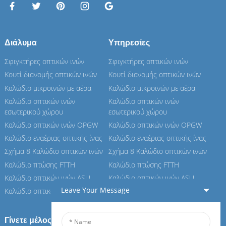
Διάλυμα
Υπηρεσίες
Σφιγκτήρες οπτικών ινών
Σφιγκτήρες οπτικών ινών
Κουτί διανομής οπτικών ινών
Κουτί διανομής οπτικών ινών
Καλώδιο μικροϊνών με αέρα
Καλώδιο μικροϊνών με αέρα
Καλώδιο οπτικών ινών
Καλώδιο οπτικών ινών
εσωτερικού χώρου
εσωτερικού χώρου
Καλώδιο οπτικών ινών OPGW
Καλώδιο οπτικών ινών OPGW
Καλώδιο εναέριας οπτικής ίνας
Καλώδιο εναέριας οπτικής ίνας
Σχήμα 8 Καλώδιο οπτικών ινών
Σχήμα 8 Καλώδιο οπτικών ινών
Καλώδιο πτώσης FTTH
Καλώδιο πτώσης FTTH
Καλώδιο οπτικών ινών ASU
Καλώδιο οπτικών ινών ASU
Leave Your Message
Καλώδιο οπτικών ινών ADSS
Καλώδιο οπτικών ινών ADSS
Γίνετε μέλος του Feiboer μας