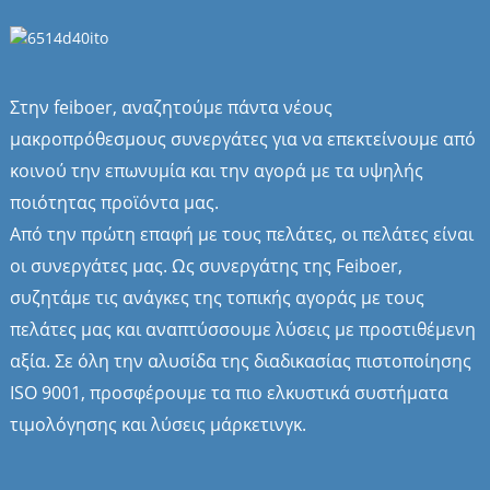
Στην feiboer, αναζητούμε πάντα νέους
μακροπρόθεσμους συνεργάτες για να επεκτείνουμε από
κοινού την επωνυμία και την αγορά με τα υψηλής
ποιότητας προϊόντα μας.
Από την πρώτη επαφή με τους πελάτες, οι πελάτες είναι
οι συνεργάτες μας. Ως συνεργάτης της Feiboer,
συζητάμε τις ανάγκες της τοπικής αγοράς με τους
πελάτες μας και αναπτύσσουμε λύσεις με προστιθέμενη
αξία. Σε όλη την αλυσίδα της διαδικασίας πιστοποίησης
ISO 9001, προσφέρουμε τα πιο ελκυστικά συστήματα
τιμολόγησης και λύσεις μάρκετινγκ.