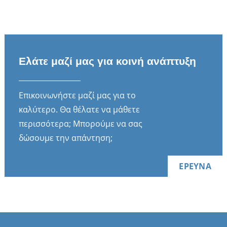
Ελάτε μαζί μας για κοινή ανάπτυξη
Επικοινωνήστε μαζί μας για το
καλύτερο. Θα θέλατε να μάθετε
περισσότερα; Μπορούμε να σας
δώσουμε την απάντηση;
ΕΡΕΥΝΑ