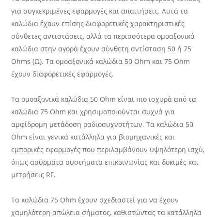
για συγκεκριμένες εφαρμογές και απαιτήσεις. Αυτά τα
καλώδια έχουν επίσης διαφορετικές χαρακτηριστικές
σύνθετες αντιστάσεις, αλλά τα περισσότερα ομοαξονικά
καλώδια στην αγορά έχουν σύνθετη αντίσταση 50 ή 75
Ohms (Ω). Τα ομοαξονικά καλώδια 50 Ohm και 75 Ohm
έχουν διαφορετικές εφαρμογές.
Τα ομοαξονικά καλώδια 50 Ohm είναι πιο ισχυρά από τα
καλώδια 75 Ohm και χρησιμοποιούνται συχνά για
αμφίδρομη μετάδοση ραδιοσυχνοτήτων. Τα καλώδια 50
Ohm είναι γενικά κατάλληλα για βιομηχανικές και
εμπορικές εφαρμογές που περιλαμβάνουν υψηλότερη ισχύ,
όπως ασύρματα συστήματα επικοινωνίας και δοκιμές και
μετρήσεις RF.
Τα καλώδια 75 Ohm έχουν σχεδιαστεί για να έχουν
χαμηλότερη απώλεια σήματος, καθιστώντας τα κατάλληλα