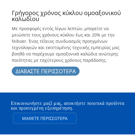
Γρήγορος χρόνος κύκλου ομοαξονικού
καλωδίου
Με προσφορές εντός λίγων λεπτών, μπορείτε να
μειώσετε τους χρόνους κύκλου έως και 20% με την
feiboer. Ένας τέλειος συνδυασμός προηγμένων
τεχνολογιών και εκτεταμένης τεχνικής εμπειρίας μας
βοηθά να παρέχουμε ομοαξονικά καλώδια ανώτερης
ποιότητας με ταχύτερους χρόνους παράδοσης.
ΔΙΑΒΑΣΤΕ ΠΕΡΙΣΣΟΤΕΡΑ
Επικοινωνήστε μαζί μας, αποκτήστε ποιοτικά προϊόντα
και προσεγμένη εξυπηρέτηση.
ΜΆΘΕΤΕ ΠΕΡΙΣΣΌΤΕΡΑ