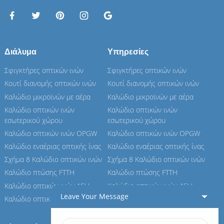
Διάλυμα
Υπηρεσίες
Σφιγκτήρες οπτικών ινών
Σφιγκτήρες οπτικών ινών
Κουτί διανομής οπτικών ινών
Κουτί διανομής οπτικών ινών
Καλώδιο μικροϊνών με αέρα
Καλώδιο μικροϊνών με αέρα
Καλώδιο οπτικών ινών
Καλώδιο οπτικών ινών
εσωτερικού χώρου
εσωτερικού χώρου
Καλώδιο οπτικών ινών OPGW
Καλώδιο οπτικών ινών OPGW
Καλώδιο εναέριας οπτικής ίνας
Καλώδιο εναέριας οπτικής ίνας
Σχήμα 8 Καλώδιο οπτικών ινών
Σχήμα 8 Καλώδιο οπτικών ινών
Καλώδιο πτώσης FTTH
Καλώδιο πτώσης FTTH
Καλώδιο οπτικών ινών ASU
Καλώδιο οπτικών ινών ASU
Leave Your Message
Καλώδιο οπτικών ινών ADSS
Καλώδιο οπτικών ινών ADSS