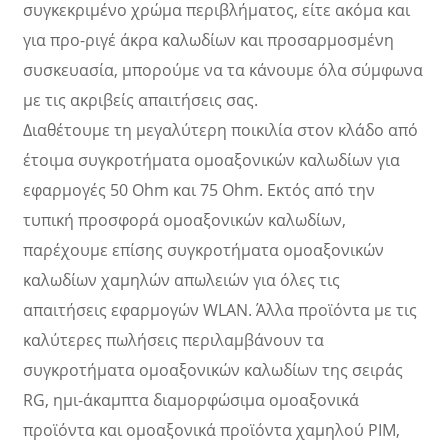
συγκεκριμένο χρώμα περιβλήματος, είτε ακόμα και
για προ-ριγέ άκρα καλωδίων και προσαρμοσμένη
συσκευασία, μπορούμε να τα κάνουμε όλα σύμφωνα
με τις ακριβείς απαιτήσεις σας.
Διαθέτουμε τη μεγαλύτερη ποικιλία στον κλάδο από
έτοιμα συγκροτήματα ομοαξονικών καλωδίων για
εφαρμογές 50 Ohm και 75 Ohm. Εκτός από την
τυπική προσφορά ομοαξονικών καλωδίων,
παρέχουμε επίσης συγκροτήματα ομοαξονικών
καλωδίων χαμηλών απωλειών για όλες τις
απαιτήσεις εφαρμογών WLAN. Άλλα προϊόντα με τις
καλύτερες πωλήσεις περιλαμβάνουν τα
συγκροτήματα ομοαξονικών καλωδίων της σειράς
RG, ημι-άκαμπτα διαμορφώσιμα ομοαξονικά
προϊόντα και ομοαξονικά προϊόντα χαμηλού PIM,