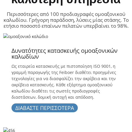
Περισσότερες από 100 προδιαγραφές ομοαξονικού
καλωδίου. Γρήγορη παράδοση, λύσεις μίας στάσης. Το
ετήσιο ποσοστό επαίνων πελατών υπερβαίνει το 98%.
Δυνατότητες κατασκευής ομοαξονικών
καλωδίων
Ως εταιρεία κατασκευής με πιστοποίηση ISO 9001, η
γραμμή παραγωγής της Feiboer διαθέτει προηγμένες
τεχνολογίες για να διασφαλίζει την ακρίβεια και την
ακρίβεια κατασκευής. Κάθε εξάρτημα ομοαξονικού
καλωδίου διαθέτει τις σωστές προδιαγραφές
διαστάσεων, δομική αντοχή και απόδοση.
ΔΙΑΒΑΣΤΕ ΠΕΡΙΣΣΟΤΕΡΑ