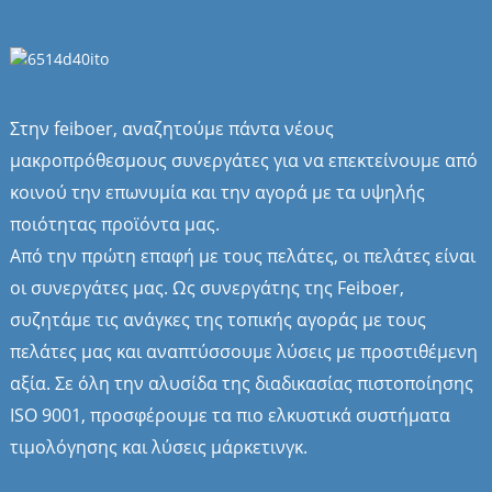
Στην feiboer, αναζητούμε πάντα νέους
μακροπρόθεσμους συνεργάτες για να επεκτείνουμε από
κοινού την επωνυμία και την αγορά με τα υψηλής
ποιότητας προϊόντα μας.
Από την πρώτη επαφή με τους πελάτες, οι πελάτες είναι
οι συνεργάτες μας. Ως συνεργάτης της Feiboer,
συζητάμε τις ανάγκες της τοπικής αγοράς με τους
πελάτες μας και αναπτύσσουμε λύσεις με προστιθέμενη
αξία. Σε όλη την αλυσίδα της διαδικασίας πιστοποίησης
ISO 9001, προσφέρουμε τα πιο ελκυστικά συστήματα
τιμολόγησης και λύσεις μάρκετινγκ.