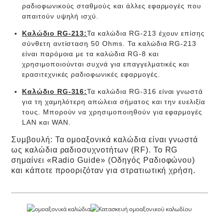
ραδιοφωνικούς σταθμούς και άλλες εφαρμογές που
απαιτούν υψηλή ισχύ.
Καλώδιο RG-213:
Τα καλώδια RG-213 έχουν επίσης
σύνθετη αντίσταση 50 Ohms. Τα καλώδια RG-213
είναι παρόμοια με τα καλώδια RG-8 και
χρησιμοποιούνται συχνά για επαγγελματικές και
ερασιτεχνικές ραδιοφωνικές εφαρμογές.
Καλώδιο RG-316:
Τα καλώδια RG-316 είναι γνωστά
για τη χαμηλότερη απώλεια σήματος και την ευελιξία
τους. Μπορούν να χρησιμοποιηθούν για εφαρμογές
LAN και WAN.
Συμβουλή: Τα ομοαξονικά καλώδια είναι γνωστά
ως καλώδια ραδιοσυχνοτήτων (RF). Το RG
σημαίνει «Radio Guide» (Οδηγός Ραδιοφώνου)
και κάποτε προοριζόταν για στρατιωτική χρήση.