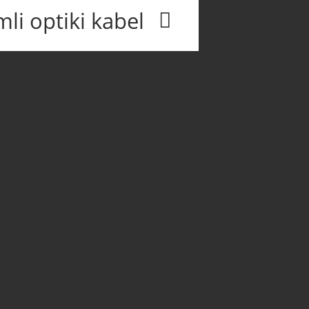
i optiki kabel