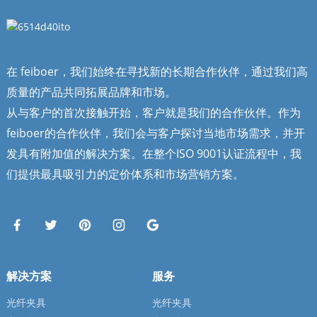
异，能够满足从经济型家用
布线到超紧凑型特殊布线的
各种应用场景需求。
在 feiboer，我们始终在寻找新的长期合作伙伴，通过我们高
质量的产品共同拓展品牌和市场。
从与客户的首次接触开始，客户就是我们的合作伙伴。作为
feiboer的合作伙伴，我们会与客户探讨当地市场需求，并开
发具有附加值的解决方案。在整个ISO 9001认证流程中，我
们提供最具吸引力的定价体系和市场营销方案。
解决方案
服务
光纤夹具
光纤夹具