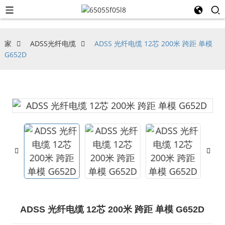
家
ADSS光纤电缆
ADSS 光纤电缆 12芯 200米 跨距 单模
G652D
ADSS 光纤电缆 12芯 200米 跨距 单模 G652D