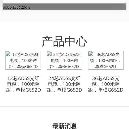
产品中心
GYFTA53 铠装室外光
GYFTA53 铠装室外光
缆 96芯
缆 96芯
12芯ADSS光纤
24芯ADSS光纤
36芯ADSS光
电缆，100米跨
电缆，100米跨
缆，100米跨
距，单模G652D
距，单模G652D
距，单模G652D
最新消息