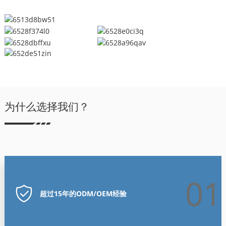
为什么选择我们？
01
超过15年的ODM/OEM经验