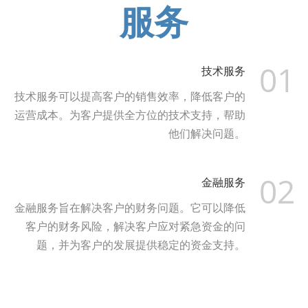
服务
01
技术服务
技术服务可以提高客户的销售效率，降低客户的
运营成本。为客户提供全方位的技术支持，帮助
他们解决问题。
02
金融服务
金融服务旨在解决客户的财务问题。它可以降低
客户的财务风险，解决客户应对紧急资金的问
题，并为客户的发展提供稳定的资金支持。