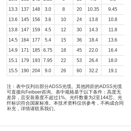
13.3
137
148
3.0
8
20
10.35
9.45
13.6
145
156
3.6
10
24
13.8
10.8
13.8
147
159
4.5
12
30
14.3
11.8
14.5
164
177
5.4
15
36
18.4
13.6
14.9
171
185
6.75
18
45
22.0
16.4
15.1
179
193
7.95
22
53
26.4
18.0
15.5
190
204
9.0
26
60
32.2
19.1
注：表中仅列出部分ADSS光缆。其他跨距的ADSS光缆
可直接向Feiboer咨询。表中规格基于以下条件：高度无
差异，且安装垂度不超过1%。光纤数量为2至144芯。光
纤标识符合国家标准。本技术资料仅供参考，不构成合同
补充，详情请联系我们。