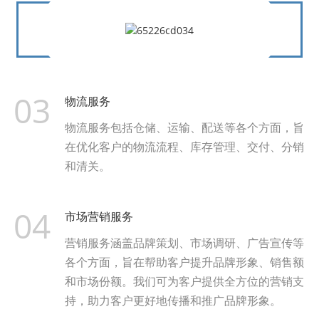
03
物流服务
物流服务包括仓储、运输、配送等各个方面，旨
在优化客户的物流流程、库存管理、交付、分销
和清关。
04
市场营销服务
营销服务涵盖品牌策划、市场调研、广告宣传等
各个方面，旨在帮助客户提升品牌形象、销售额
和市场份额。我们可为客户提供全方位的营销支
持，助力客户更好地传播和推广品牌形象。