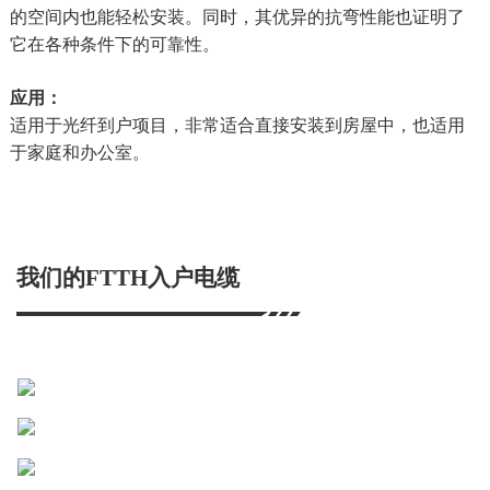
的空间内也能轻松安装。同时，其优异的抗弯性能也证明了
它在各种条件下的可靠性。
应用：
适用于光纤到户项目，非常适合直接安装到房屋中，也适用
于家庭和办公室。
我们的FTTH入户电缆