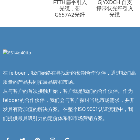
FTTH扁平引入
GJYXDCH 自支
光缆，带
撑带状光纤引入
G657A2光纤
光缆
在 feiboer，我们始终在寻找新的长期合作伙伴，通过我们高
质量的产品共同拓展品牌和市场。
从与客户的首次接触开始，客户就是我们的合作伙伴。作为
feiboer的合作伙伴，我们会与客户探讨当地市场需求，并开
发具有附加值的解决方案。在整个ISO 9001认证流程中，我
们提供最具吸引力的定价体系和市场营销方案。