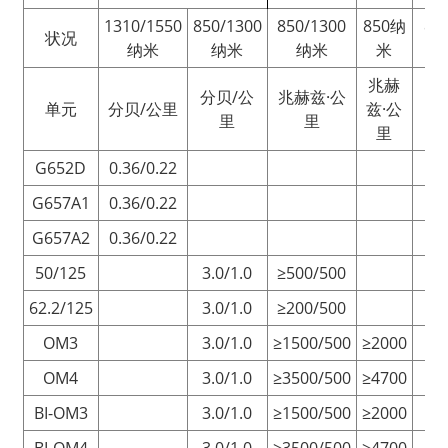
1310/1550
850/1300
850/1300
850纳
85
状况
纳米
纳米
纳米
米
兆赫
分贝/公
兆赫兹·公
单元
分贝/公里
兹·公
里
里
里
G652D
0.36/0.22
G657A1
0.36/0.22
G657A2
0.36/0.22
50/125
3.0/1.0
≥500/500
62.2/125
3.0/1.0
≥200/500
OM3
3.0/1.0
≥1500/500
≥2000
≥3
OM4
3.0/1.0
≥3500/500
≥4700
≥5
BI-OM3
3.0/1.0
≥1500/500
≥2000
≥3