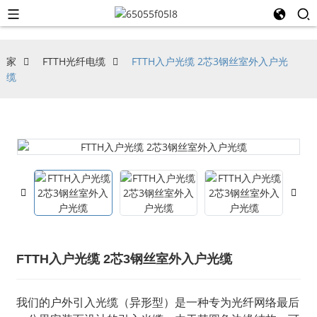
家
FTTH光纤电缆
FTTH入户光缆 2芯3钢丝室外入户光
缆
FTTH入户光缆 2芯3钢丝室外入户光缆
我们的户外引入光缆（异形型）是一种专为光纤网络最后