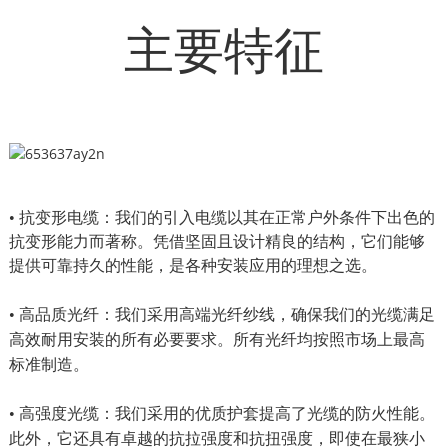
主要特征
• 抗变形电缆：我们的引入电缆以其在正常户外条件下出色的
抗变形能力而著称。凭借坚固且设计精良的结构，它们能够
提供可靠持久的性能，是各种安装应用的理想之选。
• 高品质光纤：我们采用高端光纤纱线，确保我们的光缆满足
高效耐用安装的所有必要要求。所有光纤均按照市场上最高
标准制造。
• 高强度光缆：我们采用的优质护套提高了光缆的防火性能。
此外，它还具有卓越的抗拉强度和抗扭强度，即使在最狭小