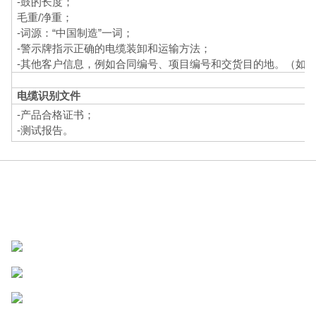
-鼓的长度；
毛重/净重；
-词源：“中国制造”一词；
-警示牌指示正确的电缆装卸和运输方法；
-其他客户信息，例如合同编号、项目编号和交货目的地。（如
电缆识别文件
-产品合格证书；
-测试报告。