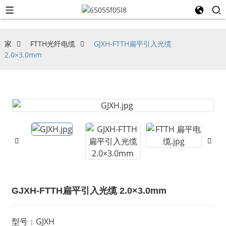
家
FTTH光纤电缆
GJXH-FTTH扁平引入光缆
2.0×3.0mm
GJXH-FTTH扁平引入光缆 2.0×3.0mm
型号：GJXH