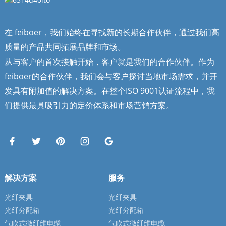
在 feiboer，我们始终在寻找新的长期合作伙伴，通过我们高
质量的产品共同拓展品牌和市场。
从与客户的首次接触开始，客户就是我们的合作伙伴。作为
feiboer的合作伙伴，我们会与客户探讨当地市场需求，并开
发具有附加值的解决方案。在整个ISO 9001认证流程中，我
们提供最具吸引力的定价体系和市场营销方案。
解决方案
服务
光纤夹具
光纤夹具
光纤分配箱
光纤分配箱
气吹式微纤维电缆
气吹式微纤维电缆