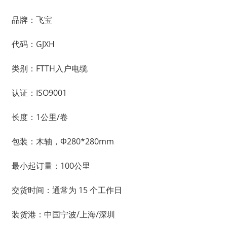
品牌：飞宝
代码：GJXH
类别：FTTH入户电缆
认证：ISO9001
长度：1公里/卷
包装：木轴，Φ280*280mm
最小起订量：100公里
交货时间：通常为 15 个工作日
装货港：中国宁波/上海/深圳