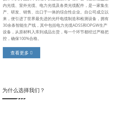
内光缆、室外光缆、电力光缆及各类光缆配件，是一家集生
产、研发、销售、出口于一体的综合性企业。自公司成立以
来，便引进了世界最先进的光纤电缆制造和检测设备，拥有
30余条智能生产线，其中包括电力光缆ADSS和OPGW生产
设备，从原材料入库到成品出货，每一个环节都经过严格把
控，确保100%合格。
查看更多
为什么选择我们？