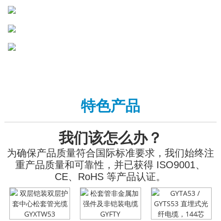
特色产品
我们该怎么办？
为确保产品质量符合国际标准要求，我们始终注
重产品质量和可靠性，并已获得 ISO9001、
CE、RoHS 等产品认证。
GYFTA53 铠装室外光
GYFTA53 铠装室外光