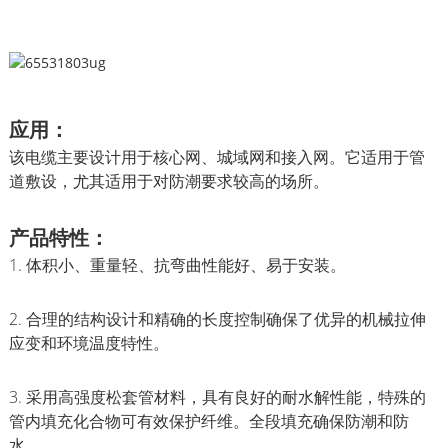
应用：
该电缆主要设计用于核心网、城域网和接入网。它适用于管
道敷设，尤其适用于对防潮要求较高的场所。
产品特性：
1. 体积小、重量轻、抗弯曲性能好、易于安装。
2. 合理的结构设计和精确的长度控制确保了优异的机械拉伸
应变和环境温度特性。
3. 采用高强度松套管材料，具有良好的耐水解性能，特殊的
管内填充化合物可有效保护纤维。全段填充确保防潮和防
水。