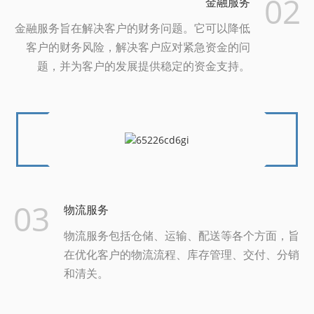
02
金融服务
金融服务旨在解决客户的财务问题。它可以降低
客户的财务风险，解决客户应对紧急资金的问
题，并为客户的发展提供稳定的资金支持。
03
物流服务
物流服务包括仓储、运输、配送等各个方面，旨
在优化客户的物流流程、库存管理、交付、分销
和清关。