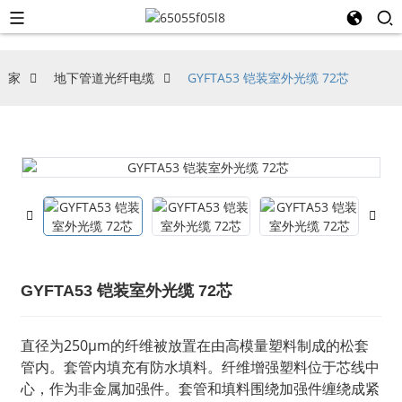
家
地下管道光纤电缆
GYFTA53 铠装室外光缆 72芯
GYFTA53 铠装室外光缆 72芯
直径为250μm的纤维被放置在由高模量塑料制成的松套
管内。套管内填充有防水填料。纤维增强塑料位于芯线中
心，作为非金属加强件。套管和填料围绕加强件缠绕成紧