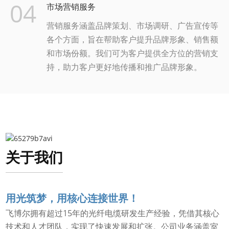
04
市场营销服务
营销服务涵盖品牌策划、市场调研、广告宣传等
各个方面，旨在帮助客户提升品牌形象、销售额
和市场份额。我们可为客户提供全方位的营销支
持，助力客户更好地传播和推广品牌形象。
关于我们
用光筑梦，用核心连接世界！
飞博尔拥有超过15年的光纤电缆研发生产经验，凭借其核心
技术和人才团队，实现了快速发展和扩张。公司业务涵盖室