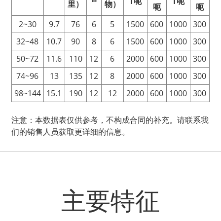
T
呃
T
呃
里）
物）
呃
呃
2~30
9.7
76
6
5
1500
600
1000
300
32~48
10.7
90
8
6
1500
600
1000
300
50~72
11.6
110
12
6
2000
600
1000
300
74~96
13
135
12
8
2000
600
1000
300
98~144
15.1
190
12
12
2000
600
1000
300
注意：本数据表仅供参考，不构成合同的补充。请联系我
们的销售人员获取更详细的信息。
主要特征