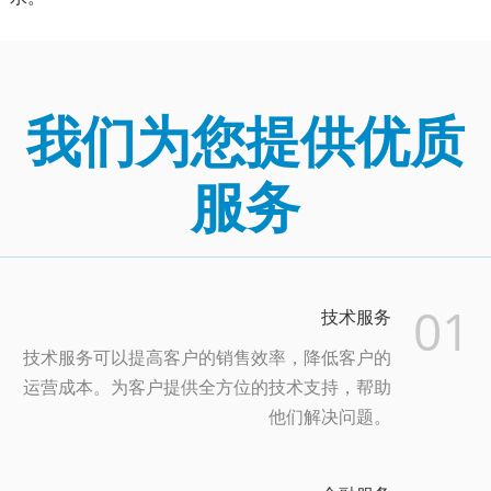
我们为您提供优质
服务
01
技术服务
技术服务可以提高客户的销售效率，降低客户的
运营成本。为客户提供全方位的技术支持，帮助
他们解决问题。