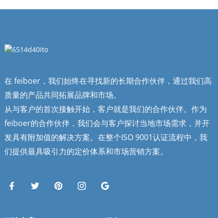
在 feiboer，我们始终在寻找新的长期合作伙伴，通过我们高
质量的产品共同拓展品牌和市场。
从与客户的首次接触开始，客户就是我们的合作伙伴。作为
feiboer的合作伙伴，我们会与客户探讨当地市场需求，并开
发具有附加值的解决方案。在整个ISO 9001认证流程中，我
们提供最具吸引力的定价体系和市场营销方案。