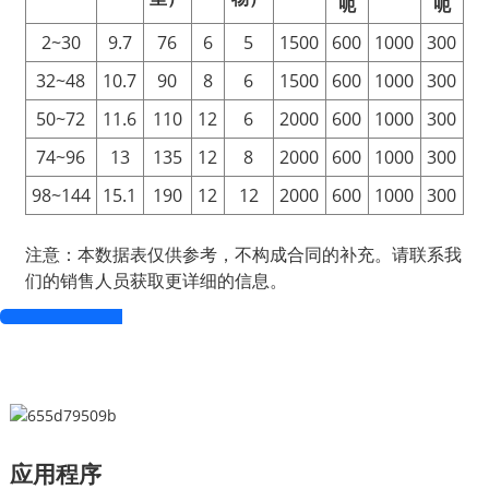
呃
呃
2~30
9.7
76
6
5
1500
600
1000
300
32~48
10.7
90
8
6
1500
600
1000
300
50~72
11.6
110
12
6
2000
600
1000
300
74~96
13
135
12
8
2000
600
1000
300
98~144
15.1
190
12
12
2000
600
1000
300
注意：本数据表仅供参考，不构成合同的补充。请联系我
们的销售人员获取更详细的信息。
应用程序