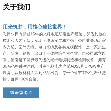
关于我们
用光筑梦，用核心连接世界！
飞博尔拥有超过15年的光纤电缆研发生产经验，凭借其核心
技术和人才团队，实现了快速发展和扩张。公司业务涵盖室
内光缆、室外光缆、电力光缆及各类光缆配件，是一家集生
产、研发、销售、出口于一体的综合性企业。自公司成立以
来，便引进了世界最先进的光纤电缆制造和检测设备，拥有
30余条智能生产线，其中包括电力光缆ADSS和OPGW生产
设备，从原材料入库到成品出货，每一个环节都经过严格把
控，确保100%合格。
查看更多