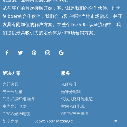
从与客户的首次接触开始，客户就是我们的合作伙伴。作为
feiboer的合作伙伴，我们会与客户探讨当地市场需求，并开
发具有附加值的解决方案。在整个ISO 9001认证流程中，我
们提供最具吸引力的定价体系和市场营销方案。
解决方案
服务
光纤夹具
光纤夹具
光纤分配箱
光纤分配箱
气吹式微纤维电缆
气吹式微纤维电缆
室内光纤电缆
室内光纤电缆
OPGW光纤电缆
OPGW光纤电缆
Leave Your Message
架空光缆
架空光缆