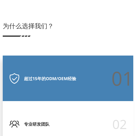
为什么选择我们？
01
超过15年的ODM/OEM经验
02
专业研发团队