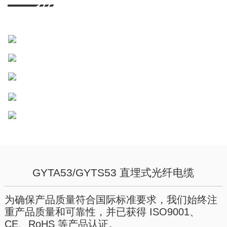
GYTA53/GYTS53 直埋式光纤电缆
为确保产品质量符合国际标准要求，我们始终注
重产品质量和可靠性，并已获得 ISO9001、
CE、RoHS 等产品认证。