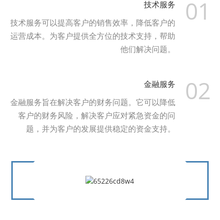
01
技术服务
技术服务可以提高客户的销售效率，降低客户的
运营成本。为客户提供全方位的技术支持，帮助
他们解决问题。
02
金融服务
金融服务旨在解决客户的财务问题。它可以降低
客户的财务风险，解决客户应对紧急资金的问
题，并为客户的发展提供稳定的资金支持。