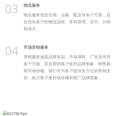
03
物流服务
物流服务包括仓储、运输、配送等各个方面，旨
在优化客户的物流流程、库存管理、交付、分销
和清关。
04
市场营销服务
营销服务涵盖品牌策划、市场调研、广告宣传等
各个方面，旨在帮助客户提升品牌形象、销售额
和市场份额。我们可为客户提供全方位的营销支
持，助力客户更好地传播和推广品牌形象。