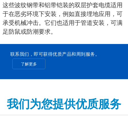
这些波纹钢带和铝带铠装的双层护套电缆适用
于在恶劣环境下安装，例如直接埋地应用，可
承受机械冲击。它们也适用于管道安装，可满
足防鼠或防潮要求。
联系我们，即可获得优质产品和周到服务。
了解更多
我们为您提供优质服务