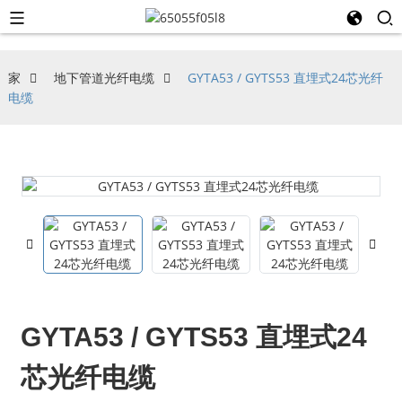
家
地下管道光纤电缆
GYTA53 / GYTS53 直埋式24芯光纤
电缆
GYTA53 / GYTS53 直埋式24
芯光纤电缆