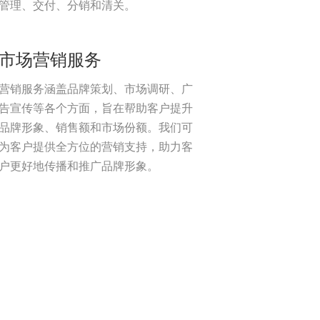
管理、交付、分销和清关。
市场营销服务
营销服务涵盖品牌策划、市场调研、广
告宣传等各个方面，旨在帮助客户提升
品牌形象、销售额和市场份额。我们可
为客户提供全方位的营销支持，助力客
户更好地传播和推广品牌形象。