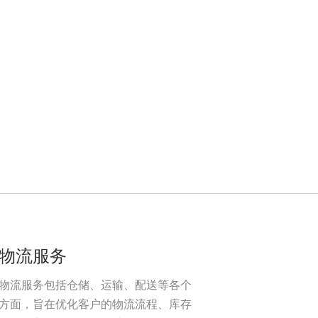
加强件
物流服务
物流服务包括仓储、运输、配送等各个
方面，旨在优化客户的物流流程、库存