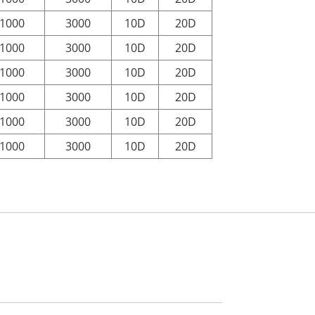
1000
3000
10D
20D
1000
3000
10D
20D
1000
3000
10D
20D
1000
3000
10D
20D
1000
3000
10D
20D
1000
3000
10D
20D