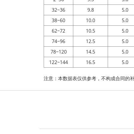
32~36
9.8
5.0
38~60
10.0
5.0
62~72
10.5
5.0
74~96
12.5
5.0
78~120
14.5
5.0
122~144
16.5
5.0
注意：本数据表仅供参考，不构成合同的