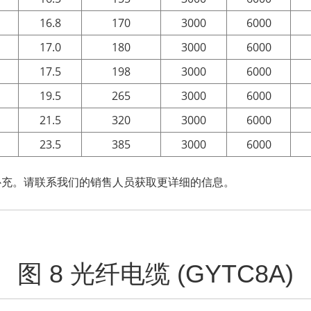
16.8
170
3000
6000
17.0
180
3000
6000
17.5
198
3000
6000
19.5
265
3000
6000
21.5
320
3000
6000
23.5
385
3000
6000
补充。请联系我们的销售人员获取更详细的信息。
图 8 光纤电缆 (GYTC8A)