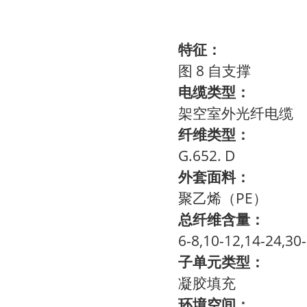
特征：
图 8 自支撑
电缆类型：
架空室外光纤电缆
纤维类型：
G.652. D
外套面料：
聚乙烯（PE）
总纤维含量：
6-8,10-12,14-24,30
子单元类型：
凝胶填充
环境空间：