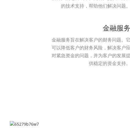
的技术支持，帮助他们解决问题
金融服
金融服务旨在解决客户的财务问题。
可以降低客户的财务风险，解决客户
对紧急资金的问题，并为客户的发展
供稳定的资金支持