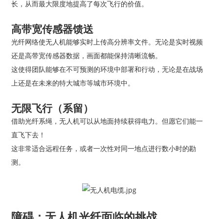
长，从而最大限度地提高了每次飞行的价值。
高带宽传感器馈送
光纤网络使无人机能够实时上传高分辨率文件。无论是实时视频
还是高带宽传感器数据，画面都能保持清晰流畅。
这使得团队能够在不可预测的环境中部署和行动，无论是在战场
上还是在未来的特大城市等城市环境中。
无限飞行（系留）
借助光纤系绳，无人机可以从地面持续获得电力。但愿它们能一
直飞下去！
这非常适合远程任务，或者一次性对同一地点进行数小时的勘
测。
障碍：无人机光纤面临的挑战