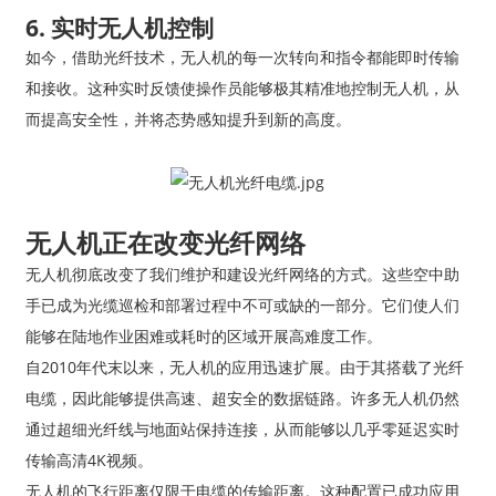
6. 实时无人机控制
如今，借助光纤技术，无人机的每一次转向和指令都能即时传输
和接收。这种实时反馈使操作员能够极其精准地控制无人机，从
而提高安全性，并将态势感知提升到新的高度。
无人机正在改变光纤网络
无人机彻底改变了我们维护和建设光纤网络的方式。这些空中助
手已成为光缆巡检和部署过程中不可或缺的一部分。它们使人们
能够在陆地作业困难或耗时的区域开展高难度工作。
自2010年代末以来，无人机的应用迅速扩展。由于其搭载了光纤
电缆，因此能够提供高速、超安全的数据链路。许多无人机仍然
通过超细光纤线与地面站保持连接，从而能够以几乎零延迟实时
传输高清4K视频。
无人机的飞行距离仅限于电缆的传输距离。这种配置已成功应用