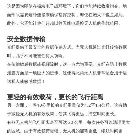
这是因为即使在极端电子战环境下，它们也能持续收发指令。地
面部队需要这种连接来确保指挥控制，即使在炮火下也是如此。
此外，它还能让他们超越以往无线电遥控无人机的作战范围。
安全数据传输
光纤提供了最安全的数据传输方式。当无人机通过光纤传输数据
时，几乎不可能被任何人窃听。
在传输敏感数据或视频流时，这一点尤为重要。光纤在防止数据
泄露方面是一项巨大的进步。这使得此类无人机非常适合用于运
送私人或敏感数据！
更轻的有效载荷，更长的飞行距离
另一方面，一卷10公里长的光纤重量仅为1.2至1.4公斤。这有助
于减轻无人机的有效载荷，使其飞得更远，滞空时间更长。
有些无人机的飞行距离甚至可达 20 公里，每次任务可以清理更大
的区域。由于有效载荷更轻，无人机的能耗更低，续航时间更