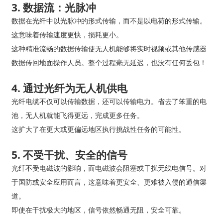
3. 数据流：光脉冲
数据在光纤中以光脉冲的形式传输，而不是以电荷的形式传输。
这意味着传输速度更快，损耗更小。
这种精准流畅的数据传输使无人机能够将实时视频或其他传感器
数据传回地面操作人员。整个过程毫无延迟，也没有任何丢包！
4. 通过光纤为无人机供电
光纤电缆不仅可以传输数据，还可以传输电力。省去了笨重的电
池，无人机就能飞得更远，完成更多任务。
这扩大了在更大或更偏远地区执行挑战性任务的可能性。
5. 不受干扰、安全的信号
光纤不受电磁波的影响，而电磁波会阻塞或干扰无线电信号。对
于国防或安全应用而言，这意味着更安全、更难被入侵的通信渠
道。
即使在干扰极大的地区，信号依然畅通无阻，安全可靠。