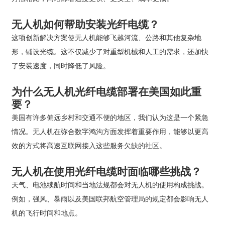
无人机如何帮助安装光纤电缆？
这项创新解决方案使无人机能够飞越河流、公路和其他复杂地
形，铺设光缆。这不仅减少了对重型机械和人工的需求，还加快
了安装速度，同时降低了风险。
为什么无人机光纤电缆部署在美国如此重
要？
美国有许多偏远乡村和交通不便的地区，我们认为这是一个紧急
情况。无人机在弥合数字鸿沟方面发挥着重要作用，能够以更高
效的方式将高速互联网接入这些服务欠缺的社区。
无人机在使用光纤电缆时面临哪些挑战？
天气、电池续航时间和当地法规都会对无人机的使用构成挑战。
例如，强风、暴雨以及美国联邦航空管理局的规定都会影响无人
机的飞行时间和地点。