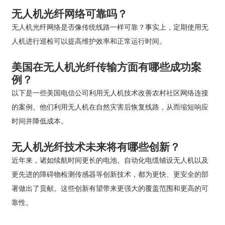
无人机光纤网络可靠吗？
无人机光纤网络是否像传统线路一样可靠？事实上，定期使用无
人机进行巡检可以提高维护效率和正常运行时间。
美国在无人机光纤传输方面有哪些成功案
例？
以下是一些美国电信公司利用无人机技术改善农村社区网络连接
的案例。他们利用无人机在自然灾害后恢复线路，从而缩短响应
时间并降低成本。
无人机光纤技术未来将有哪些创新？
近年来，诸如续航时间更长的电池、自动化电缆铺设无人机以及
更先进的障碍物检测传感器等创新技术，都为更快、更安全的部
署做出了贡献。这些创新有望带来更强大的覆盖范围和更高的可
靠性。