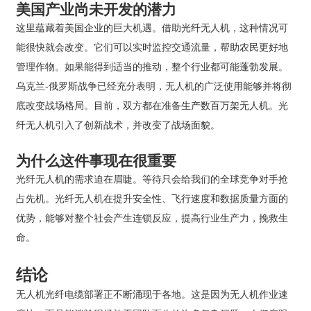
美国产业尚未开发的潜力
这里蕴藏着美国企业的巨大机遇。借助光纤无人机，这种情况可
能很快就会改变。它们可以实时监控交通流量，帮助农民更好地
管理作物。如果能得到适当的推动，整个行业都可能蓬勃发展。
乌克兰-俄罗斯战争已经充分表明，无人机的广泛使用能够并将彻
底改变战场格局。目前，双方都在准备生产数百万架无人机。光
纤无人机引入了创新战术，并改变了战场面貌。
为什么这件事现在很重要
光纤无人机的需求迫在眉睫。等待只会给我们的全球竞争对手抢
占先机。光纤无人机在提升安全性、飞行速度和数据质量方面的
优势，能够对整个社会产生连锁反应，提高行业生产力，挽救生
命。
结论
无人机光纤电缆部署正不断涌现于各地。这是因为无人机作业速