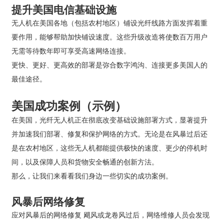
提升美国电信基础设施
无人机在美国各地（包括农村地区）铺设光纤线路方面发挥着重
要作用，能够帮助加快铺设速度。这些升级改造将使数百万用户
无需等待数年即可享受高速网络连接。
更快、更好、更高效的部署是弥合数字鸿沟、连接更多美国人的
最佳途径。
美国成功案例（示例）
在美国，光纤无人机正在彻底改变基础设施部署方式，显著提升
并加速我们部署、修复和保护网络的方式。无论是在风暴过后还
是在农村地区，这些无人机都能提供极快的速度、更少的停机时
间，以及保障人员和货物安全畅通的创新方法。
那么，让我们来看看我们身边一些切实的成功案例。
风暴后网络修复
应对风暴后的网络修复 飓风或龙卷风过后，网络维修人员会发现