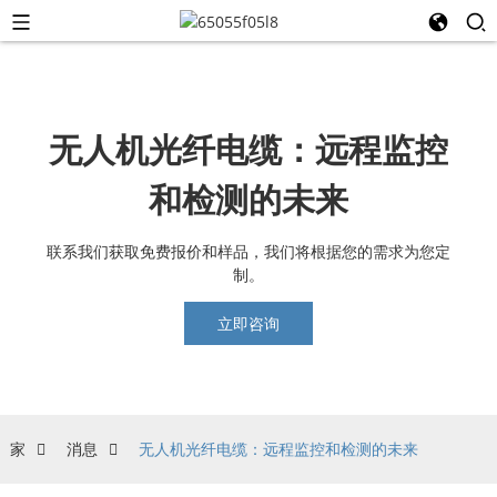
无人机光纤电缆：远程监控
和检测的未来
联系我们获取免费报价和样品，我们将根据您的需求为您定
制。
立即咨询
家
消息
无人机光纤电缆：远程监控和检测的未来