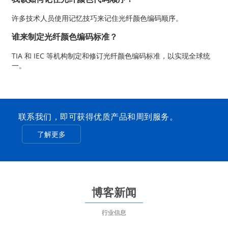
许多技术人员使用记忆技巧来记住光纤颜色编码顺序。
谁来制定光纤颜色编码标准？
TIA 和 IEC 等机构制定和修订光纤颜色编码标准，以实现全球统
一。
联系我们，即可获得优质产品和周到服务。
了解更多
博客新闻
行业信息