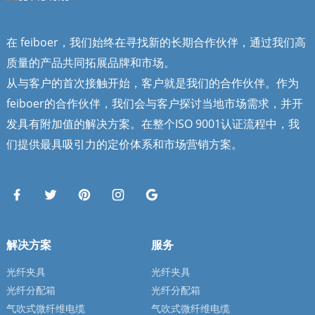
在 feiboer，我们始终在寻找新的长期合作伙伴，通过我们高
质量的产品共同拓展品牌和市场。
从与客户的首次接触开始，客户就是我们的合作伙伴。作为
feiboer的合作伙伴，我们会与客户探讨当地市场需求，并开
发具有附加值的解决方案。在整个ISO 9001认证流程中，我
们提供最具吸引力的定价体系和市场营销方案。
解决方案
服务
光纤夹具
光纤夹具
光纤分配箱
光纤分配箱
气吹式微纤维电缆
气吹式微纤维电缆