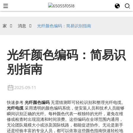
家
消息
光纤颜色编码：简易识别指南
光纤颜色编码：简易识
别指南
2025-09-11
快速参考
光纤颜色编码
无需猜测即可轻松识别和整理光纤电缆。
光纤电缆
采用透明的颜色编码系统，使安装人员和技术人员能够
瞬间识别正确的光纤。每种颜色代表一根独特的光纤，避免在维
修或检查时出现混淆和时间浪费。这些编码在全球范围内通用，
无论团队规模大小或涉及国际线路，都能促进协作。无论是新手
还是经验丰富的专业人员，都可以依靠这些颜色指南快速轻松地