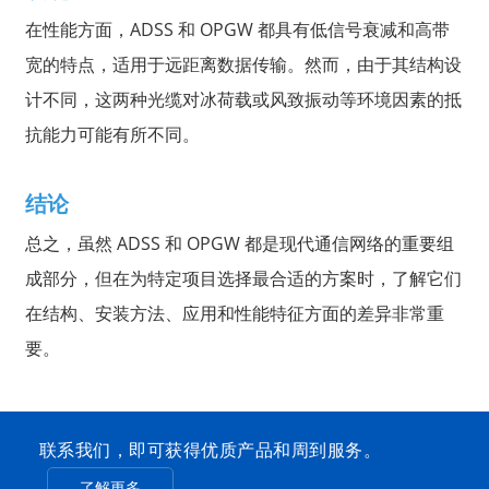
在性能方面，ADSS 和 OPGW 都具有低信号衰减和高带
宽的特点，适用于远距离数据传输。然而，由于其结构设
计不同，这两种光缆对冰荷载或风致振动等环境因素的抵
抗能力可能有所不同。
结论
总之，虽然 ADSS 和 OPGW 都是现代通信网络的重要组
成部分，但在为特定项目选择最合适的方案时，了解它们
在结构、安装方法、应用和性能特征方面的差异非常重
要。
联系我们，即可获得优质产品和周到服务。
了解更多