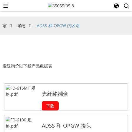
家
消息
ADSS 和 OPGW 的区别
发送询价以下载产品数据表
光纤终端盒
下载
ADSS 和 OPGW 接头