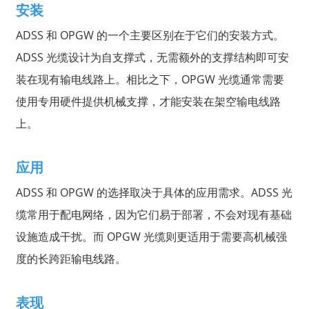
安装
ADSS 和 OPGW 的一个主要区别在于它们的安装方式。
ADSS 光缆设计为自支撑式，无需额外的支撑结构即可安
装在现有输电线路上。相比之下，OPGW 光缆通常需要
使用专用硬件提供机械支撑，才能安装在架空输电线路
上。
应用
ADSS 和 OPGW 的选择取决于具体的应用需求。ADSS 光
缆常用于配电网络，因为它们易于部署，不会对现有基础
设施造成干扰。而 OPGW 光缆则更适用于需要高机械强
度的长跨距输电线路。
表现