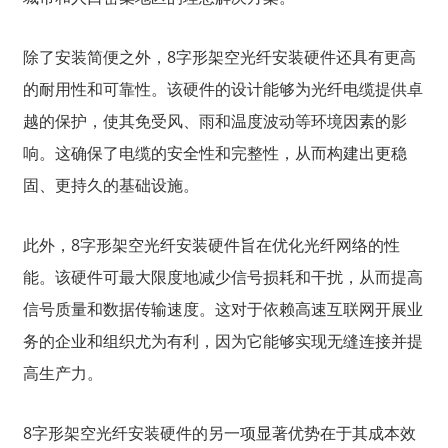
除了安装简便之外，8字形架空光纤安装硬件还具有更高
的耐用性和可靠性。该硬件的设计能够为光纤电缆提供卓
越的保护，使其免受风、雨和温度波动等环境因素的影
响。这确保了电缆的安全性和完整性，从而构建出更稳
固、更持久的基础设施。
此外，8字形架空光纤安装硬件旨在优化光纤网络的性
能。该硬件可最大限度地减少信号损耗和干扰，从而提高
a
信号质量和数据传输速度。这对于依赖高速互联网开展业
务的企业和组织尤为有利，因为它能够实现无缝连接并提
高生产力。
8字形架空光纤安装硬件的另一项显著优势在于其成本效