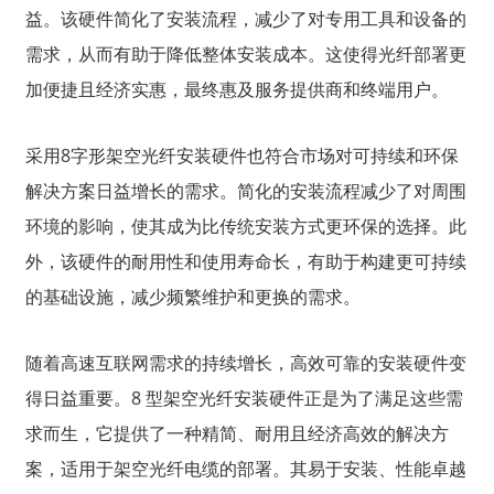
益。该硬件简化了安装流程，减少了对专用工具和设备的
需求，从而有助于降低整体安装成本。这使得光纤部署更
加便捷且经济实惠，最终惠及服务提供商和终端用户。
采用8字形架空光纤安装硬件也符合市场对可持续和环保
解决方案日益增长的需求。简化的安装流程减少了对周围
环境的影响，使其成为比传统安装方式更环保的选择。此
外，该硬件的耐用性和使用寿命长，有助于构建更可持续
的基础设施，减少频繁维护和更换的需求。
随着高速互联网需求的持续增长，高效可靠的安装硬件变
得日益重要。8 型架空光纤安装硬件正是为了满足这些需
求而生，它提供了一种精简、耐用且经济高效的解决方
案，适用于架空光纤电缆的部署。其易于安装、性能卓越