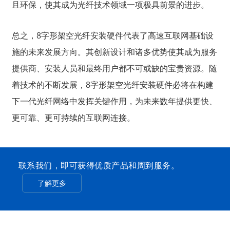
且环保，使其成为光纤技术领域一项极具前景的进步。
总之，8字形架空光纤安装硬件代表了高速互联网基础设
施的未来发展方向。其创新设计和诸多优势使其成为服务
提供商、安装人员和最终用户都不可或缺的宝贵资源。随
着技术的不断发展，8字形架空光纤安装硬件必将在构建
下一代光纤网络中发挥关键作用，为未来数年提供更快、
更可靠、更可持续的互联网连接。
联系我们，即可获得优质产品和周到服务。
了解更多