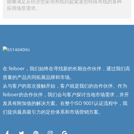
能够满足从经济型家用布线到超紧凑型特殊布线的各种
应用场景需求。
在 feiboer，我们始终在寻找新的长期合作伙伴，通过我们高
质量的产品共同拓展品牌和市场。
从与客户的首次接触开始，客户就是我们的合作伙伴。作为
feiboer的合作伙伴，我们会与客户探讨当地市场需求，并开
发具有附加值的解决方案。在整个ISO 9001认证流程中，我
们提供最具吸引力的定价体系和市场营销方案。