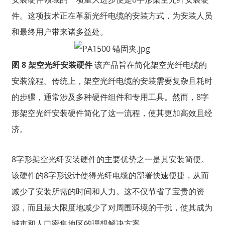
件。这项技术正在革新光纤电缆的安装方式，为安装人员
和最终用户带来诸多益处。
图 8 架空光纤安装硬件
该产品旨在简化架空光纤电缆的
安装流程。传统上，架空光纤电缆的安装需要复杂且耗时
的步骤，通常涉及多种硬件组件和专用工具。然而，8字
形架空光纤安装硬件简化了这一流程，使其更加高效且经
济。
8字形架空光纤安装硬件的主要优势之一是其安装简便。
该硬件的8字形设计使得光纤电缆的部署快速便捷，从而
减少了安装所需的时间和人力。这不仅节省了宝贵的资
源，而且最大限度地减少了对周围环境的干扰，使其成为
城市和人口密集地区的理想解决方案。