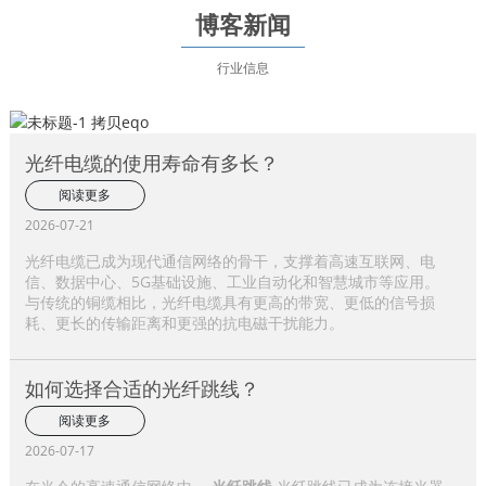
博客新闻
行业信息
光纤电缆的使用寿命有多长？
阅读更多
2026-07-21
光纤电缆已成为现代通信网络的骨干，支撑着高速互联网、电
信、数据中心、5G基础设施、工业自动化和智慧城市等应用。
与传统的铜缆相比，光纤电缆具有更高的带宽、更低的信号损
耗、更长的传输距离和更强的抗电磁干扰能力。
如何选择合适的光纤跳线？
阅读更多
2026-07-17