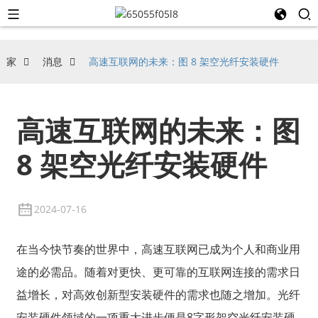
家
消息
高速互联网的未来：图 8 架空光纤安装硬件
高速互联网的未来：图
8 架空光纤安装硬件
2024-07-16
在当今快节奏的世界中，高速互联网已成为个人和商业用
途的必需品。随着对更快、更可靠的互联网连接的需求日
益增长，对高效创新型安装硬件的需求也随之增加。光纤
安装硬件领域的一项重大进步便是8字形架空光纤安装硬