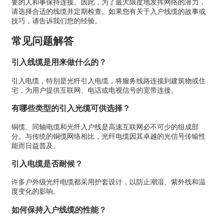
要的人和事保持连接。因此，为了最大限度地发挥网络的潜力，
请选择合适的线缆并定期检查。如果您有关于入户线缆的故事或
技巧，请告诉我们您的经验。
常见问题解答
引入线缆是用来做什么的？
引入电缆，特别是光纤引入电缆，将服务线路连接到建筑物或住
宅，为用户提供互联网、电话或电视信号的宽带连接。
有哪些类型的引入光缆可供选择？
铜缆、同轴电缆和光纤入户线是高速互联网必不可少的组成部
分。与传统的铜缆网络相比，光纤电缆因其卓越的光信号传输性
能而日益普及。
引入电缆是否耐候？
许多户外级光纤电缆都采用护套设计，以防止潮湿、紫外线和温
度变化的影响。
如何保持入户线缆的性能？