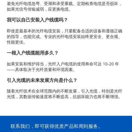
避免光纤电缆急弯、受潮和承受重载。定期检查电缆是否损坏，
如果光信号传输减弱，应更换电缆。
我可以自己安装入户线缆吗？
即使是最基本的光纤电缆安装，只要配备合适的设备和遵循正确
的指导，也能完成。专业的光纤电缆安装始终更安全、更合规、
性能更佳。
一根入户线缆能用多久？
如果安装和维护得当，光纤入户电缆的使用寿命可达 10-20 年
——具体取决于光纤质量和环境因素。
引入光缆的未来发展方向是什么？
随着光纤技术在全球范围内的不断发展，引入光缆，特别是光纤
光缆，其数据传输速度将不断提高，抗损坏能力也将不断增强。
联系我们，即可获得优质产品和周到服务。