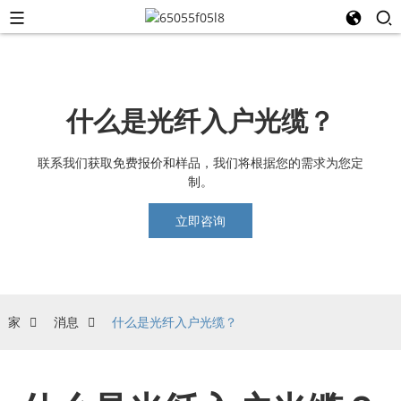
什么是光纤入户光缆？
联系我们获取免费报价和样品，我们将根据您的需求为您定
制。
立即咨询
家
消息
什么是光纤入户光缆？