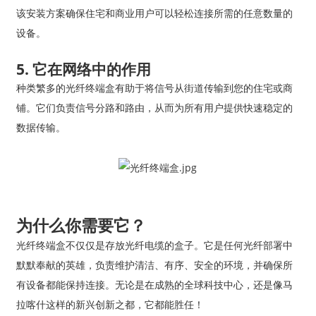
该安装方案确保住宅和商业用户可以轻松连接所需的任意数量的
设备。
5. 它在网络中的作用
种类繁多的光纤终端盒有助于将信号从街道传输到您的住宅或商
铺。它们负责信号分路和路由，从而为所有用户提供快速稳定的
数据传输。
为什么你需要它？
光纤终端盒不仅仅是存放光纤电缆的盒子。它是任何光纤部署中
默默奉献的英雄，负责维护清洁、有序、安全的环境，并确保所
有设备都能保持连接。无论是在成熟的全球科技中心，还是像马
拉喀什这样的新兴创新之都，它都能胜任！