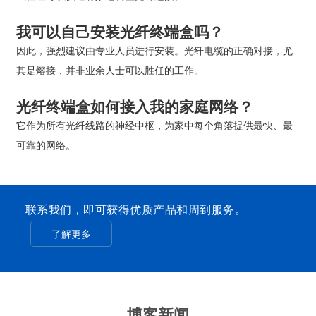
我可以自己安装光纤终端盒吗？
因此，强烈建议由专业人员进行安装。光纤电缆的正确对接，尤
其是熔接，并非业余人士可以胜任的工作。
光纤终端盒如何接入我的家庭网络？
它作为所有光纤线路的神经中枢，为家中每个角落提供最快、最
可靠的网络。
联系我们，即可获得优质产品和周到服务。
了解更多
博客新闻