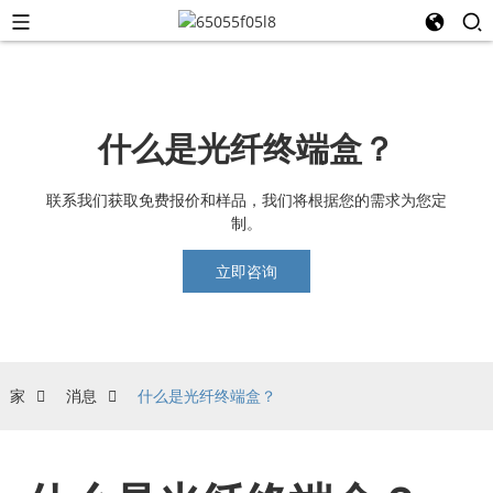
什么是光纤终端盒？
联系我们获取免费报价和样品，我们将根据您的需求为您定
制。
立即咨询
家
消息
什么是光纤终端盒？