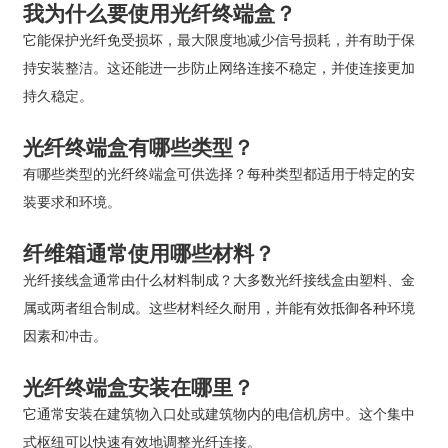
我为什么要使用光纤终端盒？
它能保护光纤免受损坏，最大限度地减少信号损耗，并有助于保
持安装整洁。这还能进一步防止网络连接不稳定，并使连接更加
持久稳定。
光纤终端盒有哪些类型？
有哪些类型的光纤终端盒可供选择？每种类型都适用于特定的安
装要求和环境。
纤维箱通常使用哪些材料？
光纤接线盒通常由什么材料制成？大多数光纤接线盒由塑料、金
属或两者组合制成。这些材料经久耐用，并能有效抵御各种环境
因素和冲击。
光纤终端盒安装在哪里？
它通常安装在建筑物入口处或建筑物内的电信机房中。这个集中
式枢纽可以快速有效地调整光纤连接。