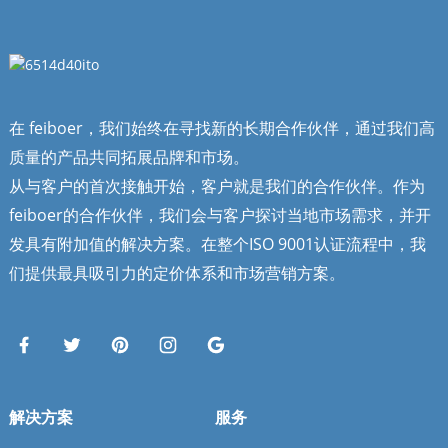
在 feiboer，我们始终在寻找新的长期合作伙伴，通过我们高
质量的产品共同拓展品牌和市场。
从与客户的首次接触开始，客户就是我们的合作伙伴。作为
feiboer的合作伙伴，我们会与客户探讨当地市场需求，并开
发具有附加值的解决方案。在整个ISO 9001认证流程中，我
们提供最具吸引力的定价体系和市场营销方案。
解决方案
服务