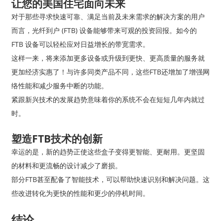
让您的美国住宅面向未来
对于那些寻求快速可靠、满足当前及未来需求的解决方案的用户
而言，光纤到户 (FTB) 设备能够带来可观的投资回报。如今的
FTB 设备可以轻松应对日益增长的带宽需求。
这样一来，将来添加更多设备或升级到更快、更高质量的服务就
更加经济实惠了！与许多同类产品不同，这些FTB还增加了增强网
络性能和减少服务中断的功能。
紧跟新兴技术的发展趋势意味着你的系统不会在短短几年内就过
时。
塑造FTB技术的创新
幸运的是，新的趋势正使这些盒子变得更智能、更耐用。更坚固
的材料和更流畅的设计减少了磨损。
部分FTB甚至配备了智能技术，可以帮助快速识别和解决问题。这
些改进转化为更快的性能和更少的停机时间。
结论