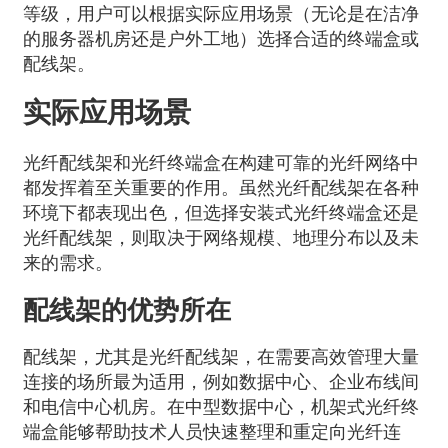
等级，用户可以根据实际应用场景（无论是在洁净
的服务器机房还是户外工地）选择合适的终端盒或
配线架。
实际应用场景
光纤配线架和光纤终端盒在构建可靠的光纤网络中
都发挥着至关重要的作用。虽然光纤配线架在各种
环境下都表现出色，但选择安装式光纤终端盒还是
光纤配线架，则取决于网络规模、地理分布以及未
来的需求。
配线架的优势所在
配线架，尤其是光纤配线架，在需要高效管理大量
连接的场所最为适用，例如数据中心、企业布线间
和电信中心机房。在中型数据中心，机架式光纤终
端盒能够帮助技术人员快速整理和重定向光纤连