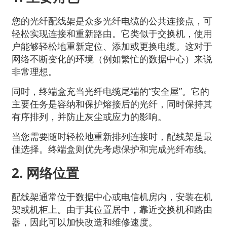
您的光纤配线架是众多光纤电缆的公共连接点，可
轻松实现连接和重新路由。它类似于交换机，使用
户能够轻松地重新定位、添加或更换电缆。这对于
网络不断变化的环境（例如繁忙的数据中心）来说
非常理想。
同时，终端盒充当光纤电缆尾端的“安全屋”。它的
主要任务是容纳和保护熔接后的光纤，同时保持其
有序排列，并防止灰尘或应力的影响。
当您需要随时轻松地重新排列连接时，配线架是最
佳选择。终端盒则优先考虑保护和完成光纤布线。
2. 网络位置
配线架通常位于数据中心或电信机房内，安装在机
架或机柜上。由于其位置居中，靠近交换机和路由
器，因此可以加快改造和维修速度。