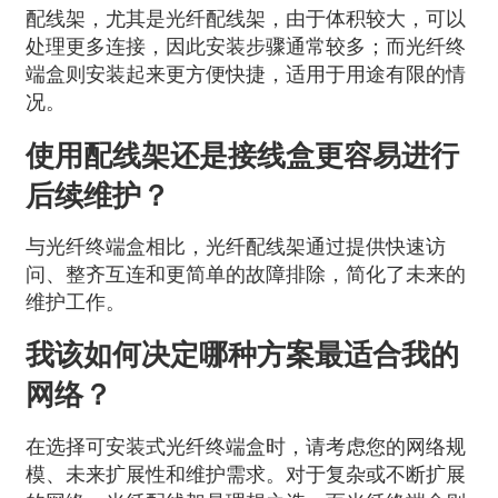
配线架，尤其是光纤配线架，由于体积较大，可以
处理更多连接，因此安装步骤通常较多；而光纤终
端盒则安装起来更方便快捷，适用于用途有限的情
况。
使用配线架还是接线盒更容易进行
后续维护？
与光纤终端盒相比，光纤配线架通过提供快速访
问、整齐互连和更简单的故障排除，简化了未来的
维护工作。
我该如何决定哪种方案最适合我的
网络？
在选择可安装式光纤终端盒时，请考虑您的网络规
模、未来扩展性和维护需求。对于复杂或不断扩展