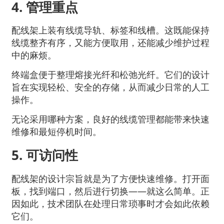
4. 管理重点
配线架上装有线缆导轨、标签和线槽。这既能保持
线缆整齐有序，又能方便取用，还能减少维护过程
中的麻烦。
终端盒便于整理熔接光纤和松弛光纤。它们的设计
旨在实现轻松、安全的存储，从而减少日常的人工
操作。
无论采用哪种方案，良好的线缆管理都能带来快速
维修和最短停机时间。
5. 可访问性
配线架的设计宗旨就是为了方便快速维修。打开面
板，找到端口，然后进行切换——就这么简单。正
因如此，技术团队在处理日常琐事时才会如此依赖
它们。