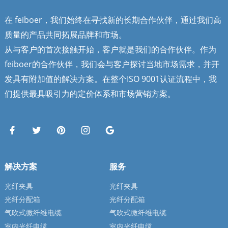
在 feiboer，我们始终在寻找新的长期合作伙伴，通过我们高
质量的产品共同拓展品牌和市场。
从与客户的首次接触开始，客户就是我们的合作伙伴。作为
feiboer的合作伙伴，我们会与客户探讨当地市场需求，并开
发具有附加值的解决方案。在整个ISO 9001认证流程中，我
们提供最具吸引力的定价体系和市场营销方案。
解决方案
服务
光纤夹具
光纤夹具
光纤分配箱
光纤分配箱
气吹式微纤维电缆
气吹式微纤维电缆
室内光纤电缆
室内光纤电缆