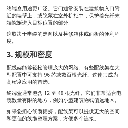
终端盒用途更广泛。它们通常安装在建筑物入口附
近的墙壁上，或隐藏在室外机柜中，保护着光纤末
端蜿蜒进入目标位置的部分。
这取决于电缆的走向以及检修箱体或面板的便利程
度。
3. 规模和密度
配线架能够轻松管理庞大的网络。有些配线架在大
型配置中可支持 96 芯或数百根光纤。这使其成为
高密度应用的首选。
终端盒通常包含 12 至 48 根光纤。它们非常适合电
缆数量有限的地方，例如小型建筑物或偏远地区。
如果您担心线缆拥挤，配线架可以提供更大的空间
和更佳的线缆整理方案，方便多个连接。