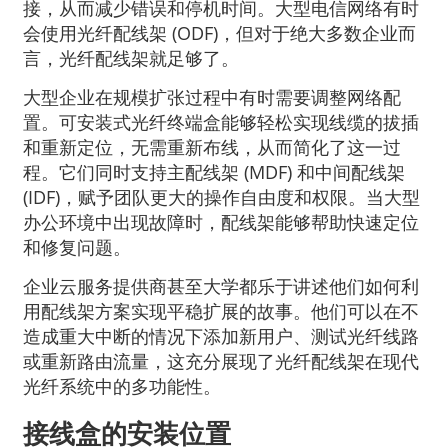
接，从而减少错误和停机时间。大型电信网络有时
会使用光纤配线架 (ODF)，但对于绝大多数企业而
言，光纤配线架就足够了。
大型企业在规模扩张过程中有时需要调整网络配
置。可安装式光纤终端盒能够轻松实现线缆的拔插
和重新定位，无需重新布线，从而简化了这一过
程。它们同时支持主配线架 (MDF) 和中间配线架
(IDF)，赋予团队更大的操作自由度和权限。当大型
办公环境中出现故障时，配线架能够帮助快速定位
和修复问题。
企业云服务提供商甚至大学都乐于讲述他们如何利
用配线架方案实现平稳扩展的故事。他们可以在不
造成重大中断的情况下添加新用户、测试光纤线路
或重新路由流量，这充分展现了光纤配线架在现代
光纤系统中的多功能性。
接线盒的安装位置