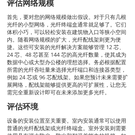
评估网络规模
首先，要对您的网络规模做出假设。对于只有几根
光纤的小型网络，光纤终端盒通常就足够了。它们
体积小巧，可以轻松安装在建筑物入口等狭小空间
内。随着网络规模的扩大，光纤配线架则更为便
捷。这些可安装的光纤解决方案能够管理 12 芯、
24 芯、48 芯甚至 144 芯的高光纤数量，使其成为
数据中心或大型办公楼的理想选择。务必根据配置
所需的光纤吞吐量来选择光纤端口和连接器类型，
例如 24 芯或 96 芯配线架。如果您预计未来需要扩
展网络，配线架能够提供更高的可扩展性，让您无
需完全重新设计即可在未来添加更多光纤。
评估环境
设备的安装位置至关重要。室内安装通常可以使用
普通的光纤配线架或光纤终端盒。室外安装则需要