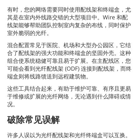
有时，您的网络需要同时使用配线架和终端盒，尤
其是在室内外线路交错的大型项目中。Wire 和配
线架能够帮助团队控制室内复杂的布线，同时保护
室外脆弱的光纤。
混合配置常见于医院、机场和大型办公园区，它结
合了配线架的强大功能和终端盒的坚固外壳。这种
组合使系统稳健可靠且易于扩展。在主配线区，您
可能会看到光纤配线架 (ODF) 连接到配线架，而终
端盒则将线路馈送到远程建筑物。
这些工具结合起来，有助于维护可靠、有序且更易
于维修或扩展的光纤网络，无论遇到什么障碍或情
况。
破除常见误解
许多人误以为光纤配线架和光纤终端盒可以互换。