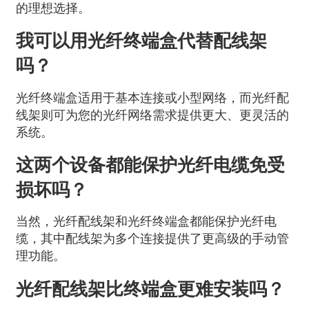
的理想选择。
我可以用光纤终端盒代替配线架
吗？
光纤终端盒适用于基本连接或小型网络，而光纤配
线架则可为您的光纤网络需求提供更大、更灵活的
系统。
这两个设备都能保护光纤电缆免受
损坏吗？
当然，光纤配线架和光纤终端盒都能保护光纤电
缆，其中配线架为多个连接提供了更高级的手动管
理功能。
光纤配线架比终端盒更难安装吗？