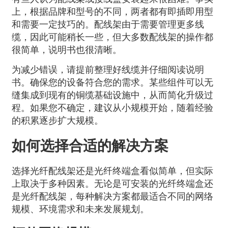
上，根据品牌和型号的不同，两者都有即插即用型
和需要一定技巧的。配线架由于需要管理更多线
缆，因此可能稍长一些，但大多数配线架的操作都
很简单，说明书也很清晰。
为减少错误，请提前整理好线缆并仔细阅读说明
书。确保您的设备符合您的需求。某些组件可以无
缝集成到现有的铜缆基础设施中，从而简化升级过
程。如果您不确定，建议从小规模开始，随着经验
的积累逐步扩大规模。
如何选择合适的解决方案
选择光纤配线架还是光纤终端盒看似简单，但实际
上取决于多种因素。无论是可安装的光纤终端盒还
是光纤配线架，每种解决方案都最适合不同的网络
规模、环境需求和未来发展规划。