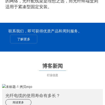
的网络，光纤配线架是理想之选，而光纤终端盒则
适用于紧凑型固定安装。
联系我们，即可获得优质产品和周到服务。
了解更多
博客新闻
行业信息
光纤电缆的使用寿命有多长？
阅读更多