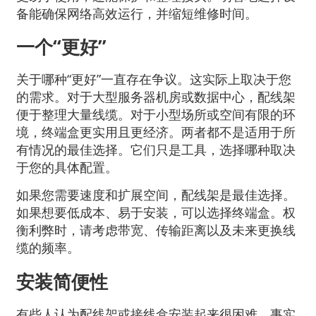
备能确保网络高效运行，并缩短维修时间。
一个“更好”
关于哪种“更好”一直存在争议。这实际上取决于您
的需求。对于大型服务器机房或数据中心，配线架
便于整理大量线缆。对于小型场所或空间有限的环
境，终端盒更实用且更经济。两者都不是适用于所
有情况的最佳选择。它们只是工具，选择哪种取决
于您的具体配置。
如果您需要速度和扩展空间，配线架是最佳选择。
如果想要低成本、易于安装，可以选择终端盒。权
衡利弊时，请考虑带宽、传输距离以及未来更换线
缆的频率。
安装简便性
有些人认为配线架或接线盒安装起来很困难。事实