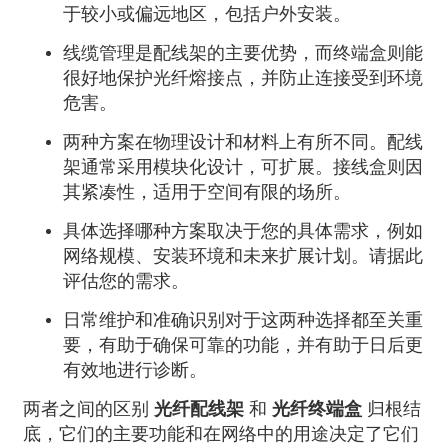
于较小或偏远地区，包括户外安装。
线缆管理是配线架的主要优势，而终端盒则能
很好地保护光纤熔接点，并防止连接受到环境
危害。
两种方案在物理设计和材料上有所不同。配线
架通常采用模块化设计，可扩展。接线盒则因
其紧凑性，适用于空间有限的场所。
具体选择哪种方案取决于您的具体需求，例如
网络规模、安装环境和未来扩展计划。请据此
评估您的需求。
日常维护和准确识别对于这两种选择都至关重
要，有助于确保可靠的功能，并有助于日后更
有效地进行诊断。
两者之间的区别
光纤配线架
和
光纤终端盒
归根结
底，它们的主要功能和在网络中的用途决定了它们