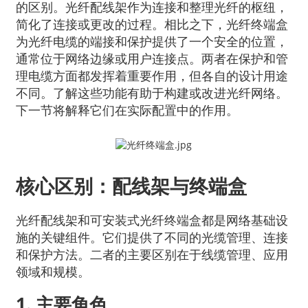
的区别。光纤配线架作为连接和整理光纤的枢纽，
简化了连接或更改的过程。相比之下，光纤终端盒
为光纤电缆的端接和保护提供了一个安全的位置，
通常位于网络边缘或用户连接点。两者在保护和管
理电缆方面都发挥着重要作用，但各自的设计用途
不同。了解这些功能有助于构建或改进光纤网络。
下一节将解释它们在实际配置中的作用。
核心区别：配线架与终端盒
a
光纤配线架和可安装式光纤终端盒都是网络基础设
施的关键组件。它们提供了不同的光缆管理、连接
和保护方法。二者的主要区别在于线缆管理、应用
领域和规模。
1. 主要角色