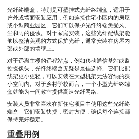
光纤终端盒，特别是可壁挂式光纤终端盒，适用于
户外或墙面安装应用，例如连接住宅小区内的房屋
或小型商业园区。它们可以保护光纤终端免受风、
尘和雨的侵蚀。对于家庭安装，这些光纤配线架能
够以整洁美观的方式保护光纤，通常安装在房屋内
部或外部的墙壁上。
对于远离主楼的远程站点，例如移动通信基站或监
控摄像头，光纤终端盒无疑是最佳选择。它们比配
线架更小更轻，可以安装在大型机架无法容纳的狭
小空间内。对于乡村学校而言，一个小型光纤终端
盒就能为一间教室提供高速光纤网络。
安装人员非常喜欢在新住宅项目中使用这些光纤终
端盒。它们安装快捷，密封方便，确保每个连接都
保持完好稳定。
重叠用例