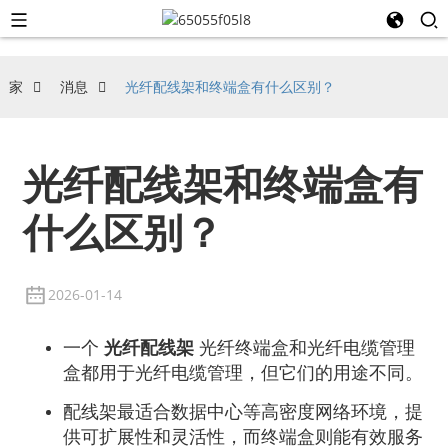
家
消息
光纤配线架和终端盒有什么区别？
光纤配线架和终端盒有
什么区别？
2026-01-14
一个
光纤配线架
光纤终端盒和光纤电缆管理
盒都用于光纤电缆管理，但它们的用途不同。
配线架最适合数据中心等高密度网络环境，提
供可扩展性和灵活性，而终端盒则能有效服务