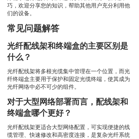
巧，欢迎分享您的知识，帮助其他用户充分利用他
们的设备。
常见问题解答
光纤配线架和终端盒的主要区别是
什么？
光纤配线架将多根光缆集中管理在一个位置，而光
纤终端盒主要用于保护和固定光缆终端，使其成为
光纤网络中必不可少的组件。
对于大型网络部署而言，配线架和
终端盒哪个更好？
光纤配线架更适合大型网络配置，可实现便捷的线
缆管理、快速修改和高密度连接，是复杂光纤系统