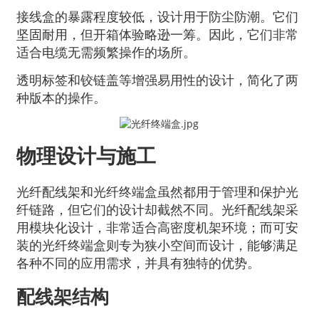
接线盒的暴露程度较低，设计用于防尘防潮。它们
坚固耐用，但开箱体验略逊一筹。因此，它们非常
适合电缆无需频繁操作的场所。
透明标签和铰链盖等增强易用性的设计，简化了两
种版本的操作。
物理设计与施工
光纤配线架和光纤终端盒虽然都用于管理和保护光
纤链路，但它们的设计却截然不同。光纤配线架采
用模块化设计，非常适合高密度机架环境；而可安
装的光纤终端盒则专为狭小空间而设计，能够满足
各种不同的应用需求，并具有独特的优势。
配线架结构