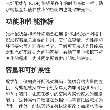
光纤配线架 (ODF) 能经受多年的时间考验一样，防
水端接盒即使在狭小的空间内也能保护光纤。
功能和性能指标
光纤配线架和光纤终端盒在连接和组织光纤网络中
都发挥着至关重要的作用。它们在容量、光性能和
环境要求等方面存在差异。了解可安装式光纤终端
盒和光纤配线架之间的区别，有助于用户根据不断
变化的需求，为其网络配置做出明智的决策。
容量和可扩展性
配线架，例如光纤配线架机箱，能够容纳大量的连
接。有些配线架在一个机架单元内即可提供 96 到
576 个端口，让您在极小的空间内实现惊人的连接
能力。这种高端口密度在数据中心等繁忙区域尤为
有利。此外，配线架还支持快速更改；如果您需要