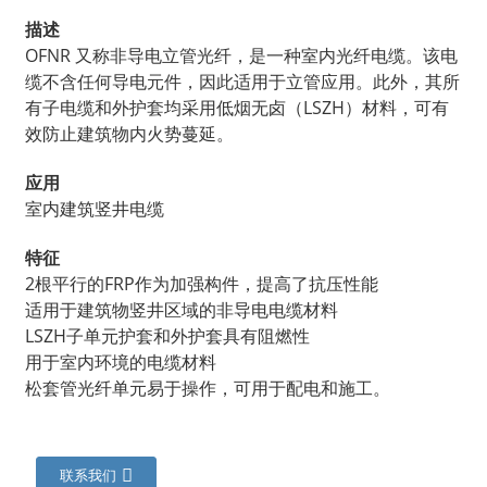
描述
OFNR 又称非导电立管光纤，是一种室内光纤电缆。该电
缆不含任何导电元件，因此适用于立管应用。此外，其所
有子电缆和外护套均采用低烟无卤（LSZH）材料，可有
效防止建筑物内火势蔓延。
应用
室内建筑竖井电缆
特征
2根平行的FRP作为加强构件，提高了抗压性能
适用于建筑物竖井区域的非导电电缆材料
LSZH子单元护套和外护套具有阻燃性
用于室内环境的电缆材料
松套管光纤单元易于操作，可用于配电和施工。
联系我们