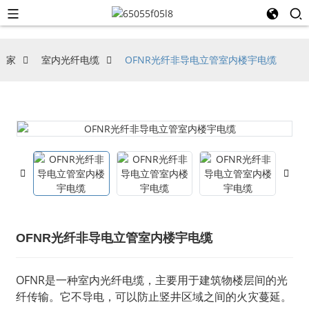
家
室内光纤电缆
OFNR光纤非导电立管室内楼宇电缆
OFNR光纤非导电立管室内楼宇电缆
OFNR是一种室内光纤电缆，主要用于建筑物楼层间的光
纤传输。它不导电，可以防止竖井区域之间的火灾蔓延。