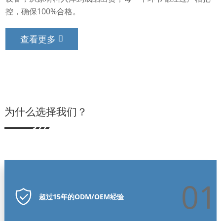
控，确保100%合格。
查看更多
为什么选择我们？
01
超过15年的ODM/OEM经验