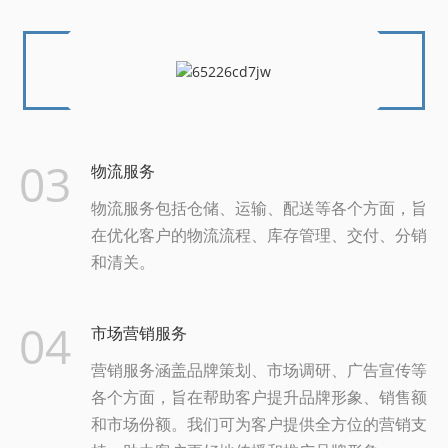
03
物流服务
物流服务包括仓储、运输、配送等各个方面，旨
在优化客户的物流流程、库存管理、交付、分销
和清关。
04
市场营销服务
营销服务涵盖品牌策划、市场调研、广告宣传等
各个方面，旨在帮助客户提升品牌形象、销售额
和市场份额。我们可为客户提供全方位的营销支