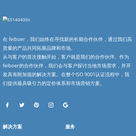
在 feiboer，我们始终在寻找新的长期合作伙伴，通过我们高
质量的产品共同拓展品牌和市场。
从与客户的首次接触开始，客户就是我们的合作伙伴。作为
feiboer的合作伙伴，我们会与客户探讨当地市场需求，并开
发具有附加值的解决方案。在整个ISO 9001认证流程中，我
们提供最具吸引力的定价体系和市场营销方案。
解决方案
服务