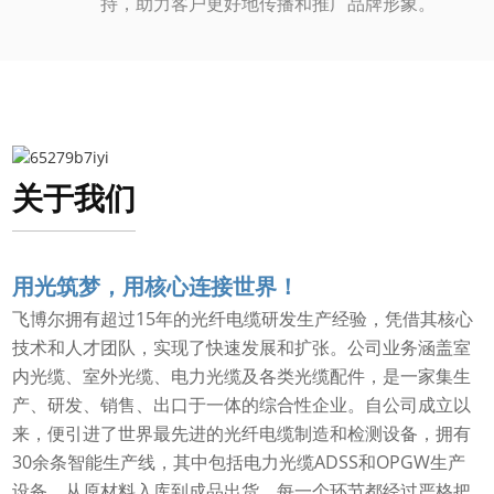
持，助力客户更好地传播和推广品牌形象。
关于我们
用光筑梦，用核心连接世界！
飞博尔拥有超过15年的光纤电缆研发生产经验，凭借其核心
技术和人才团队，实现了快速发展和扩张。公司业务涵盖室
内光缆、室外光缆、电力光缆及各类光缆配件，是一家集生
产、研发、销售、出口于一体的综合性企业。自公司成立以
来，便引进了世界最先进的光纤电缆制造和检测设备，拥有
30余条智能生产线，其中包括电力光缆ADSS和OPGW生产
设备，从原材料入库到成品出货，每一个环节都经过严格把