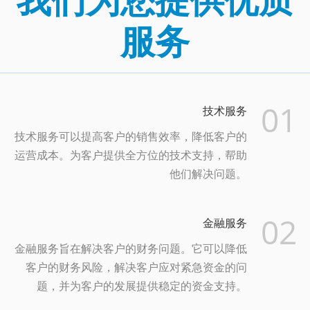
我们为您提供优质
服务
01
技术服务
技术服务可以提高客户的销售效率，降低客户的
运营成本。为客户提供全方位的技术支持，帮助
他们解决问题。
02
金融服务
金融服务旨在解决客户的财务问题。它可以降低
客户的财务风险，解决客户应对紧急资金的问
题，并为客户的发展提供稳定的资金支持。