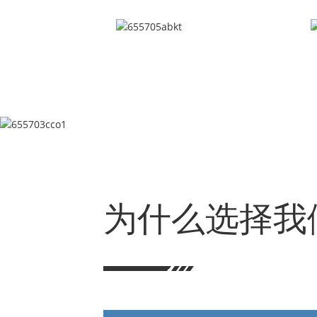
为什么选择我