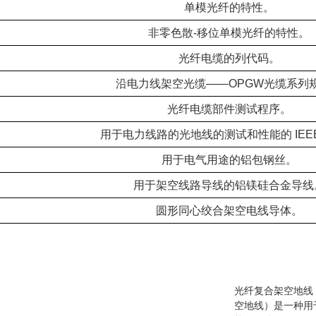
单模光纤的特性。
非零色散-移位单模光纤的特性。
光纤电缆的列代码。
沿电力线架空光缆——OPGW光缆系列
光纤电缆部件测试程序。
用于电力线路的光地线的测试和性能的 IEE
用于电气用途的铝包钢丝。
用于架空线路导线的铝镁硅合金导线
圆形同心绞合架空电线导体。
光纤复合架空地线（
空地线）是一种用