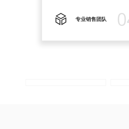
0
专业销售团队