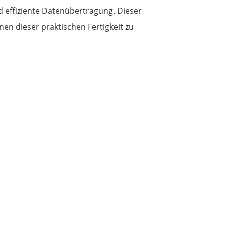
 effiziente Datenübertragung. Dieser
nen dieser praktischen Fertigkeit zu