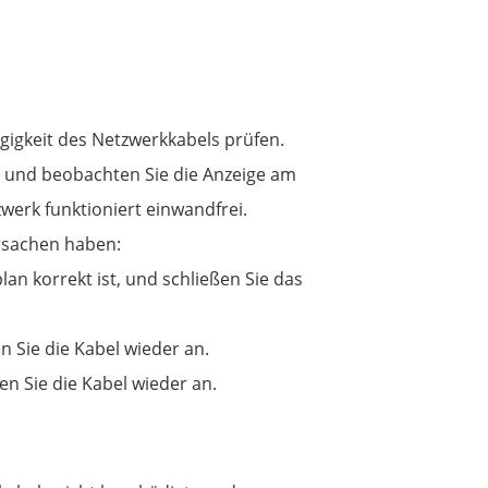
igkeit des Netzwerkkabels prüfen.
 und beobachten Sie die Anzeige am
werk funktioniert einwandfrei.
Ursachen haben:
an korrekt ist, und schließen Sie das
n Sie die Kabel wieder an.
n Sie die Kabel wieder an.