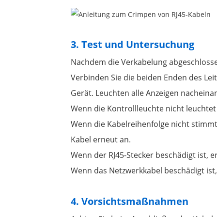
3. Test und Untersuchung
Nachdem die Verkabelung abgeschlossen
Verbinden Sie die beiden Enden des Le
Gerät. Leuchten alle Anzeigen nacheinan
Wenn die Kontrollleuchte nicht leuchte
Wenn die Kabelreihenfolge nicht stimmt,
Kabel erneut an.
Wenn der RJ45-Stecker beschädigt ist, e
Wenn das Netzwerkkabel beschädigt ist, 
4. Vorsichtsmaßnahmen