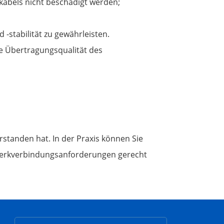
kabels nicht beschädigt werden;
-stabilität zu gewährleisten.
ie Übertragungsqualität des
rstanden hat. In der Praxis können Sie
werkverbindungsanforderungen gerecht