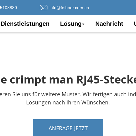
75108880
info@feiboer.com.cn
Dienstleistungen
Lösung
Nachricht
e crimpt man RJ45-Steck
eren Sie uns für weitere Muster. Wir fertigen auch ind
Lösungen nach Ihren Wünschen.
ANFRAGE JETZT