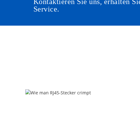
Kontaktieren Sie uns, erhalten 
Service.