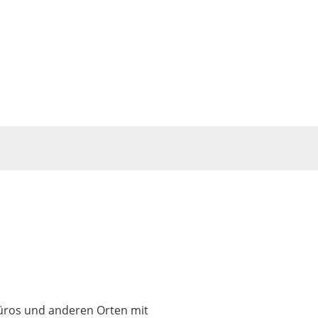
Büros und anderen Orten mit