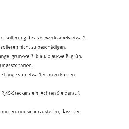
e Isolierung des Netzwerkkabels etwa 2
isolieren nicht zu beschädigen.
ge, grün-weiß, blau, blau-weiß, grün,
dungsszenarien.
e Länge von etwa 1,5 cm zu kürzen.
RJ45-Steckers ein. Achten Sie darauf,
ammen, um sicherzustellen, dass der