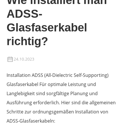
Wie installiert man
ADSS-
Glasfaserkabel
richtig?
24.10.2023
Installation
ADSS (All-Dielectric Self-Supporting)
Glasfaserkabel
Für optimale Leistung und
Langlebigkeit sind sorgfältige Planung und
Ausführung erforderlich. Hier sind die allgemeinen
Schritte zur ordnungsgemäßen Installation von
ADSS-Glasfaserkabeln: