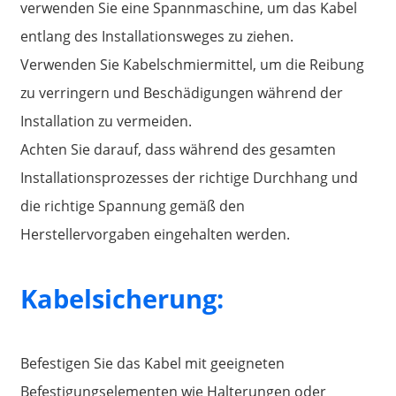
verwenden Sie eine Spannmaschine, um das Kabel
entlang des Installationsweges zu ziehen.
Verwenden Sie Kabelschmiermittel, um die Reibung
zu verringern und Beschädigungen während der
Installation zu vermeiden.
Achten Sie darauf, dass während des gesamten
Installationsprozesses der richtige Durchhang und
die richtige Spannung gemäß den
Herstellervorgaben eingehalten werden.
Kabelsicherung:
Befestigen Sie das Kabel mit geeigneten
Befestigungselementen wie Halterungen oder