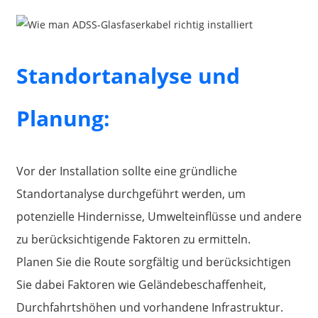
Standortanalyse und
Planung:
Vor der Installation sollte eine gründliche
Standortanalyse durchgeführt werden, um
a
potenzielle Hindernisse, Umwelteinflüsse und andere
zu berücksichtigende Faktoren zu ermitteln.
Planen Sie die Route sorgfältig und berücksichtigen
Sie dabei Faktoren wie Geländebeschaffenheit,
Durchfahrtshöhen und vorhandene Infrastruktur.