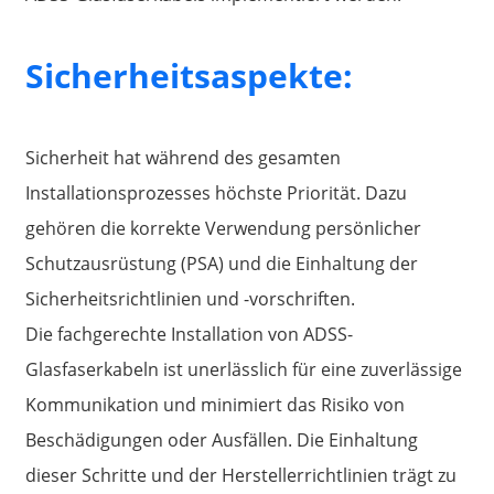
Sicherheitsaspekte:
Sicherheit hat während des gesamten
Installationsprozesses höchste Priorität. Dazu
gehören die korrekte Verwendung persönlicher
Schutzausrüstung (PSA) und die Einhaltung der
Sicherheitsrichtlinien und -vorschriften.
Die fachgerechte Installation von ADSS-
Glasfaserkabeln ist unerlässlich für eine zuverlässige
Kommunikation und minimiert das Risiko von
Beschädigungen oder Ausfällen. Die Einhaltung
dieser Schritte und der Herstellerrichtlinien trägt zu