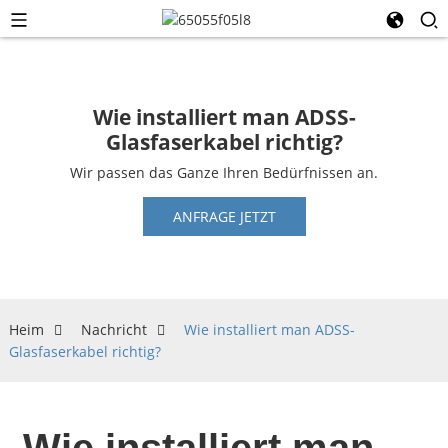
Wie installiert man ADSS-
Glasfaserkabel richtig?
Wir passen das Ganze Ihren Bedürfnissen an.
ANFRAGE JETZT
Heim
Nachricht
Wie installiert man ADSS-
Glasfaserkabel richtig?