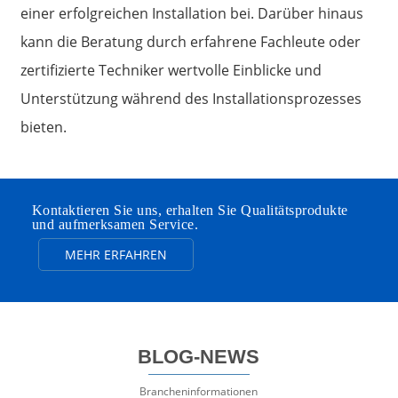
einer erfolgreichen Installation bei. Darüber hinaus
kann die Beratung durch erfahrene Fachleute oder
zertifizierte Techniker wertvolle Einblicke und
Unterstützung während des Installationsprozesses
bieten.
Kontaktieren Sie uns, erhalten Sie Qualitätsprodukte
und aufmerksamen Service.
MEHR ERFAHREN
BLOG-NEWS
Brancheninformationen