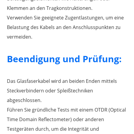
Klemmen an den Tragkonstruktionen.
Verwenden Sie geeignete Zugentlastungen, um eine
Belastung des Kabels an den Anschlusspunkten zu
vermeiden.
Beendigung und Prüfung:
Das Glasfaserkabel wird an beiden Enden mittels
Steckverbindern oder Spleißtechniken
abgeschlossen.
Führen Sie gründliche Tests mit einem OTDR (Optical
Time Domain Reflectometer) oder anderen
Testgeräten durch, um die Integrität und