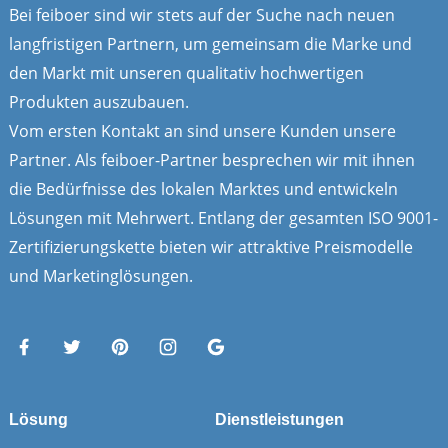
Bei feiboer sind wir stets auf der Suche nach neuen
langfristigen Partnern, um gemeinsam die Marke und
den Markt mit unseren qualitativ hochwertigen
Produkten auszubauen.
Vom ersten Kontakt an sind unsere Kunden unsere
Partner. Als feiboer-Partner besprechen wir mit ihnen
die Bedürfnisse des lokalen Marktes und entwickeln
Lösungen mit Mehrwert. Entlang der gesamten ISO 9001-
Zertifizierungskette bieten wir attraktive Preismodelle
und Marketinglösungen.
Lösung
Dienstleistungen