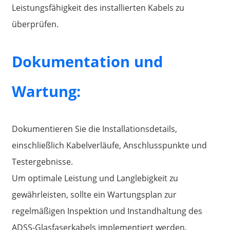
Leistungsfähigkeit des installierten Kabels zu
überprüfen.
Dokumentation und
Wartung:
Dokumentieren Sie die Installationsdetails,
einschließlich Kabelverläufe, Anschlusspunkte und
Testergebnisse.
Um optimale Leistung und Langlebigkeit zu
gewährleisten, sollte ein Wartungsplan zur
regelmäßigen Inspektion und Instandhaltung des
ADSS-Glasfaserkabels implementiert werden.