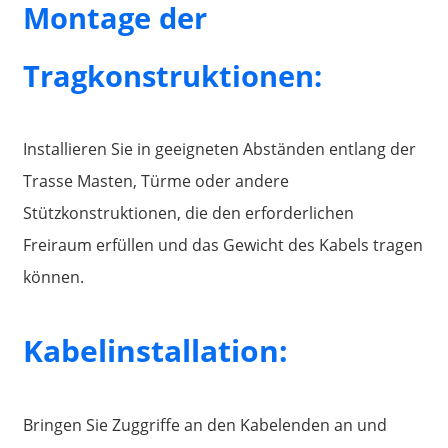
Montage der
Tragkonstruktionen:
Installieren Sie in geeigneten Abständen entlang der
Trasse Masten, Türme oder andere
Stützkonstruktionen, die den erforderlichen
Freiraum erfüllen und das Gewicht des Kabels tragen
können.
Kabelinstallation:
Bringen Sie Zuggriffe an den Kabelenden an und