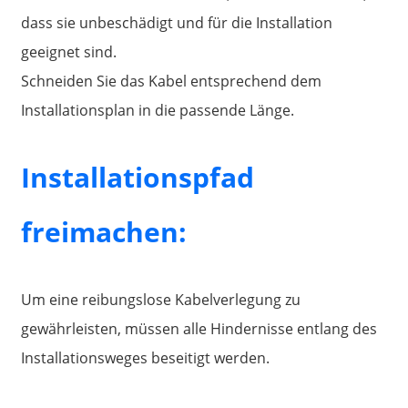
dass sie unbeschädigt und für die Installation
geeignet sind.
Schneiden Sie das Kabel entsprechend dem
Installationsplan in die passende Länge.
Installationspfad
freimachen:
Um eine reibungslose Kabelverlegung zu
gewährleisten, müssen alle Hindernisse entlang des
Installationsweges beseitigt werden.